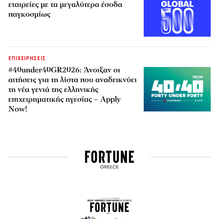
εταιρείες με τα μεγαλύτερα έσοδα
παγκοσμίως
ΕΠΙΧΕΙΡΗΣΕΙΣ
#40under40GR2026: Άνοιξαν οι
αιτήσεις για τη λίστα που αναδεικνύει
τη νέα γενιά της ελληνικής
επιχειρηματικής ηγεσίας – Apply
Now!