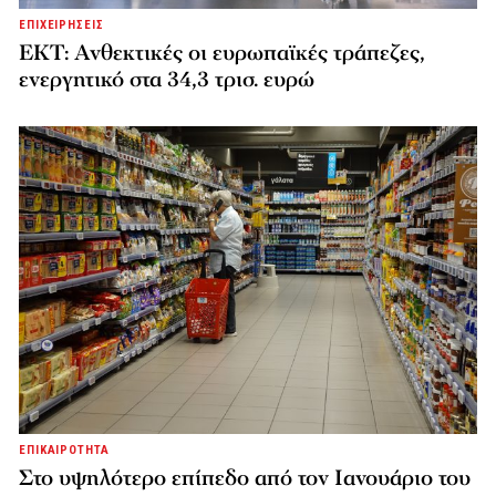
ΕΠΙΧΕΙΡΗΣΕΙΣ
ΕΚΤ: Ανθεκτικές οι ευρωπαϊκές τράπεζες,
ενεργητικό στα 34,3 τρισ. ευρώ
ΕΠΙΚΑΙΡΟΤΗΤΑ
Στο υψηλότερο επίπεδο από τον Ιανουάριο του