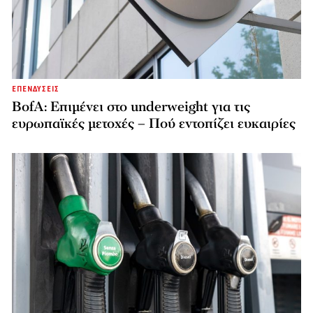
ΕΠΕΝΔΥΣΕΙΣ
BofA: Επιμένει στο underweight για τις
ευρωπαϊκές μετοχές – Πού εντοπίζει ευκαιρίες