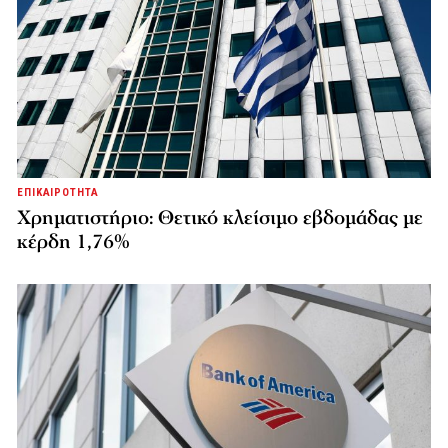
ΕΠΙΚΑΙΡΟΤΗΤΑ
Χρηματιστήριο: Θετικό κλείσιμο εβδομάδας με
κέρδη 1,76%