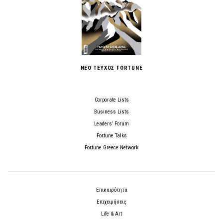
ΝΕΟ ΤΕΥΧΟΣ FORTUNE
Corporate Lists
Business Lists
Leaders’ Forum
Fortune Talks
Fortune Greece Network
Επικαιρότητα
Επιχειρήσεις
Life & Art