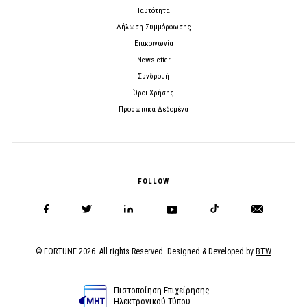
Ταυτότητα
Δήλωση Συμμόρφωσης
Επικοινωνία
Newsletter
Συνδρομή
Όροι Χρήσης
Προσωπικά Δεδομένα
FOLLOW
© FORTUNE 2026. All rights Reserved. Designed & Developed by
BTW
Πιστοποίηση Επιχείρησης
Ηλεκτρονικού Τύπου