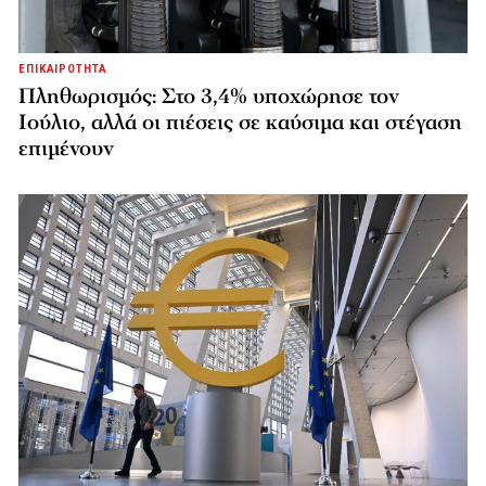
ΕΠΙΚΑΙΡΟΤΗΤΑ
Πληθωρισμός: Στο 3,4% υποχώρησε τον
Ιούλιο, αλλά οι πιέσεις σε καύσιμα και στέγαση
επιμένουν