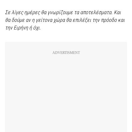
Σε λίγες ημέρες θα γνωρίζουμε τα αποτελέσματα. Και
θα δούμε αν η γείτονα χώρα θα επιλέξει την πρόοδο και
την Ειρήνη ή όχι.