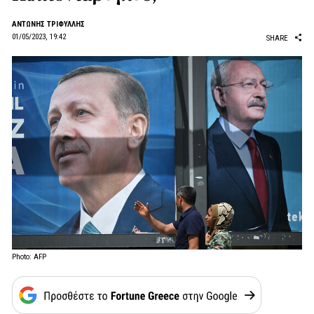
ΑΝΤΩΝΗΣ ΤΡΙΦΥΛΛΗΣ
01/05/2023, 19:42
SHARE
Photo: AFP