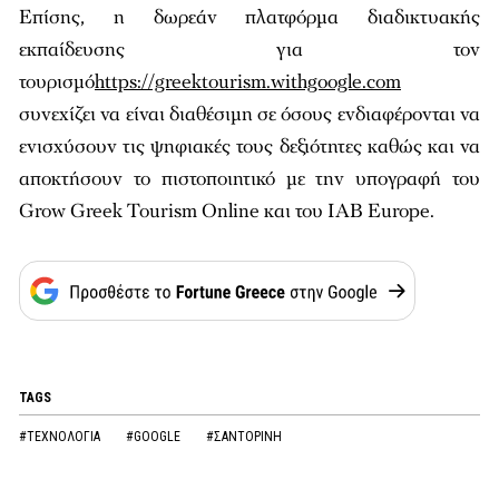
Επίσης, η δωρεάν πλατφόρμα διαδικτυακής
εκπαίδευσης για τον
τουρισμό
https://greektourism.withgoogle.com
συνεχίζει να είναι διαθέσιμη σε όσους ενδιαφέρονται να
ενισχύσουν τις ψηφιακές τους δεξιότητες καθώς και να
αποκτήσουν το πιστοποιητικό με την υπογραφή του
Grow Greek Tourism Online και του IAB Europe.
TAGS
#ΤΕΧΝΟΛΟΓΙΑ
#GOOGLE
#ΣΑΝΤΟΡΙΝΗ