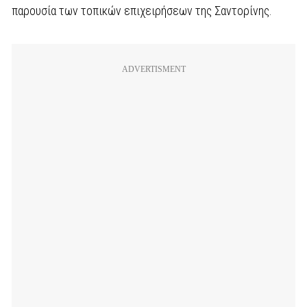
παρουσία των τοπικών επιχειρήσεων της Σαντορίνης.