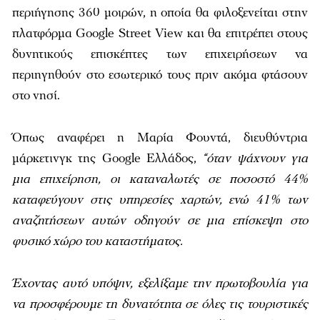
περιήγησης 360 μοιρών, η οποία θα φιλοξενείται στην
πλατφόρμα Google Street View και θα επιτρέπει στους
δυνητικούς επισκέπτες των επιχειρήσεων να
περιηγηθούν στο εσωτερικό τους πριν ακόμα φτάσουν
στο νησί.
Όπως αναφέρει η Μαρία Φουντά, διευθύντρια
μάρκετινγκ της Google Ελλάδος,
“όταν ψάχνουν για
μια επιχείρηση, οι καταναλωτές σε ποσοστό 44%
καταφεύγουν στις υπηρεσίες χαρτών, ενώ 41% των
αναζητήσεων αυτών οδηγούν σε μια επίσκεψη στο
φυσικό χώρο του καταστήματος.
Έχοντας αυτό υπόψιν, εξελίξαμε την πρωτοβουλία για
να προσφέρουμε τη δυνατότητα σε όλες τις τουριστικές