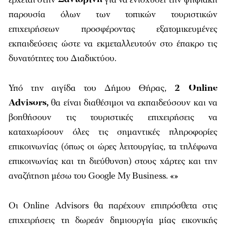
παρουσία όλων των τοπικών τουριστικών
επιχειρήσεων προσφέροντας εξατομικευμένες
εκπαιδεύσεις ώστε να εκμεταλλευτούν στο έπακρο τις
δυνατότητες του Διαδικτύου.
Υπό την αιγίδα του Δήμου Θήρας,
2 Online
Advisors,
θα είναι διαθέσιμοι να εκπαιδεύσουν και να
βοηθήσουν τις τουριστικές επιχειρήσεις να
καταχωρίσουν όλες τις σημαντικές πληροφορίες
επικοινωνίας (όπως οι ώρες λειτουργίας, τα τηλέφωνα
επικοινωνίας και τη διεύθυνση) στους χάρτες και την
αναζήτηση μέσω του Google My Business. «»
Οι Online Advisors θα παρέχουν επιπρόσθετα στις
επιχειρήσεις τη δωρεάν δημιουργία μίας εικονικής