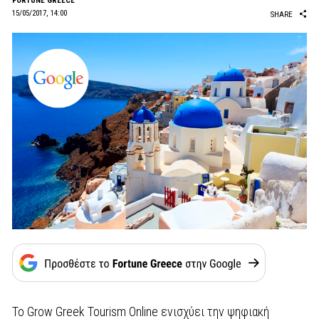
FORTUNE GREECE
15/05/2017, 14:00
SHARE
Το Grow Greek Tourism Online ενισχύει την ψηφιακή