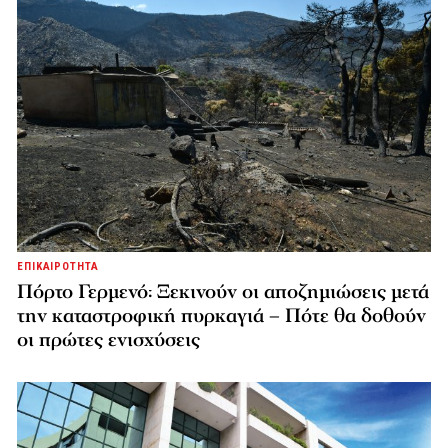
ΕΠΙΚΑΙΡΟΤΗΤΑ
Πόρτο Γερμενό: Ξεκινούν οι αποζημιώσεις μετά
την καταστροφική πυρκαγιά – Πότε θα δοθούν
οι πρώτες ενισχύσεις