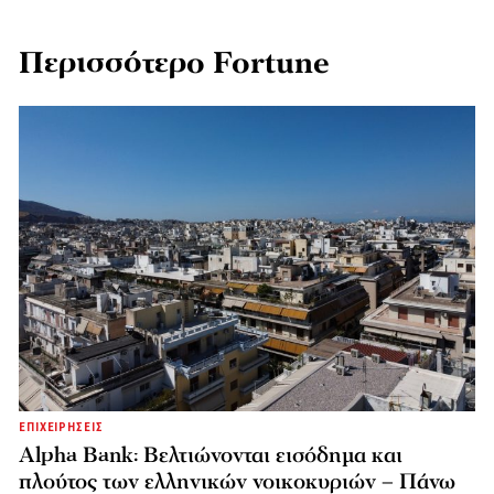
Περισσότερο Fortune
ΕΠΙΧΕΙΡΗΣΕΙΣ
Alpha Bank: Βελτιώνονται εισόδημα και
πλούτος των ελληνικών νοικοκυριών – Πάνω