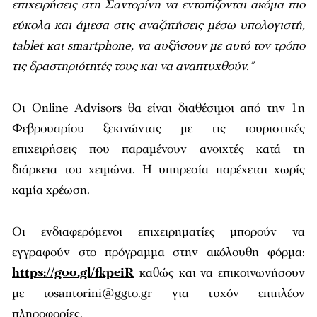
επιχειρήσεις στη Σαντορίνη να εντοπίζονται ακόμα πιο
εύκολα και άμεσα στις αναζητήσεις μέσω υπολογιστή,
tablet και smartphone, να αυξήσουν με αυτό τον τρόπο
τις δραστηριότητές τους και να αναπτυχθούν.”
Οι Online Αdvisors θα είναι διαθέσιμοι από την 1η
Φεβρουαρίου ξεκινώντας με τις τουριστικές
επιχειρήσεις που παραμένουν ανοιχτές κατά τη
διάρκεια του χειμώνα. Η υπηρεσία παρέχεται χωρίς
καμία χρέωση.
Οι ενδιαφερόμενοι επιχειρηματίες μπορούν να
εγγραφούν στο πρόγραμμα στην ακόλουθη φόρμα:
https://goo.gl/fkpeiR
καθώς και να επικοινωνήσουν
με τοsantorini@ggto.gr για τυχόν επιπλέον
πληροφορίες.