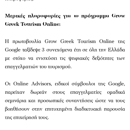
Μερικές πληροφορίες για το πρόγραμμα Grow
Greek Tourism Online:
Η πρωτοβουλία Grow Greek Tourism Online της
Google ταξίδεψε 3 συνεχόμενα έτη σε όλη την Ελλάδα
με στόχο να ενισχύσει τις ψηφιακές δεξιότητες των
επαγγελματιών του τουρισμού.
Οι Online Advisors, ειδικοί σύμβουλοι της Google,
παρείχαν δωρεάν στους επαγγελματίες ομαδικά
σεμινάρια και προσωπικές συναντήσεις ώστε να τους
βοηθήσουν στην επιτυχημένη διαδικτυακή παρουσία
της επιχείρησή τους.