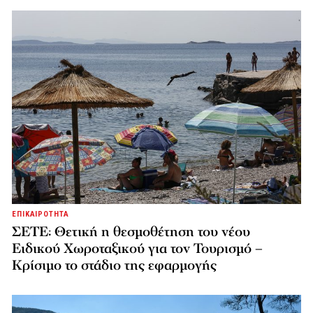
ΕΠΙΚΑΙΡΟΤΗΤΑ
ΣΕΤΕ: Θετική η θεσμοθέτηση του νέου
Ειδικού Χωροταξικού για τον Τουρισμό –
Κρίσιμο το στάδιο της εφαρμογής