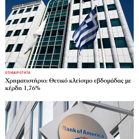
ΕΠΙΚΑΙΡΟΤΗΤΑ
Χρηματιστήριο: Θετικό κλείσιμο εβδομάδας με
κέρδη 1,76%