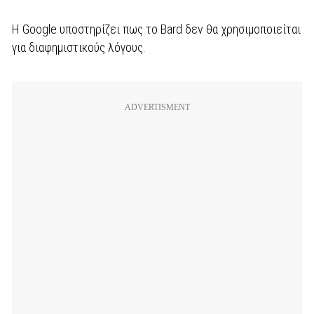
Η Google υποστηρίζει πως το Bard δεν θα χρησιμοποιείται
για διαφημιστικούς λόγους.