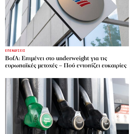
ΕΠΕΝΔΥΣΕΙΣ
BofA: Επιμένει στο underweight για τις
ευρωπαϊκές μετοχές – Πού εντοπίζει ευκαιρίες