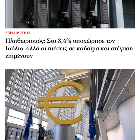
ΕΠΙΚΑΙΡΟΤΗΤΑ
Πληθωρισμός: Στο 3,4% υποχώρησε τον
Ιούλιο, αλλά οι πιέσεις σε καύσιμα και στέγαση
επιμένουν