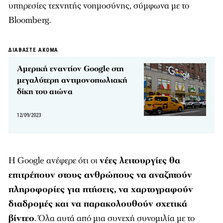
υπηρεσίες τεχνητής νοημοσύνης, σύμφωνα με το
Bloomberg.
ΔΙΑΒΑΣΤΕ ΑΚΟΜΑ
Αμερική εναντίον Google στη
μεγαλύτερη αντιμονοπωλιακή
δίκη του αιώνα
12/09/2023
Η Google ανέφερε ότι οι
νέες λειτουργίες θα
επιτρέπουν στους ανθρώπους να αναζητούν
πληροφορίες για πτήσεις, να χαρτογραφούν
διαδρομές και να παρακολουθούν σχετικά
βίντεο
. Όλα αυτά από μια συνεχή συνομιλία με το