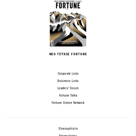
ΝΕΟ ΤΕΥΧΟΣ FORTUNE
Corporate Lists
Business Lists
Leaders’ Forum
Fortune Talks
Fortune Greece Network
Επικαιρότητα
Επιχειρήσεις