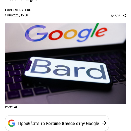
FORTUNE GREECE
19/09/2023, 15:30
SHARE
Photo: AFP