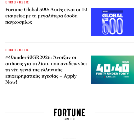
ΕΠΙΧΕΙΡΗΣΕΙΣ
Fortune Global 500: Αυτές είναι οι 10
εταιρείες με τα μεγαλύτερα έσοδα
παγκοσμίως
ΕΠΙΧΕΙΡΗΣΕΙΣ
#40under40GR2026: Άνοιξαν οι
αιτήσεις για τη λίστα που αναδεικνύει
τη νέα γενιά της ελληνικής
επιχειρηματικής ηγεσίας – Apply
Now!