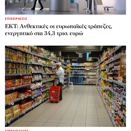
ΕΠΙΧΕΙΡΗΣΕΙΣ
ΕΚΤ: Ανθεκτικές οι ευρωπαϊκές τράπεζες,
ενεργητικό στα 34,3 τρισ. ευρώ