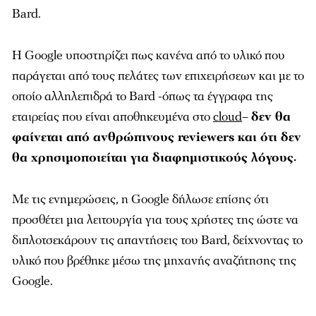
Bard.
Η Google υποστηρίζει πως κανένα από το υλικό που
παράγεται από τους πελάτες των επιχειρήσεων και με το
οποίο αλληλεπιδρά το Bard -όπως τα έγγραφα της
εταιρείας που είναι αποθηκευμένα στο
cloud
–
δεν θα
φαίνεται από ανθρώπινους reviewers και ότι δεν
θα χρησιμοποιείται για διαφημιστικούς λόγους.
Με τις ενημερώσεις, η Google δήλωσε επίσης ότι
προσθέτει μια λειτουργία για τους χρήστες της ώστε να
διπλοτσεκάρουν τις απαντήσεις του Bard, δείχνοντας το
υλικό που βρέθηκε μέσω της μηχανής αναζήτησης της
Google.