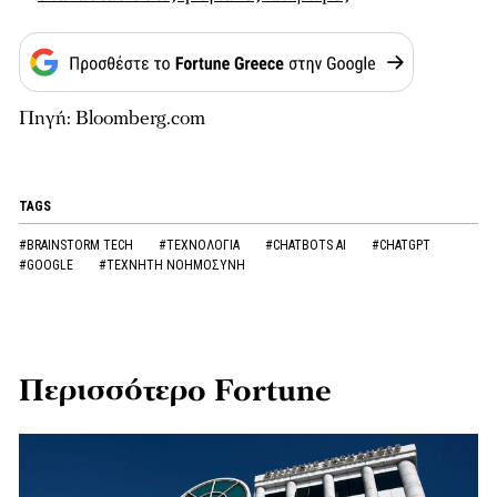
Πηγή: Bloomberg.com
TAGS
#BRAINSTORM TECH
#ΤΕΧΝΟΛΟΓΙΑ
#CHATBOTS AI
#CHATGPT
#GOOGLE
#ΤΕΧΝΗΤΗ ΝΟΗΜΟΣΥΝΗ
Περισσότερο Fortune