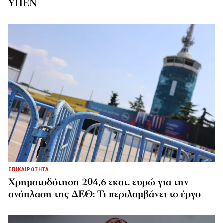
ΥΠΕΝ
ΕΠΙΚΑΙΡΟΤΗΤΑ
Χρηματοδότηση 204,6 εκατ. ευρώ για την
ανάπλαση της ΔΕΘ: Τι περιλαμβάνει το έργο