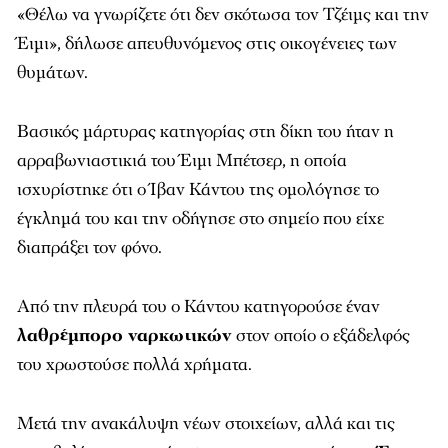
«Θέλω να γνωρίζετε ότι δεν σκότωσα τον Τζέιμς και την
Έιμι», δήλωσε απευθυνόμενος στις οικογένειες των
θυμάτων.
Βασικός μάρτυρας κατηγορίας στη δίκη του ήταν η
αρραβωνιαστικιά του Έιμι Μπέτσερ, η οποία
ισχυρίστηκε ότι ο Ίβαν Κάντου της ομολόγησε το
έγκλημά του και την οδήγησε στο σημείο που είχε
διαπράξει τον φόνο.
Από την πλευρά του ο Κάντου κατηγορούσε έναν
λαθρέμπορο ναρκωτικών
στον οποίο ο εξάδελφός
του χρωστούσε πολλά χρήματα.
Μετά την ανακάλυψη νέων στοιχείων, αλλά και τις