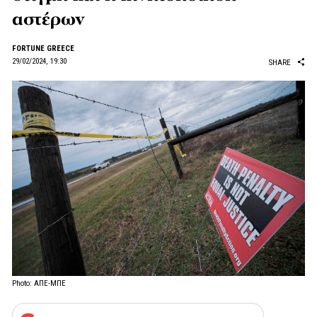
αστέρων
FORTUNE GREECE
29/02/2024, 19:30
SHARE
Photo: ΑΠΕ-ΜΠΕ