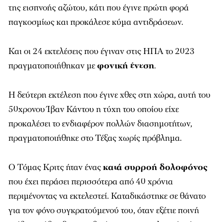
της εισπνοής αζώτου, κάτι που έγινε πρώτη φορά
παγκοσμίως και προκάλεσε κύμα αντιδράσεων.
Και οι 24 εκτελέσεις που έγιναν στις ΗΠΑ το 2023
πραγματοποιήθηκαν με
φονική ένεση
.
Η δεύτερη εκτέλεση που έγινε χθες στη χώρα, αυτή του
50χρονου Ίβαν Κάντου η τύχη του οποίου είχε
προκαλέσει το ενδιαφέρον πολλών διασημοτήτων,
πραγματοποιήθηκε στο Τέξας χωρίς πρόβλημα.
Ο Τόμας Κριτς ήταν ένας
κατά συρροή δολοφόνος
που έχει περάσει περισσότερα από 40 χρόνια
περιμένοντας να εκτελεστεί. Καταδικάστηκε σε θάνατο
για τον φόνο συγκρατούμενού του, όταν εξέτιε ποινή