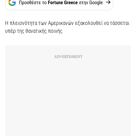
Η πλειονότητα των Αμερικανών εξακολουθεί να τάσσεται
υπέρ της θανατικής ποινής.