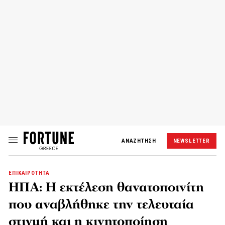
ΑΝΑΖΗΤΗΣΗ
NEWSLETTER
ΕΠΙΚΑΙΡΟΤΗΤΑ
ΗΠΑ: Η εκτέλεση θανατοποινίτη
που αναβλήθηκε την τελευταία
στιγμή και η κινητοποίηση