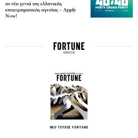
τη νέα γενιά της ελληνικής
επιχειρηματικής ηγεσίας – Apply
Now!
ΝΕΟ ΤΕΥΧΟΣ FORTUNE