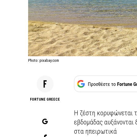
Photo: pixabay.com
FORTUNE GREECE
Η ζέστη κορυφώνεται τ
εβδομάδας αυξάνονται ξ
στα ηπειρωτικά