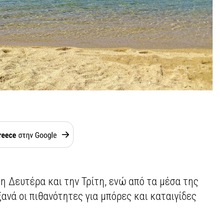
η Δευτέρα και την Τρίτη, ενώ από τα μέσα της
ανά οι πιθανότητες για μπόρες και καταιγίδες