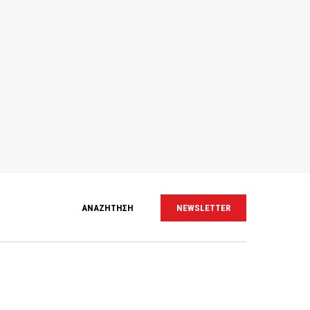
ΑΝΑΖΗΤΗΣΗ
NEWSLETTER