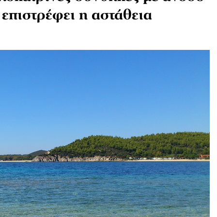
 επιστρέφει η αστάθεια