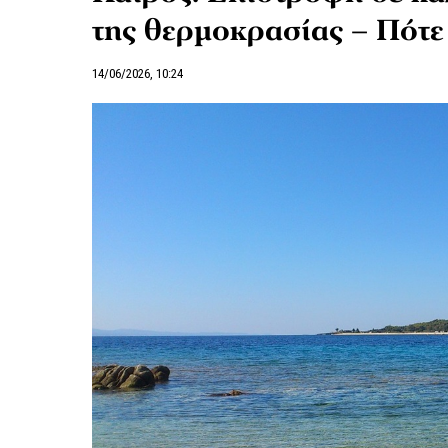
της θερμοκρασίας – Πότε
14/06/2026, 10:24