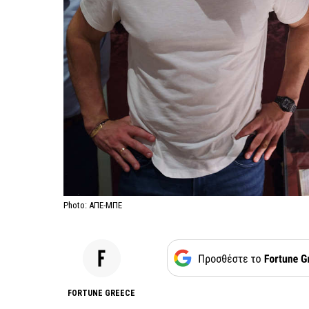
Photo: ΑΠΕ-ΜΠΕ
FORTUNE GREECE