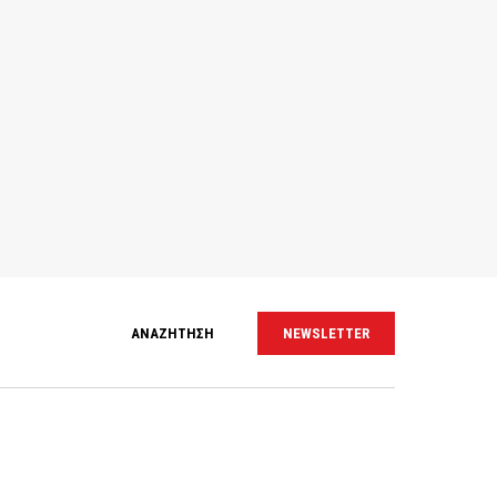
ΑΝΑΖΗΤΗΣΗ
NEWSLETTER