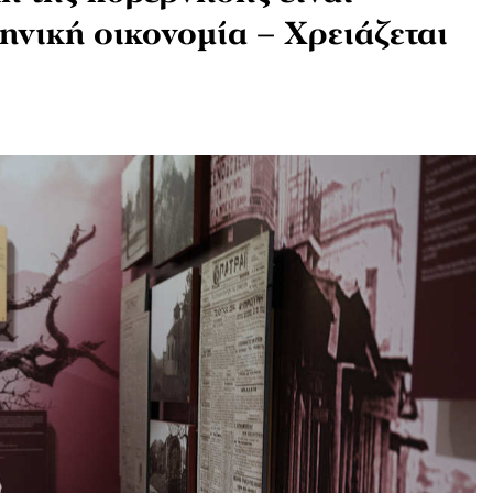
ηνική οικονομία – Χρειάζεται