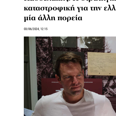
καταστροφική για την ελλ
μία άλλη πορεία
03/06/2024, 12:15