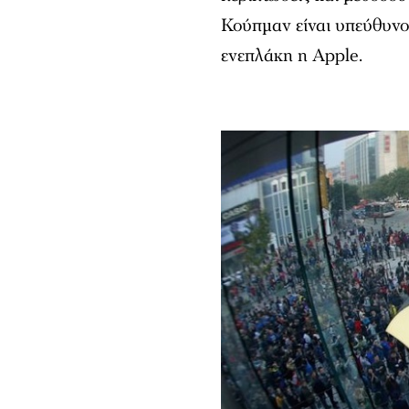
Κούπμαν είναι υπεύθυνο
ενεπλάκη η Apple.