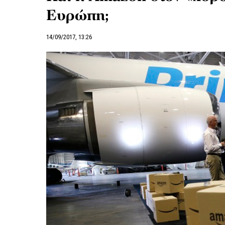
Ευρώπη;
14/09/2017, 13:26