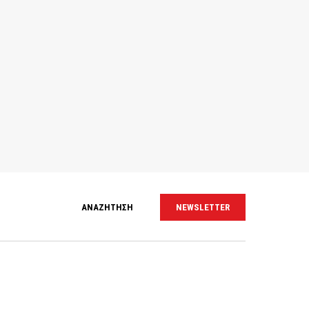
ΑΝΑΖΗΤΗΣΗ
NEWSLETTER