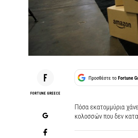
FORTUNE GREECE
Πόσα εκατομμύρια χάνε
κολοσσών που δεν κατ