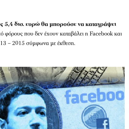
ες 5,4 δισ. ευρώ θα μπορούσε να καταγράψει
ό φόρους που δεν έχουν καταβάλει η Facebook και
013 – 2015 σύμφωνα με έκθεση.