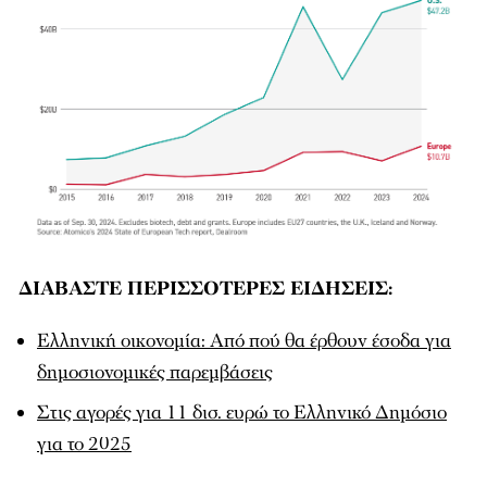
ΔΙΑΒΑΣΤΕ ΠΕΡΙΣΣΟΤΕΡΕΣ ΕΙΔΗΣΕΙΣ:
Ελληνική οικονομία: Από πού θα έρθουν έσοδα για
δημοσιονομικές παρεμβάσεις
Στις αγορές για 11 δισ. ευρώ το Ελληνικό Δημόσιο
για το 2025