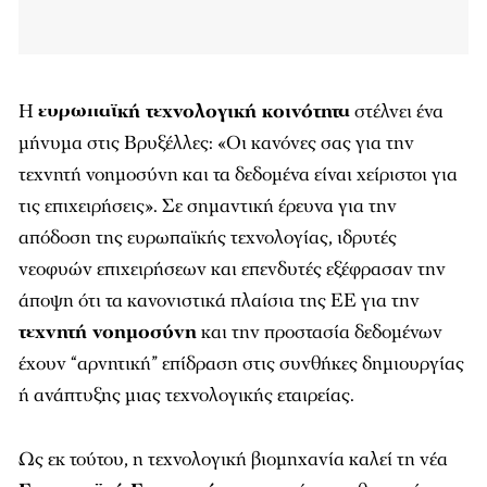
Η
ευρωπαϊκή τεχνολογική κοινότητα
στέλνει ένα
μήνυμα στις Βρυξέλλες: «Οι κανόνες σας για την
τεχνητή νοημοσύνη και τα δεδομένα είναι χείριστοι για
τις επιχειρήσεις». Σε σημαντική έρευνα για την
απόδοση της ευρωπαϊκής τεχνολογίας, ιδρυτές
νεοφυών επιχειρήσεων και επενδυτές εξέφρασαν την
άποψη ότι τα κανονιστικά πλαίσια της ΕΕ για την
τεχνητή νοημοσύνη
και την προστασία δεδομένων
έχουν “αρνητική” επίδραση στις συνθήκες δημιουργίας
ή ανάπτυξης μιας τεχνολογικής εταιρείας.
Ως εκ τούτου, η τεχνολογική βιομηχανία καλεί τη νέα