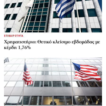
ΕΠΙΚΑΙΡΟΤΗΤΑ
Χρηματιστήριο: Θετικό κλείσιμο εβδομάδας με
κέρδη 1,76%