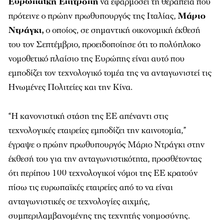
Ευρωπαϊκή Επιτροπή
να εφαρμόσει τη θεραπεία που
πρότεινε ο πρώην πρωθυπουργός της Ιταλίας,
Μάριο
Ντράγκι,
ο οποίος, σε σημαντική οικονομική έκθεσή
του τον Σεπτέμβριο, προειδοποίησε ότι το πολύπλοκο
νομοθετικό πλαίσιο της Ευρώπης είναι αυτό που
εμποδίζει τον τεχνολογικό τομέα της να ανταγωνιστεί τις
Ηνωμένες Πολιτείες και την Κίνα.
“Η κανονιστική στάση της ΕΕ απέναντι στις
τεχνολογικές εταιρείες εμποδίζει την καινοτομία,”
έγραψε ο πρώην πρωθυπουργός Μάριο Ντράγκι στην
έκθεσή του για την ανταγωνιστικότητα, προσθέτοντας
ότι περίπου 100 τεχνολογικοί νόμοι της ΕΕ κρατούν
πίσω τις ευρωπαϊκές εταιρείες από το να είναι
ανταγωνιστικές σε τεχνολογίες αιχμής,
συμπεριλαμβανομένης της τεχνητής νοημοσύνης.