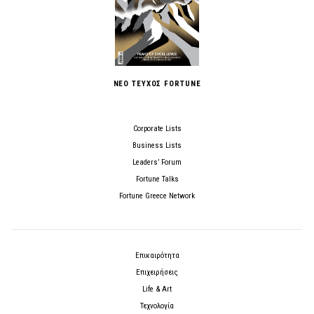
ΝΕΟ ΤΕΥΧΟΣ FORTUNE
Corporate Lists
Business Lists
Leaders’ Forum
Fortune Talks
Fortune Greece Network
Επικαιρότητα
Επιχειρήσεις
Life & Art
Τεχνολογία