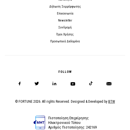
Δήλωση Συμμόρφωσης
Επικοινωνία
Newsletter
Συνδρομή
Όροι Χρήσης
Προσωπικά Δεδομένα
FOLLOW
© FORTUNE 2026. All rights Reserved. Designed & Developed by
BTW
Πιστοποίηση Επιχείρησης
Ηλεκτρονικού Τύπου
Αριθμός Πιστοποίησης: 242169