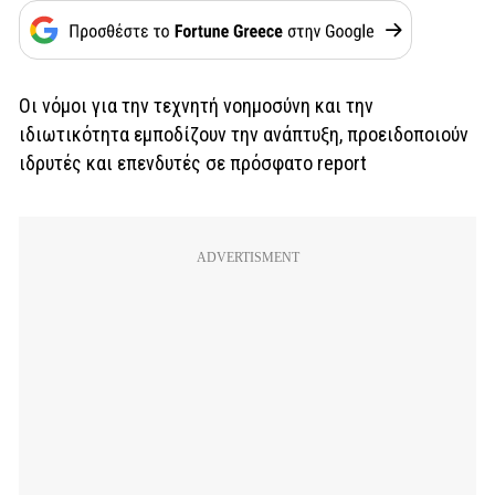
Οι νόμοι για την τεχνητή νοημοσύνη και την
ιδιωτικότητα εμποδίζουν την ανάπτυξη, προειδοποιούν
ιδρυτές και επενδυτές σε πρόσφατο report