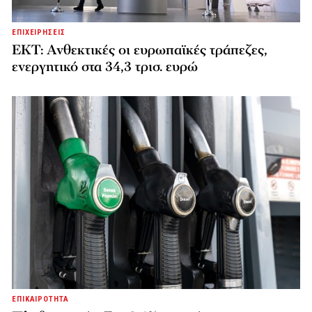
ΕΠΙΧΕΙΡΗΣΕΙΣ
ΕΚΤ: Ανθεκτικές οι ευρωπαϊκές τράπεζες,
ενεργητικό στα 34,3 τρισ. ευρώ
ΕΠΙΚΑΙΡΟΤΗΤΑ