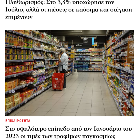
Πληθωρισμός: Στο 3,4% υποχώρησε τον
Ιούλιο, αλλά οι πιέσεις σε καύσιμα και στέγαση
επιμένουν
ΕΠΙΚΑΙΡΟΤΗΤΑ
Στο υψηλότερο επίπεδο από τον Ιανουάριο του
2023 οι τιμές των τροφίμων παγκοσμίως