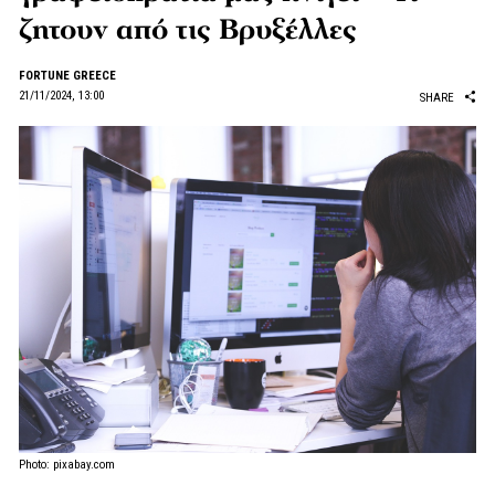
ζητουν από τις Βρυξέλλες
FORTUNE GREECE
21/11/2024, 13:00
SHARE
Photo: pixabay.com