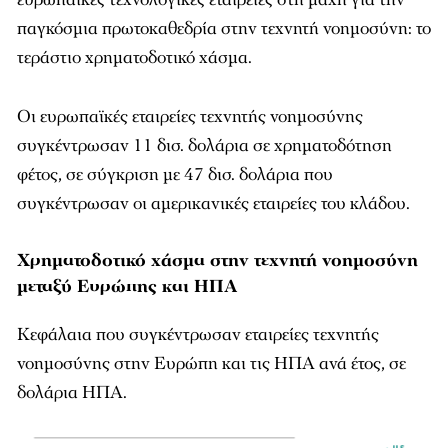
παγκόσμια πρωτοκαθεδρία στην τεχνητή νοημοσύνη: το
τεράστιο χρηματοδοτικό χάσμα.
Οι ευρωπαϊκές εταιρείες τεχνητής νοημοσύνης
συγκέντρωσαν 11 δισ. δολάρια σε χρηματοδότηση
φέτος, σε σύγκριση με 47 δισ. δολάρια που
συγκέντρωσαν οι αμερικανικές εταιρείες του κλάδου.
Χρηματοδοτικό χάσμα στην τεχνητή νοημοσύνη
μεταξύ Ευρώπης και ΗΠΑ
Κεφάλαια που συγκέντρωσαν εταιρείες τεχνητής
νοημοσύνης στην Ευρώπη και τις ΗΠΑ ανά έτος, σε
δολάρια ΗΠΑ.