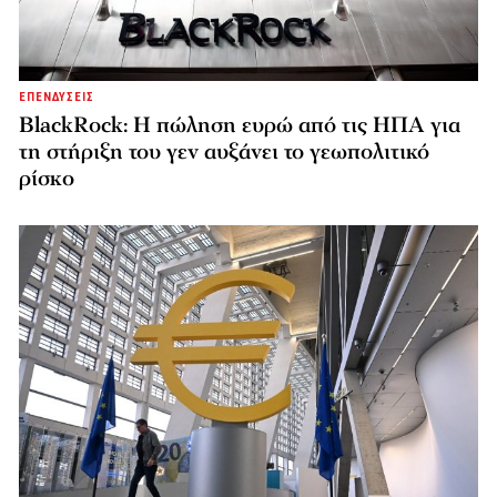
ΕΠΕΝΔΥΣΕΙΣ
BlackRock: Η πώληση ευρώ από τις ΗΠΑ για
τη στήριξη του γεν αυξάνει το γεωπολιτικό
ρίσκο