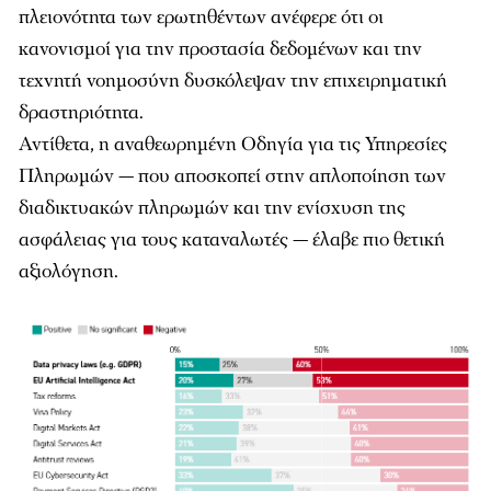
πλειονότητα των ερωτηθέντων ανέφερε ότι οι
κανονισμοί για την προστασία δεδομένων και την
τεχνητή νοημοσύνη δυσκόλεψαν την επιχειρηματική
δραστηριότητα.
Αντίθετα, η αναθεωρημένη Οδηγία για τις Υπηρεσίες
Πληρωμών — που αποσκοπεί στην απλοποίηση των
διαδικτυακών πληρωμών και την ενίσχυση της
ασφάλειας για τους καταναλωτές — έλαβε πιο θετική
αξιολόγηση.