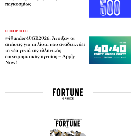
παγκοσμίως
ΕΠΙΧΕΙΡΗΣΕΙΣ
#40under40GR2026: Άνοιξαν οι
αιτήσεις για τη λίστα που αναδεικνύει
τη νέα γενιά της ελληνικής
επιχειρηματικής ηγεσίας – Apply
Now!