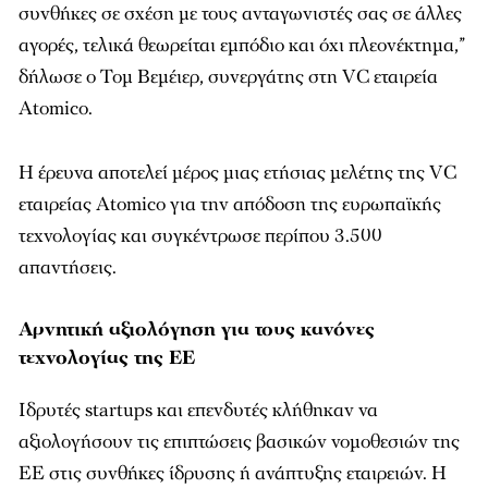
συνθήκες σε σχέση με τους ανταγωνιστές σας σε άλλες
αγορές, τελικά θεωρείται εμπόδιο και όχι πλεονέκτημα,”
δήλωσε ο Τομ Βεμέιερ, συνεργάτης στη VC εταιρεία
Atomico.
Η έρευνα αποτελεί μέρος μιας ετήσιας μελέτης της VC
εταιρείας Atomico για την απόδοση της ευρωπαϊκής
τεχνολογίας και συγκέντρωσε περίπου 3.500
απαντήσεις.
Αρνητική αξιολόγηση για τους κανόνες
τεχνολογίας της ΕΕ
Ιδρυτές startups και επενδυτές κλήθηκαν να
αξιολογήσουν τις επιπτώσεις βασικών νομοθεσιών της
ΕΕ στις συνθήκες ίδρυσης ή ανάπτυξης εταιρειών. Η