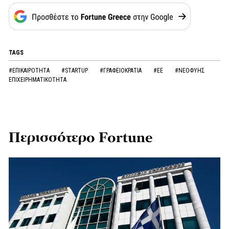
TAGS
#ΕΠΙΚΑΙΡΟΤΗΤΑ
#STARTUP
#ΓΡΑΦΕΙΟΚΡΑΤΙΑ
#ΕΕ
#ΝΕΟΦΥΗΣ
ΕΠΙΧΕΙΡΗΜΑΤΙΚΟΤΗΤΑ
Περισσότερο Fortune