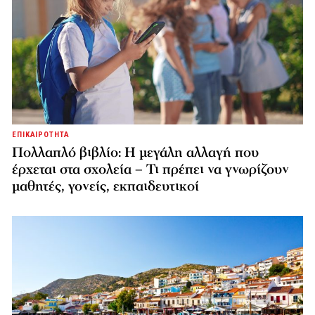
ΕΠΙΚΑΙΡΟΤΗΤΑ
Πολλαπλό βιβλίο: Η μεγάλη αλλαγή που
έρχεται στα σχολεία – Τι πρέπει να γνωρίζουν
μαθητές, γονείς, εκπαιδευτικοί