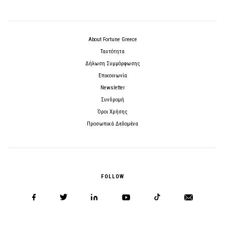
About Fortune Greece
Ταυτότητα
Δήλωση Συμμόρφωσης
Επικοινωνία
Newsletter
Συνδρομή
Όροι Χρήσης
Προσωπικά Δεδομένα
FOLLOW