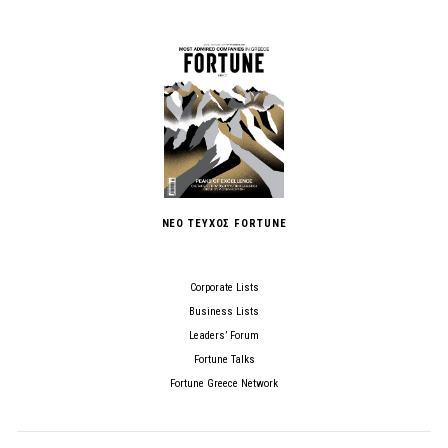
ΝΕΟ ΤΕΥΧΟΣ FORTUNE
Corporate Lists
Business Lists
Leaders’ Forum
Fortune Talks
Fortune Greece Network