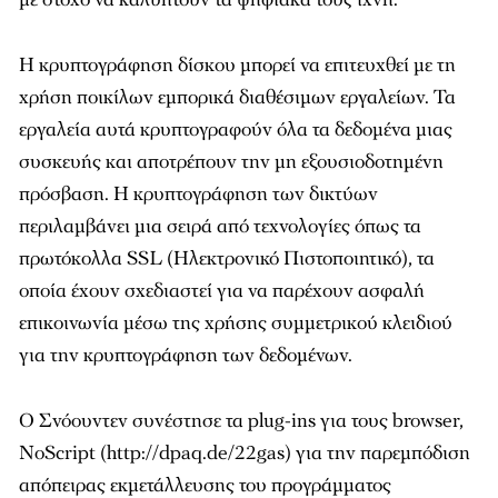
Η κρυπτογράφηση δίσκου μπορεί να επιτευχθεί με τη
χρήση ποικίλων εμπορικά διαθέσιμων εργαλείων. Τα
εργαλεία αυτά κρυπτογραφούν όλα τα δεδομένα μιας
συσκευής και αποτρέπουν την μη εξουσιοδοτημένη
πρόσβαση. Η κρυπτογράφηση των δικτύων
περιλαμβάνει μια σειρά από τεχνολογίες όπως τα
πρωτόκολλα SSL (Ηλεκτρονικό Πιστοποιητικό), τα
οποία έχουν σχεδιαστεί για να παρέχουν ασφαλή
επικοινωνία μέσω της χρήσης συμμετρικού κλειδιού
για την κρυπτογράφηση των δεδομένων.
Ο Σνόουντεν συνέστησε τα plug-ins για τους browser,
NoScript (http://dpaq.de/22gas) για την παρεμπόδιση
απόπειρας εκμετάλλευσης του προγράμματος