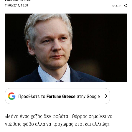
FORTUNE GREECE
11/03/2014, 10:38
SHARE
«Μόνο ένας χαζός δεν φοβάται. Θάρρος σημαίνει να
νιώθεις φόβο αλλά να προχωράς έτσι και αλλιώς».