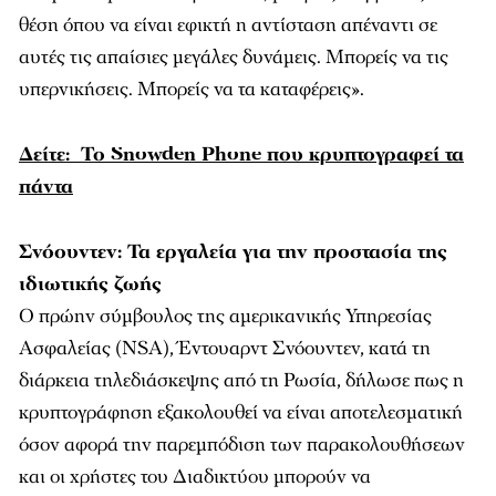
θέση όπου να είναι εφικτή η αντίσταση απέναντι σε
αυτές τις απαίσιες μεγάλες δυνάμεις. Μπορείς να τις
υπερνικήσεις. Μπορείς να τα καταφέρεις».
Δείτε: Το Snowden Phone που κρυπτογραφεί τα
πάντα
Σνόουντεν: Τα εργαλεία για την προστασία της
ιδιωτικής ζωής
Ο πρώην σύμβουλος της αμερικανικής Υπηρεσίας
Ασφαλείας (NSA), Έντουαρντ Σνόουντεν, κατά τη
διάρκεια τηλεδιάσκεψης από τη Ρωσία, δήλωσε πως η
κρυπτογράφηση εξακολουθεί να είναι αποτελεσματική
όσον αφορά την παρεμπόδιση των παρακολουθήσεων
και οι χρήστες του Διαδικτύου μπορούν να