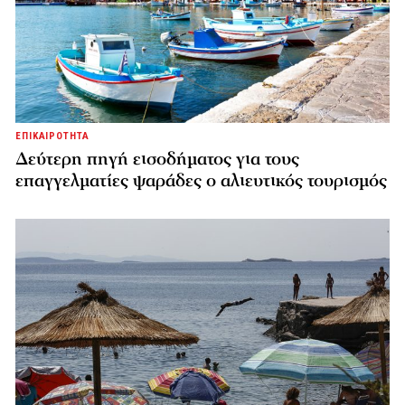
ΕΠΙΚΑΙΡΟΤΗΤΑ
Δεύτερη πηγή εισοδήματος για τους
επαγγελματίες ψαράδες ο αλιευτικός τουρισμός