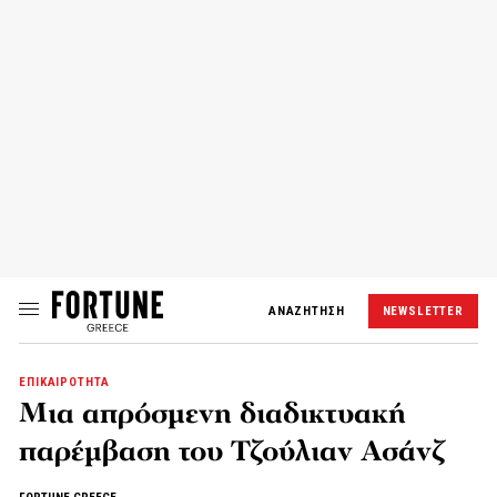
ΑΝΑΖΗΤΗΣΗ
NEWSLETTER
ΕΠΙΚΑΙΡΟΤΗΤΑ
Μια απρόσμενη διαδικτυακή
παρέμβαση του Τζούλιαν Ασάνζ