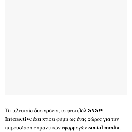
Τα τελευταία δύο χρόνια, το φεστιβάλ
SXSW
Interactive
έχει χτίσει φήμη ως ένας χώρος για την
παρουσίαση σημαντικών εφαρμογών
social media
.