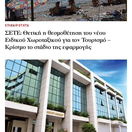
ΕΠΙΚΑΙΡΟΤΗΤΑ
ΣΕΤΕ: Θετική η θεσμοθέτηση του νέου
Ειδικού Χωροταξικού για τον Τουρισμό –
Κρίσιμο το στάδιο της εφαρμογής