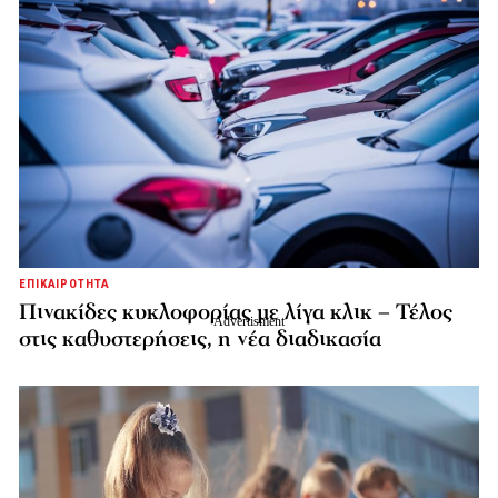
ΕΠΙΚΑΙΡΟΤΗΤΑ
Πινακίδες κυκλοφορίας με λίγα κλικ – Τέλος
στις καθυστερήσεις, η νέα διαδικασία