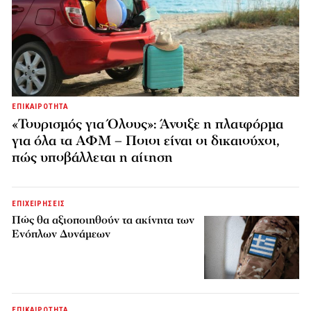
ΕΠΙΚΑΙΡΟΤΗΤΑ
«Τουρισμός για Όλους»: Άνοιξε η πλατφόρμα
για όλα τα ΑΦΜ – Ποιοι είναι οι δικαιούχοι,
πώς υποβάλλεται η αίτηση
ΕΠΙΧΕΙΡΗΣΕΙΣ
Πώς θα αξιοποιηθούν τα ακίνητα των
Ενόπλων Δυνάμεων
ΕΠΙΚΑΙΡΟΤΗΤΑ