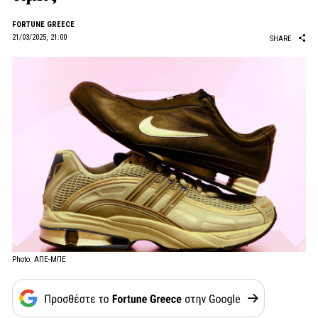
FORTUNE GREECE
21/03/2025, 21:00
SHARE
Photo: ΑΠΕ-ΜΠΕ