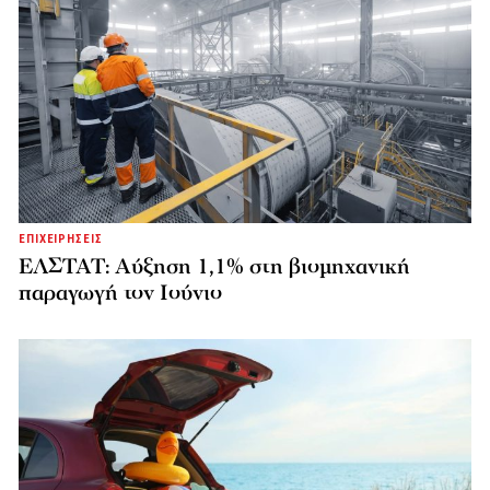
ΕΠΙΧΕΙΡΗΣΕΙΣ
ΕΛΣΤΑΤ: Αύξηση 1,1% στη βιομηχανική
παραγωγή τον Ιούνιο