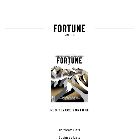
ΝΕΟ ΤΕΥΧΟΣ FORTUNE
Corporate Lists
Business Lists