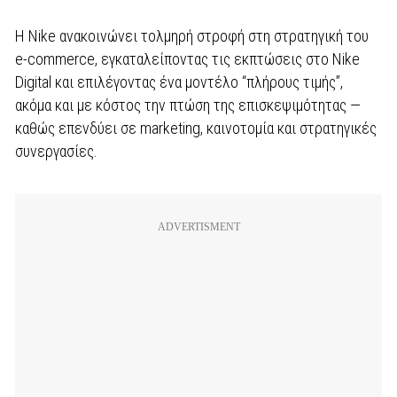
Η Nike ανακοινώνει τολμηρή στροφή στη στρατηγική του
e-commerce, εγκαταλείποντας τις εκπτώσεις στο Nike
Digital και επιλέγοντας ένα μοντέλο “πλήρους τιμής”,
ακόμα και με κόστος την πτώση της επισκεψιμότητας —
καθώς επενδύει σε marketing, καινοτομία και στρατηγικές
συνεργασίες.