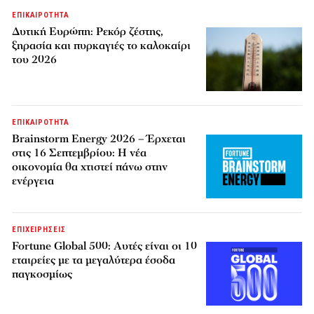
ΕΠΙΚΑΙΡΟΤΗΤΑ
Δυτική Ευρώπη: Ρεκόρ ζέστης,
ξηρασία και πυρκαγιές το καλοκαίρι
του 2026
ΕΠΙΚΑΙΡΟΤΗΤΑ
Brainstorm Energy 2026 – Έρχεται
στις 16 Σεπτεμβρίου: Η νέα
οικονομία θα χτιστεί πάνω στην
ενέργεια
ΕΠΙΧΕΙΡΗΣΕΙΣ
Fortune Global 500: Αυτές είναι οι 10
εταιρείες με τα μεγαλύτερα έσοδα
παγκοσμίως