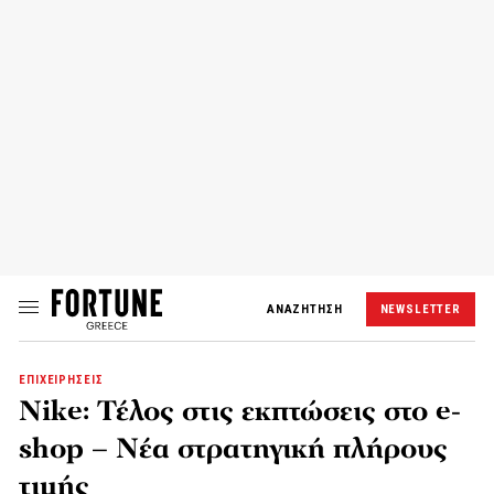
ΑΝΑΖΗΤΗΣΗ
NEWSLETTER
ΕΠΙΧΕΙΡΗΣΕΙΣ
Nike: Τέλος στις εκπτώσεις στο e-
shop – Νέα στρατηγική πλήρους
τιμής