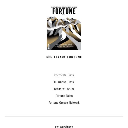
ΝΕΟ ΤΕΥΧΟΣ FORTUNE
Corporate Lists
Business Lists
Leaders’ Forum
Fortune Talks
Fortune Greece Network
Επικαιρότητα