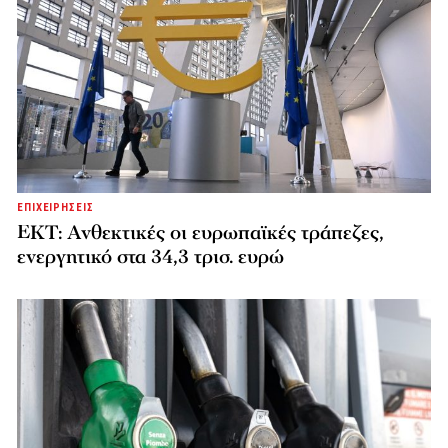
ΕΠΙΧΕΙΡΗΣΕΙΣ
ΕΚΤ: Ανθεκτικές οι ευρωπαϊκές τράπεζες,
ενεργητικό στα 34,3 τρισ. ευρώ