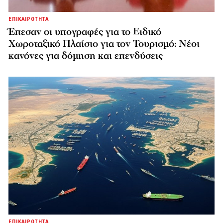
ΕΠΙΚΑΙΡΟΤΗΤΑ
Έπεσαν οι υπογραφές για το Ειδικό
Χωροταξικό Πλαίσιο για τον Τουρισμό: Νέοι
κανόνες για δόμηση και επενδύσεις
ΕΠΙΚΑΙΡΟΤΗΤΑ