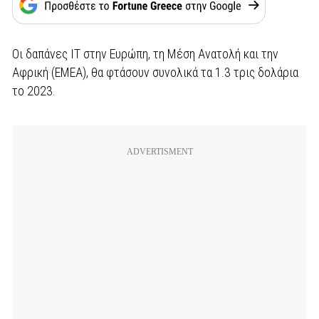
Οι δαπάνες IT στην Ευρώπη, τη Μέση Ανατολή και την
Αφρική (ΕΜΕΑ), θα φτάσουν συνολικά τα 1.3 τρις δολάρια
το 2023.