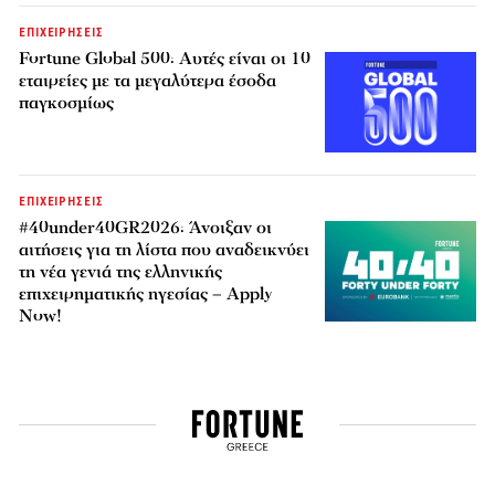
ΕΠΙΧΕΙΡΗΣΕΙΣ
Fortune Global 500: Αυτές είναι οι 10
εταιρείες με τα μεγαλύτερα έσοδα
παγκοσμίως
ΕΠΙΧΕΙΡΗΣΕΙΣ
#40under40GR2026: Άνοιξαν οι
αιτήσεις για τη λίστα που αναδεικνύει
τη νέα γενιά της ελληνικής
επιχειρηματικής ηγεσίας – Apply
Now!