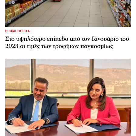
ΕΠΙΚΑΙΡΟΤΗΤΑ
Στο υψηλότερο επίπεδο από τον Ιανουάριο του
2023 οι τιμές των τροφίμων παγκοσμίως