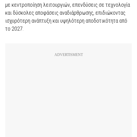
με κεντροποίηση λειτουργιών, επενδύσεις σε τεχνολογία
και δύσκολες αποφάσεις αναδιάρθρωσης, επιδιώκοντας
ισχυρότερη ανάπτυξη και υψηλότερη αποδοτικότητα από
το 2027.