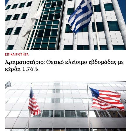
ΕΠΙΚΑΙΡΟΤΗΤΑ
Χρηματιστήριο: Θετικό κλείσιμο εβδομάδας με
κέρδη 1,76%