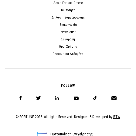
About Fortune Greece
Ταυτότητα
Δήλωση Συμμόρφωσης
Επικοινωνία
Newsletter
Συνδρομή
Όροι Χρήσης
Προσωπικά Δεδομένα
FOLLOW
© FORTUNE 2026. All rights Reserved. Designed & Developed by
BTW
Πιστοποίηση Επιχείρησης