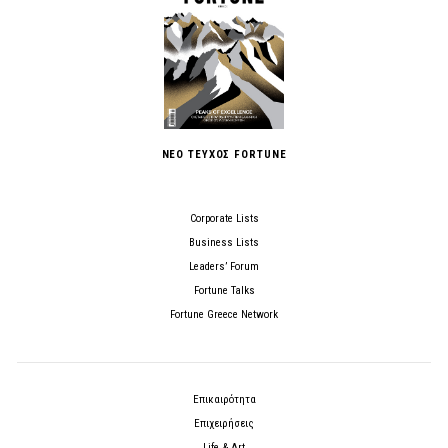
ΝΕΟ ΤΕΥΧΟΣ FORTUNE
Corporate Lists
Business Lists
Leaders’ Forum
Fortune Talks
Fortune Greece Network
Επικαιρότητα
Επιχειρήσεις
Life & Art