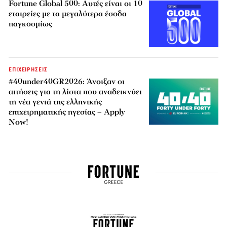
Fortune Global 500: Αυτές είναι οι 10
εταιρείες με τα μεγαλύτερα έσοδα
παγκοσμίως
ΕΠΙΧΕΙΡΗΣΕΙΣ
#40under40GR2026: Άνοιξαν οι
αιτήσεις για τη λίστα που αναδεικνύει
τη νέα γενιά της ελληνικής
επιχειρηματικής ηγεσίας – Apply
Now!