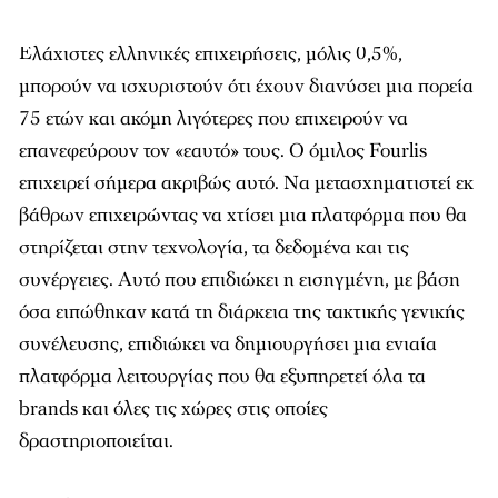
Ελάχιστες ελληνικές επιχειρήσεις, μόλις 0,5%,
μπορούν να ισχυριστούν ότι έχουν διανύσει μια πορεία
75 ετών και ακόμη λιγότερες που επιχειρούν να
επανεφεύρουν τον «εαυτό» τους. Ο όμιλος Fourlis
επιχειρεί σήμερα ακριβώς αυτό. Να μετασχηματιστεί εκ
βάθρων επιχειρώντας να χτίσει μια πλατφόρμα που θα
στηρίζεται στην τεχνολογία, τα δεδομένα και τις
συνέργειες. Αυτό που επιδιώκει η εισηγμένη, με βάση
όσα ειπώθηκαν κατά τη διάρκεια της τακτικής γενικής
συνέλευσης, επιδιώκει να δημιουργήσει μια ενιαία
πλατφόρμα λειτουργίας που θα εξυπηρετεί όλα τα
brands και όλες τις χώρες στις οποίες
δραστηριοποιείται.