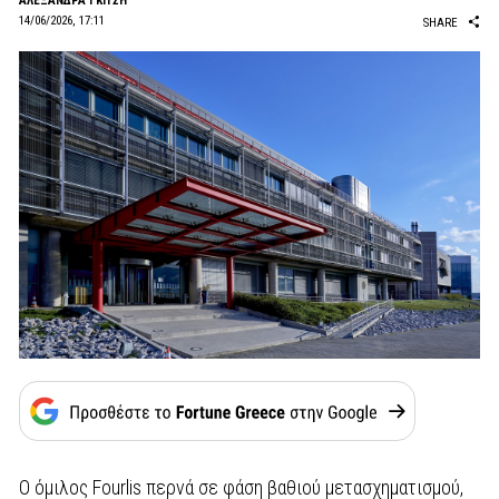
AΛΕΞΑΝΔΡΑ ΓΚΙΤΣΗ
14/06/2026, 17:11
SHARE
Ο όμιλος Fourlis περνά σε φάση βαθιού μετασχηματισμού,