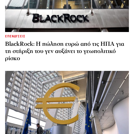
ΕΠΕΝΔΥΣΕΙΣ
BlackRock: Η πώληση ευρώ από τις ΗΠΑ για
τη στήριξη του γεν αυξάνει το γεωπολιτικό
ρίσκο