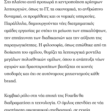
Στο πλαίσιο αυτό προχωρά η κεντροποίηση κρίσιμων
λειτουργιών, όπως το IT, τα οικονομικά, το ανθρώπινο
δυναμικό, οι προμήθειες και οι νομικές υπηρεσίες.
Παράλληλα, δημιουργούνται νέες διατμηματικές
ομάδες εργασίας με στόχο τη μείωση των επικαλύψεων,
την επιτάχυνση των διαδικασιών και την αύξηση της
παραγωγικότητας. Η φιλοσοφία, όπως ειπώθηκε από τη
διοίκηση του ομίλου, θυμίζει τα λειτουργικά μοντέλα
μεγάλων πολυεθνικών ομίλων, όπου η ανάπτυξη νέων
αγορών και δραστηριοτήτων βασίζεται σε κοινές
υποδομές και όχι σε αυτόνομους μηχανισμούς κάθε
brand.
Κομβικό ρόλο στη νέα εποχή της Fourlis θα
διαδραματίσει η τεχνολογία. Ο όμιλος επενδύει σε νέα
συστήματα οικονομικού σχεδιασμού, σε ενιαία