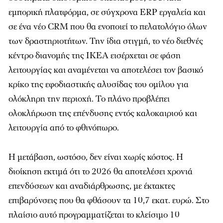
εμπορική πλατφόρμα, σε σύγχρονα ERP εργαλεία και
σε ένα νέο CRM που θα ενοποιεί το πελατολόγιο όλων
των δραστηριοτήτων. Την ίδια στιγμή, το νέο διεθνές
κέντρο διανομής της IKEA εισέρχεται σε φάση
λειτουργίας και αναμένεται να αποτελέσει τον βασικό
κρίκο της εφοδιαστικής αλυσίδας του ομίλου για
ολόκληρη την περιοχή. Το πλάνο προβλέπει
ολοκλήρωση της επένδυσης εντός καλοκαιριού και
λειτουργία από το φθινόπωρο.
Η μετάβαση, ωστόσο, δεν είναι χωρίς κόστος. Η
διοίκηση εκτιμά ότι το 2026 θα αποτελέσει χρονιά
επενδύσεων και αναδιάρθρωσης, με έκτακτες
επιβαρύνσεις που θα φθάσουν τα 10,7 εκατ. ευρώ. Στο
πλαίσιο αυτό προγραμματίζεται το κλείσιμο 10