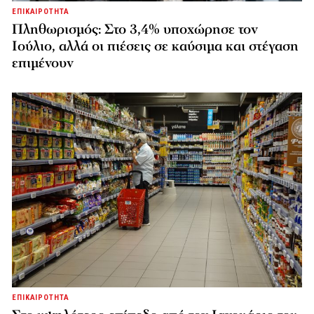
ΕΠΙΚΑΙΡΟΤΗΤΑ
Πληθωρισμός: Στο 3,4% υποχώρησε τον
Ιούλιο, αλλά οι πιέσεις σε καύσιμα και στέγαση
επιμένουν
ΕΠΙΚΑΙΡΟΤΗΤΑ