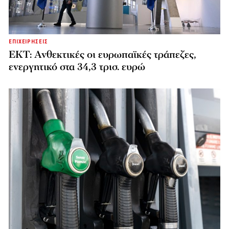
ΕΠΙΧΕΙΡΗΣΕΙΣ
ΕΚΤ: Ανθεκτικές οι ευρωπαϊκές τράπεζες,
ενεργητικό στα 34,3 τρισ. ευρώ