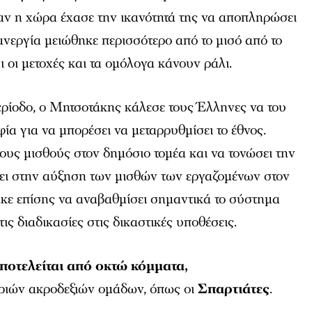
αν η χώρα έχασε την ικανότητά της να αποπληρώσει
 ανεργία μειώθηκε περισσότερο από το μισό από το
 οι μετοχές και τα ομόλογα κάνουν ράλι.
ερίοδο, ο Μητσοτάκης κάλεσε τους Έλληνες να του
α για να μπορέσει να μεταρρυθμίσει το έθνος.
ους μισθούς στον δημόσιο τομέα και να τονώσει την
σει στην αύξηση των μισθών των εργαζομένων στον
ηκε επίσης να αναβαθμίσει σημαντικά το σύστημα
τις διαδικασίες στις δικαστικές υποθέσεις.
ποτελείται από οκτώ κόμματα,
ριών ακροδεξιών ομάδων, όπως οι
Σπαρτιάτες
.