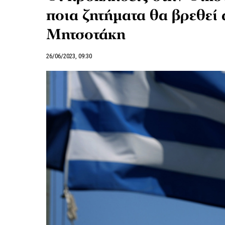
ποια ζητήματα θα βρεθεί
Μητσοτάκη
26/06/2023, 09:30