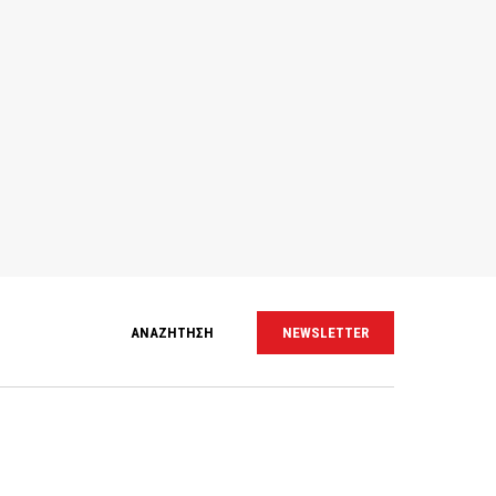
ΑΝΑΖΗΤΗΣΗ
NEWSLETTER