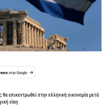
 θα επικεντρωθεί στην ελληνική οικονομία μετά
γική νίκη