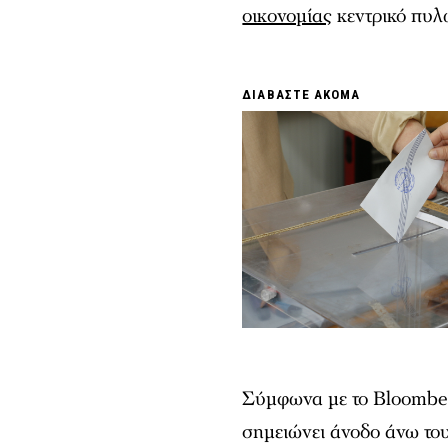
οικονομίας
κεντρικό πυλώ
ΔΙΑΒΑΣΤΕ ΑΚΟΜΑ
Σύμφωνα με το Bloomber
σημειώνει άνοδο άνω το