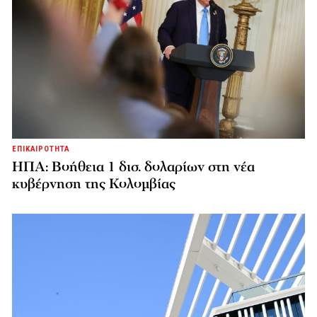
ΕΠΙΚΑΙΡΟΤΗΤΑ
ΗΠΑ: Βοήθεια 1 δισ. δολαρίων στη νέα
κυβέρνηση της Κολομβίας