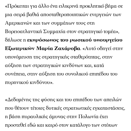
«Πρόκειται για άλλο ένα ειλικρινά προκλητικό βήμα σε
μια σειρά βαθιά αποσταθεροποιητικών ενεργειών των
Αμερικανών και των συμμάχων τους στη
Βορειοατλαντική Συμμαχία στον στρατηγικό τομέα»,
δήλωσε η
εκπρόσωπος του ρωσικού υπουργείου
Εξωτερικών Μαρία Ζαχάροβα
. «Αυτό οδηγεί στην
υπονόμευση της στρατηγικής σταθερότητας, στην
αύξηση των στρατηγικών κινδύνων και, κατά
συνέπεια, στην αύξηση του συνολικού επιπέδου του
πυρηνικού κινδύνου».
«Δεδομένης της φύσης και του επιπέδου των απειλών
που θέτουν τέτοιες δυτικές στρατιωτικές εγκαταστάσεις,
η βάση πυραυλικής άμυνας στην Πολωνία έχει
προστεθεί εδώ και καιρό στον κατάλογο των στόχων