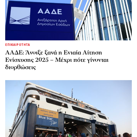
ΕΠΙΚΑΙΡΟΤΗΤΑ
ΑΑΔΕ: Άνοιξε ξανά η Ενιαία Αίτηση
Ενίσχυσης 2025 – Μέχρι πότε γίνονται
διορθώσεις