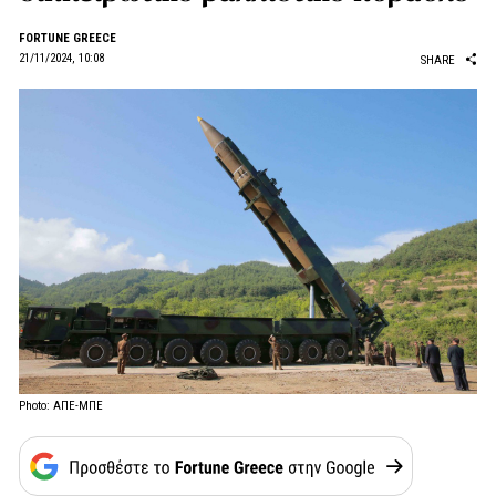
FORTUNE GREECE
21/11/2024, 10:08
SHARE
Photo: ΑΠΕ-ΜΠΕ