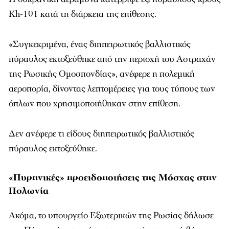
Kh-101 κατά τη διάρκεια της επίθεσης.
«Συγκεκριμένα, ένας διηπειρωτικός βαλλιστικός
πύραυλος εκτοξεύθηκε από την περιοχή του Αστραχάν
της Ρωσικής Ομοσπονδίας», ανέφερε η πολεμική
αεροπορία, δίνοντας λεπτομέρειες για τους τύπους των
όπλων που χρησιμοποιήθηκαν στην επίθεση.
Δεν ανέφερε τι είδους διηπειρωτικός βαλλιστικός
πύραυλος εκτοξεύθηκε.
«Πυρηνικές» προειδοποιήσεις της Μόσχας στην
Πολωνία
Ακόμα, το υπουργείο Εξωτερικών της Ρωσίας δήλωσε