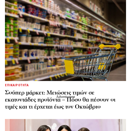
ΕΠΙΚΑΙΡΟΤΗΤΑ
Σούπερ μάρκετ: Μειώσεις τιμών σε
εκατοντάδες προϊόντα – Πόσο θα πέσουν οι
τιμές και τι έρχεται έως τον Οκτώβριο