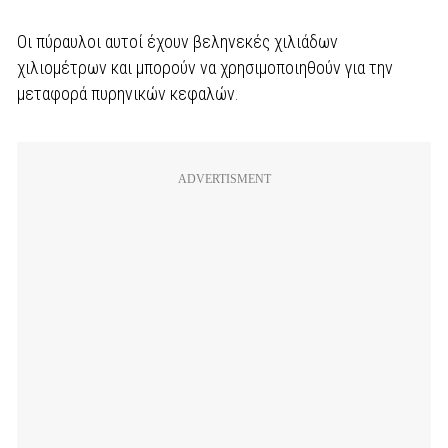
Οι πύραυλοι αυτοί έχουν βεληνεκές χιλιάδων
χιλιομέτρων και μπορούν να χρησιμοποιηθούν για την
μεταφορά πυρηνικών κεφαλών.