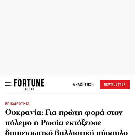
ΑΝΑΖΗΤΗΣΗ
NEWSLETTER
ΕΠΙΚΑΙΡΟΤΗΤΑ
Ουκρανία: Για πρώτη φορά στον
πόλεμο η Ρωσία εκτόξευσε
διηπειρωτικό βαλλιστικό πύραυλο