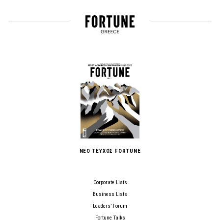
ΝΕΟ ΤΕΥΧΟΣ FORTUNE
Corporate Lists
Business Lists
Leaders’ Forum
Fortune Talks