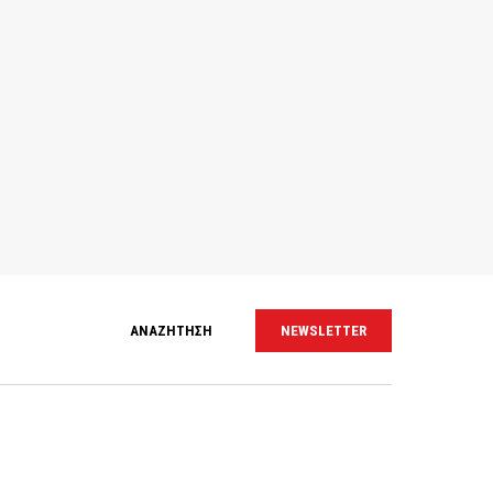
ΑΝΑΖΗΤΗΣΗ
NEWSLETTER