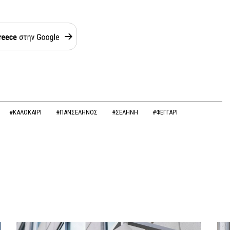
#ΚΑΛΟΚΑΙΡΙ
#ΠΑΝΣΕΛΗΝΟΣ
#ΣΕΛΗΝΗ
#ΦΕΓΓΑΡΙ