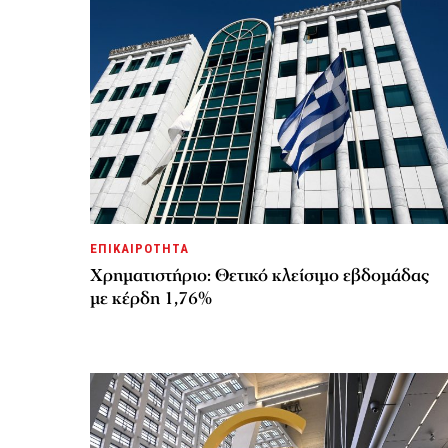
ΕΠΙΚΑΙΡΟΤΗΤΑ
Χρηματιστήριο: Θετικό κλείσιμο εβδομάδας
με κέρδη 1,76%