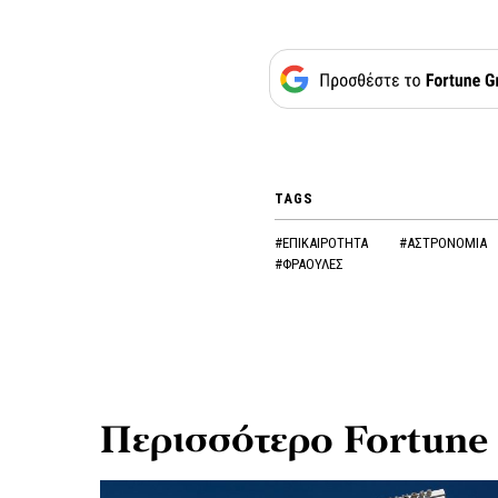
TAGS
#ΕΠΙΚΑΙΡΟΤΗΤΑ
#ΑΣΤΡΟΝΟΜΙΑ
#ΦΡΑΟΥΛΕΣ
Περισσότερο Fortune