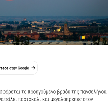
σφέρεται το προηγούμενο βράδυ της πανσελήνου,
νατείλει πορτοκαλί και μεγαλοπρεπές στον