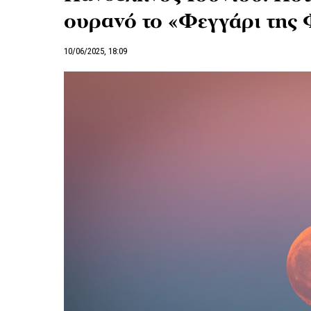
ουρανό το «Φεγγάρι της
10/06/2025, 18:09