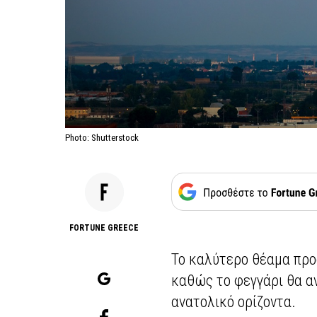
Photo: Shutterstock
FORTUNE GREECE
Το καλύτερο θέαμα προ
καθώς το φεγγάρι θα α
ανατολικό ορίζοντα.