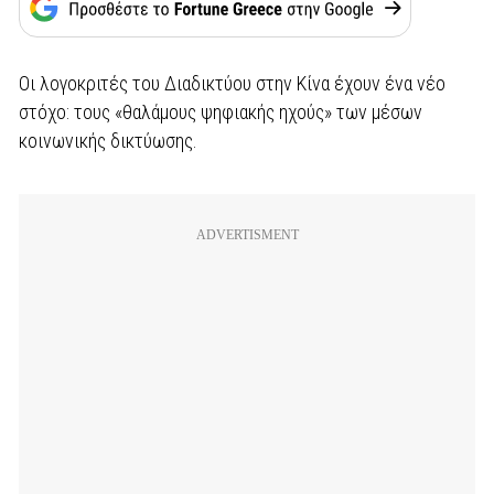
Οι λογοκριτές του Διαδικτύου στην Κίνα έχουν ένα νέο
στόχο: τους «θαλάμους ψηφιακής ηχούς» των μέσων
κοινωνικής δικτύωσης.