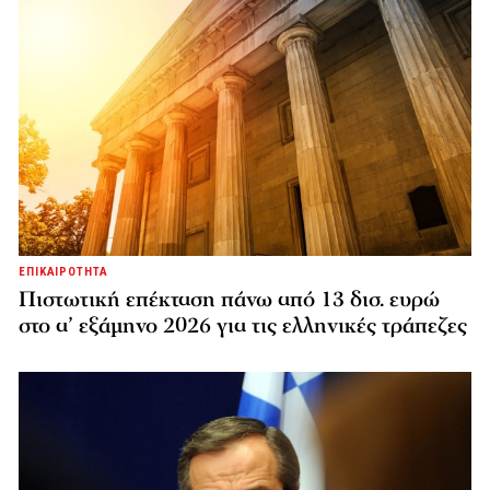
ΕΠΙΚΑΙΡΟΤΗΤΑ
Πιστωτική επέκταση πάνω από 13 δισ. ευρώ
στο α’ εξάμηνο 2026 για τις ελληνικές τράπεζες