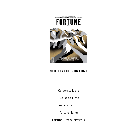
ΝΕΟ ΤΕΥΧΟΣ FORTUNE
Corporate Lists
Business Lists
Leaders’ Forum
Fortune Talks
Fortune Greece Network