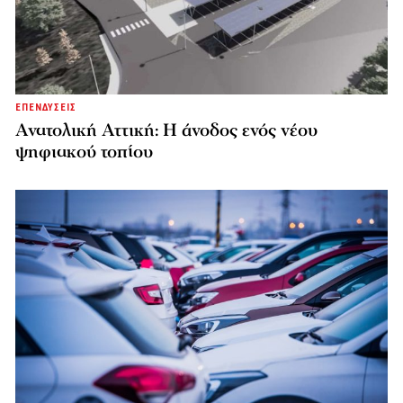
ΕΠΕΝΔΥΣΕΙΣ
Ανατολική Αττική: Η άνοδος ενός νέου
ψηφιακού τοπίου