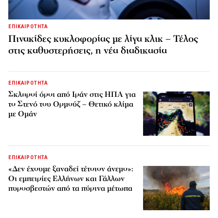
ΕΠΙΚΑΙΡΟΤΗΤΑ
Πινακίδες κυκλοφορίας με λίγα κλικ – Τέλος
στις καθυστερήσεις, η νέα διαδικασία
ΕΠΙΚΑΙΡΟΤΗΤΑ
Σκληροί όροι από Ιράν στις ΗΠΑ για
το Στενό του Ορμούζ – Θετικό κλίμα
με Ομάν
ΕΠΙΚΑΙΡΟΤΗΤΑ
«Δεν έχουμε ξαναδεί τέτοιον άνεμο»:
Οι εμπειρίες Ελλήνων και Γάλλων
πυροσβεστών από τα πύρινα μέτωπα