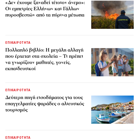
«Δεν έχουμε ξαναδεί τέτοιον άνεμο»:
Οι εμπειρίες Ελλήνων και Γάλλων
πυροσβεστών από τα πύρινα μέτωπα
ΕΠΙΚΑΙΡΟΤΗΤΑ
Πολλαπλό βιβλίο: Η μεγάλη αλλαγή
που έρχεται στα σχολεία – Τι πρέπει
να γνωρίζουν μαθητές, γονείς,
εκπαιδευτικοί
ΕΠΙΚΑΙΡΟΤΗΤΑ
Δεύτερη πηγή εισοδήματος για τους
επαγγελματίες ψαράδες ο αλιευτικός
τουρισμός
ΕΠΙΚΑΙΡΟΤΗΤΑ