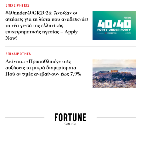
ΕΠΙΧΕΙΡΗΣΕΙΣ
#40under40GR2026: Άνοιξαν οι
αιτήσεις για τη λίστα που αναδεικνύει
τη νέα γενιά της ελληνικής
επιχειρηματικής ηγεσίας – Apply
Now!
ΕΠΙΚΑΙΡΟΤΗΤΑ
Ακίνητα: «Πρωταθλητές» στις
αυξήσεις τα μικρά διαμερίσματα –
Πού οι τιμές ανεβαίνουν έως 7,9%