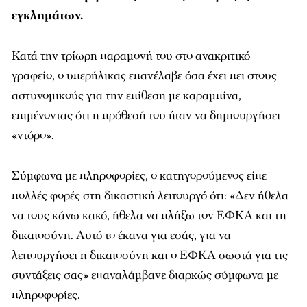
εγκλημάτων.
Κατά την τρίωρη παραμονή του στο ανακριτικό
γραφείο, ο υπερήλικας επανέλαβε όσα έχει πει στους
αστυνομικούς για την επίθεση με καραμπίνα,
επιμένοντας ότι η πρόθεσή του ήταν να δημιουργήσει
«ντόρο».
Σύμφωνα με πληροφορίες, ο κατηγορούμενος είπε
πολλές φορές στη δικαστική λειτουργό ότι: «Δεν ήθελα
να τους κάνω κακό, ήθελα να πλήξω τον ΕΦΚΑ και τη
δικαιοσύνη. Αυτό το έκανα για εσάς, για να
λειτουργήσει η δικαιοσύνη και ο ΕΦΚΑ σωστά για τις
συντάξεις σας» επαναλάμβανε διαρκώς σύμφωνα με
πληροφορίες.