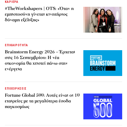
ΚΑΡΙΕΡΑ
#TheWorkshapers | OTS: «Όταν η
εμπιστοσύνη γίνεται κινητήριος
δύναμη εξέλιξης»
ΕΠΙΚΑΙΡΟΤΗΤΑ
Brainstorm Energy 2026 – Έρχεται
στις 16 Σεπτεμβρίου: Η νέα
οικονομία θα χτιστεί πάνω στην
ενέργεια
ΕΠΙΧΕΙΡΗΣΕΙΣ
Fortune Global 500: Αυτές είναι οι 10
εταιρείες με τα μεγαλύτερα έσοδα
παγκοσμίως