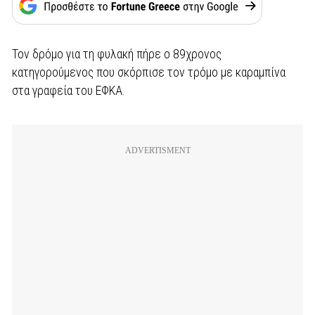
Τον δρόμο για τη φυλακή πήρε ο 89χρονος
κατηγορούμενος που σκόρπισε τον τρόμο με καραμπίνα
στα γραφεία του ΕΦΚΑ.