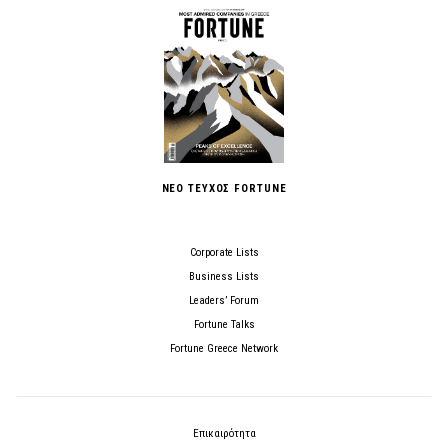
ΝΕΟ ΤΕΥΧΟΣ FORTUNE
Corporate Lists
Business Lists
Leaders’ Forum
Fortune Talks
Fortune Greece Network
Επικαιρότητα