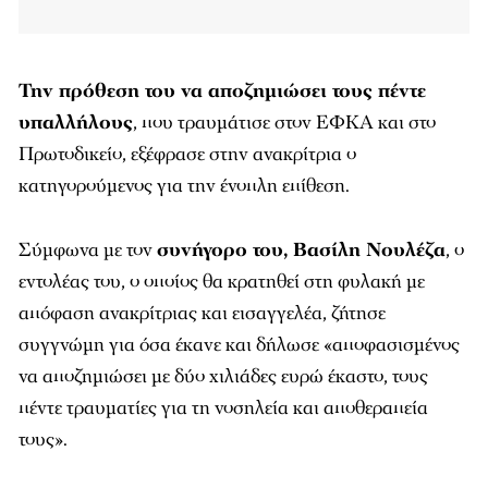
Την πρόθεση του να αποζημιώσει τους πέντε
υπαλλήλους
, που τραυμάτισε στον ΕΦΚΑ και στο
Πρωτοδικείο, εξέφρασε στην ανακρίτρια ο
κατηγορούμενος για την ένοπλη επίθεση.
Σύμφωνα με τον
συνήγορο του, Βασίλη Νουλέζα
, ο
εντολέας του, ο οποίος θα κρατηθεί στη φυλακή με
απόφαση ανακρίτριας και εισαγγελέα, ζήτησε
συγγνώμη για όσα έκανε και δήλωσε «αποφασισμένος
να αποζημιώσει με δύο χιλιάδες ευρώ έκαστο, τους
πέντε τραυματίες για τη νοσηλεία και αποθεραπεία
τους».