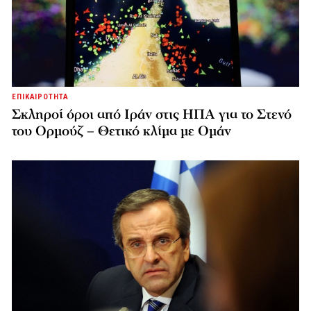
ΕΠΙΚΑΙΡΟΤΗΤΑ
Σκληροί όροι από Ιράν στις ΗΠΑ για το Στενό
του Ορμούζ – Θετικό κλίμα με Ομάν