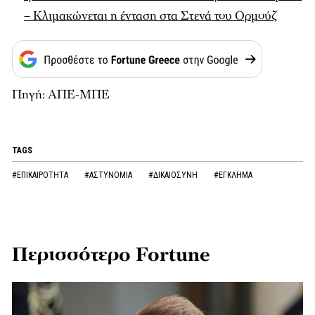
– Κλιμακώνεται η ένταση στα Στενά του Ορμούζ
Πηγή: ΑΠΕ-ΜΠΕ
TAGS
#ΕΠΙΚΑΙΡΟΤΗΤΑ
#ΑΣΤΥΝΟΜΙΑ
#ΔΙΚΑΙΟΣΥΝΗ
#ΕΓΚΛΗΜΑ
Περισσότερο Fortune