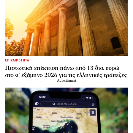
ΕΠΙΚΑΙΡΟΤΗΤΑ
Πιστωτική επέκταση πάνω από 13 δισ. ευρώ
στο α’ εξάμηνο 2026 για τις ελληνικές τράπεζες