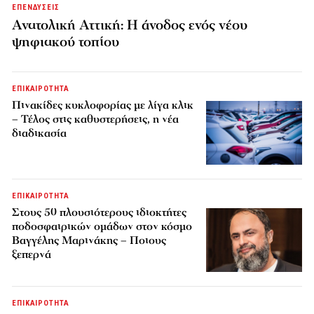
ΕΠΕΝΔΥΣΕΙΣ
Ανατολική Αττική: Η άνοδος ενός νέου
ψηφιακού τοπίου
ΕΠΙΚΑΙΡΟΤΗΤΑ
Πινακίδες κυκλοφορίας με λίγα κλικ
– Τέλος στις καθυστερήσεις, η νέα
διαδικασία
ΕΠΙΚΑΙΡΟΤΗΤΑ
Στους 50 πλουσιότερους ιδιοκτήτες
ποδοσφαιρικών ομάδων στον κόσμο
Βαγγέλης Μαρινάκης – Ποιους
ξεπερνά
ΕΠΙΚΑΙΡΟΤΗΤΑ