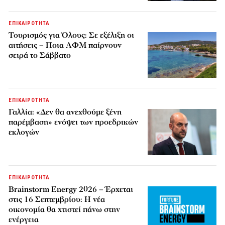
ΕΠΙΚΑΙΡΟΤΗΤΑ
Τουρισμός για Όλους: Σε εξέλιξη οι
αιτήσεις – Ποια ΑΦΜ παίρνουν
σειρά το Σάββατο
ΕΠΙΚΑΙΡΟΤΗΤΑ
Γαλλία: «Δεν θα ανεχθούμε ξένη
παρέμβαση» ενόψει των προεδρικών
εκλογών
ΕΠΙΚΑΙΡΟΤΗΤΑ
Brainstorm Energy 2026 – Έρχεται
στις 16 Σεπτεμβρίου: Η νέα
οικονομία θα χτιστεί πάνω στην
ενέργεια