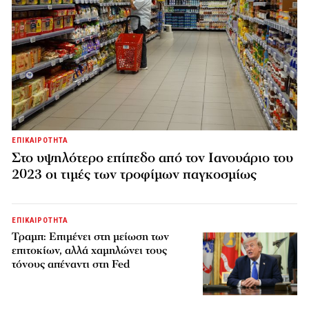
ΕΠΙΚΑΙΡΟΤΗΤΑ
Στο υψηλότερο επίπεδο από τον Ιανουάριο του
2023 οι τιμές των τροφίμων παγκοσμίως
ΕΠΙΚΑΙΡΟΤΗΤΑ
Τραμπ: Επιμένει στη μείωση των
επιτοκίων, αλλά χαμηλώνει τους
τόνους απέναντι στη Fed