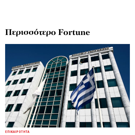
Περισσότερο Fortune
ΕΠΙΚΑΙΡΟΤΗΤΑ