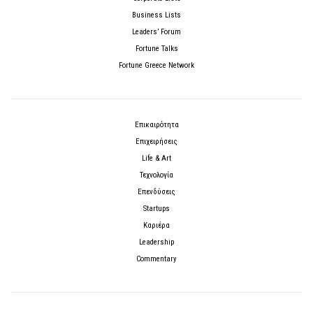
Business Lists
Leaders’ Forum
Fortune Talks
Fortune Greece Network
Επικαιρότητα
Επιχειρήσεις
Life & Art
Τεχνολογία
Επενδύσεις
Startups
Καριέρα
Leadership
Commentary