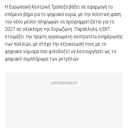
Η Ευρωπαϊκή Κεντρική Τράπεζα βάζει σε εφαρμογή το
επόμενο βήμα για το ψηφιακό ευρώ, με την πιλοτική φάση
του νέου μέσου πληρωμών να προγραμματίζεται για το
2027 σε ολόκληρη την Ευρωζώνη. Παράλληλα, η ΕΚΤ
ετοιμάζει την πρώτη οργανωμένη εκστρατεία ενημέρωσης
των πολιτών, με στόχο την εξοικείωσή τους με το
ψηφιακό νόμισμα που φιλοδοξεί να λειτουργήσει ως το
ψηφιακό συμπλήρωμα των μετρητών.