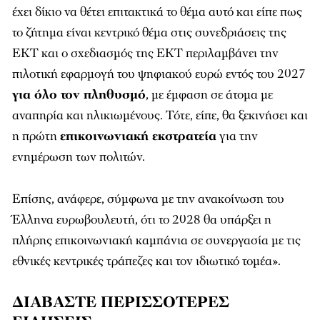
έχει δίκιο να θέτει επιτακτικά το θέμα αυτό και είπε πως
το ζήτημα είναι κεντρικό θέμα στις συνεδριάσεις της
ΕΚΤ και ο σχεδιασμός της ΕΚΤ περιλαμβάνει την
πιλοτική εφαρμογή του ψηφιακού ευρώ εντός του 2027
για όλο τον πληθυσμό
, με έμφαση σε άτομα με
αναπηρία και ηλικιωμένους. Τότε, είπε, θα ξεκινήσει και
η πρώτη
επικοινωνιακή εκστρατεία
για την
ενημέρωση των πολιτών.
Επίσης, ανάφερε, σύμφωνα με την ανακοίνωση του
Έλληνα ευρωβουλευτή, ότι το 2028 θα υπάρξει η
πλήρης επικοινωνιακή καμπάνια σε συνεργασία με τις
εθνικές κεντρικές τράπεζες και τον ιδιωτικό τομέα».
ΔΙΑΒΑΣΤΕ ΠΕΡΙΣΣΟΤΕΡΕΣ