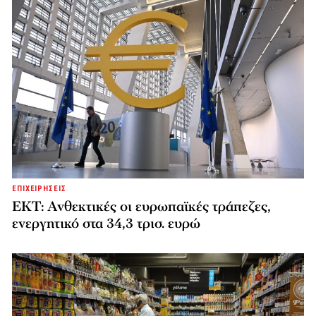
ΕΠΙΧΕΙΡΗΣΕΙΣ
ΕΚΤ: Ανθεκτικές οι ευρωπαϊκές τράπεζες,
ενεργητικό στα 34,3 τρισ. ευρώ