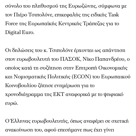
σύνολο του πληθυσμού της Ευρωζώνης, σύμφωνα με
τον Πιέρο Τσιπολόνε, επικεφαλής της ειδικής Task
Force της Ευρωπαϊκής Κεντρικής Τράπεζας για το
Digital Euro.
Οι δηλώσεις του κ. Τσιπολόνε έρχονται ως απάντηση
στον ευρωβουλευτή του ΠΑΣΟΚ, Νίκο Παπανδρέου, ο
οποίος κατά τη συζήτηση στην Επιτροπή Οικονομικής
και Νομισματικής Πολιτικής (ECON) του Ευρωπαικού
Κοινοβουλίου ζήτησε ενημέρωση για το
χρονοδιάγραμμα της ΕΚΤ αναφορικά με το ψηφιακό
ευρώ.
Ο Έλληνας ευρωβουλευτής, όπως αναφέρει σε σχετική
ανακοίνωση του, αφού επεσήμανε πως έχει γίνει