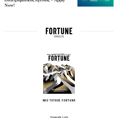
Now!
ΝΕΟ ΤΕΥΧΟΣ FORTUNE
Corporate Lists