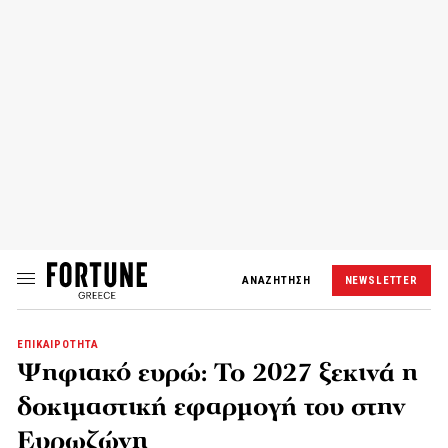
ΑΝΑΖΗΤΗΣΗ
NEWSLETTER
ΕΠΙΚΑΙΡΟΤΗΤΑ
Ψηφιακό ευρώ: Το 2027 ξεκινά η
δοκιμαστική εφαρμογή του στην
Ευρωζώνη