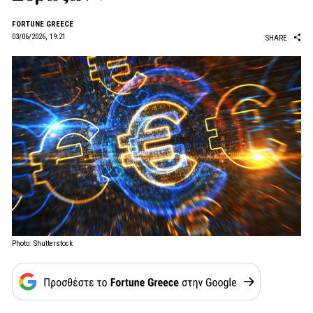
FORTUNE GREECE
03/06/2026, 19:21
SHARE
Photo: Shutterstock