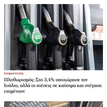
ΕΠΙΚΑΙΡΟΤΗΤΑ
Πληθωρισμός: Στο 3,4% υποχώρησε τον
Ιούλιο, αλλά οι πιέσεις σε καύσιμα και στέγαση
επιμένουν