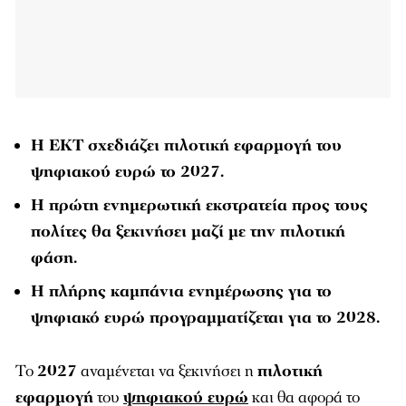
Η ΕΚΤ σχεδιάζει πιλοτική εφαρμογή του
ψηφιακού ευρώ το 2027.
Η πρώτη ενημερωτική εκστρατεία προς τους
πολίτες θα ξεκινήσει μαζί με την πιλοτική
φάση.
Η πλήρης καμπάνια ενημέρωσης για το
ψηφιακό ευρώ προγραμματίζεται για το 2028.
Το
2027
αναμένεται να ξεκινήσει η
πιλοτική
εφαρμογή
του
ψηφιακού ευρώ
και θα αφορά το