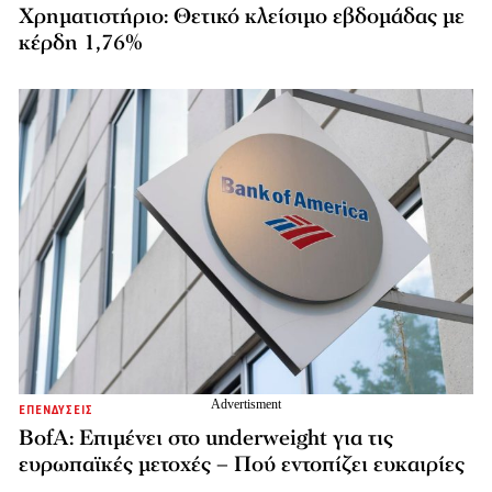
Χρηματιστήριο: Θετικό κλείσιμο εβδομάδας με
κέρδη 1,76%
ΕΠΕΝΔΥΣΕΙΣ
BofA: Επιμένει στο underweight για τις
ευρωπαϊκές μετοχές – Πού εντοπίζει ευκαιρίες