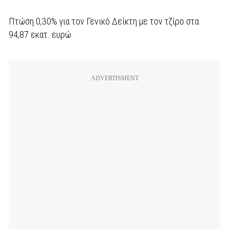
Πτώση 0,30% για τον Γενικό Δείκτη με τον τζίρο στα
94,87 εκατ. ευρώ.