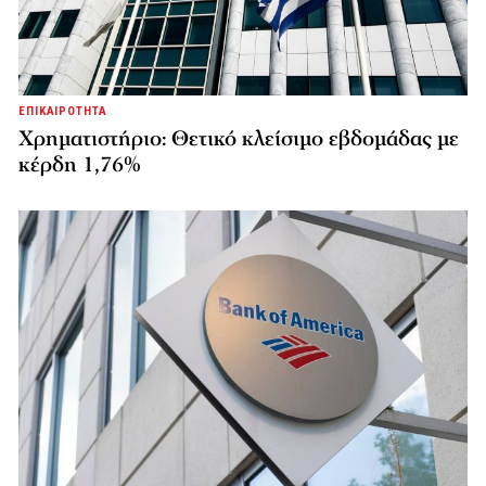
ΕΠΙΚΑΙΡΟΤΗΤΑ
Χρηματιστήριο: Θετικό κλείσιμο εβδομάδας με
κέρδη 1,76%