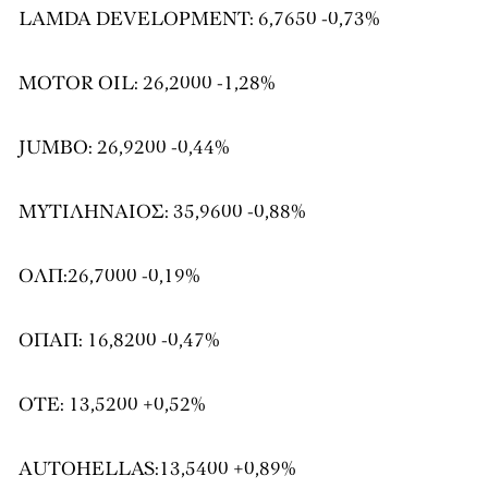
LAMDA DEVELOPMENT: 6,7650 -0,73%
MOTOR OIL: 26,2000 -1,28%
JUMBO: 26,9200 -0,44%
ΜΥΤΙΛΗΝΑΙΟΣ: 35,9600 -0,88%
ΟΛΠ:26,7000 -0,19%
ΟΠΑΠ: 16,8200 -0,47%
ΟΤΕ: 13,5200 +0,52%
AUTOHELLAS:13,5400 +0,89%