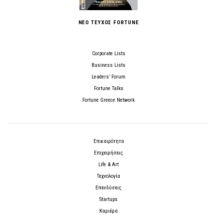
ΝΕΟ ΤΕΥΧΟΣ FORTUNE
Corporate Lists
Business Lists
Leaders’ Forum
Fortune Talks
Fortune Greece Network
Επικαιρότητα
Επιχειρήσεις
Life & Art
Τεχνολογία
Επενδύσεις
Startups
Καριέρα