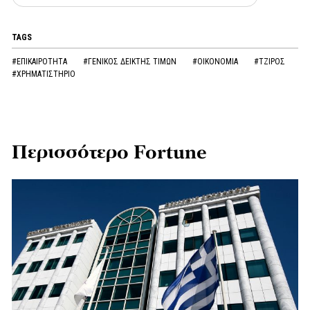
TAGS
#ΕΠΙΚΑΙΡΟΤΗΤΑ
#ΓΕΝΙΚΟΣ ΔΕΙΚΤΗΣ ΤΙΜΩΝ
#ΟΙΚΟΝΟΜΙΑ
#ΤΖΙΡΟΣ
#ΧΡΗΜΑΤΙΣΤΗΡΙΟ
Περισσότερο Fortune