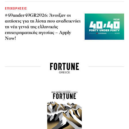
ΕΠΙΧΕΙΡΗΣΕΙΣ
#40under40GR2026: Άνοιξαν οι
αιτήσεις για τη λίστα που αναδεικνύει
τη νέα γενιά της ελληνικής
επιχειρηματικής ηγεσίας – Apply
Now!