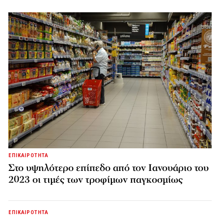
ΕΠΙΚΑΙΡΟΤΗΤΑ
Στο υψηλότερο επίπεδο από τον Ιανουάριο του
2023 οι τιμές των τροφίμων παγκοσμίως
ΕΠΙΚΑΙΡΟΤΗΤΑ