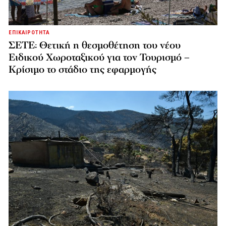
ΕΠΙΚΑΙΡΟΤΗΤΑ
ΣΕΤΕ: Θετική η θεσμοθέτηση του νέου
Ειδικού Χωροταξικού για τον Τουρισμό –
Κρίσιμο το στάδιο της εφαρμογής