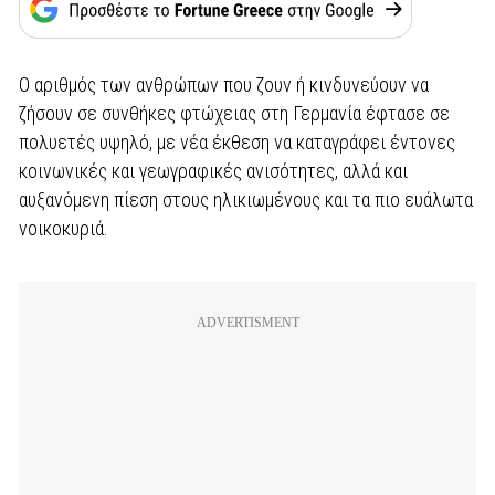
Ο αριθμός των ανθρώπων που ζουν ή κινδυνεύουν να
ζήσουν σε συνθήκες φτώχειας στη Γερμανία έφτασε σε
πολυετές υψηλό, με νέα έκθεση να καταγράφει έντονες
κοινωνικές και γεωγραφικές ανισότητες, αλλά και
αυξανόμενη πίεση στους ηλικιωμένους και τα πιο ευάλωτα
νοικοκυριά.