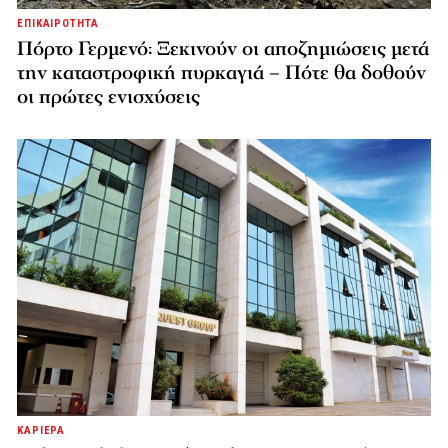
ΕΠΙΚΑΙΡΟΤΗΤΑ
Πόρτο Γερμενό: Ξεκινούν οι αποζημιώσεις μετά
την καταστροφική πυρκαγιά – Πότε θα δοθούν
οι πρώτες ενισχύσεις
ΚΑΡΙΕΡΑ