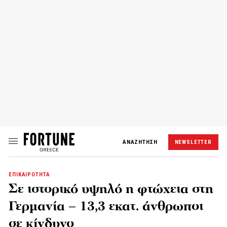
ΑΝΑΖΗΤΗΣΗ
NEWSLETTER
ΕΠΙΚΑΙΡΟΤΗΤΑ
Σε ιστορικό υψηλό η φτώχεια στη
Γερμανία – 13,3 εκατ. άνθρωποι
σε κίνδυνο