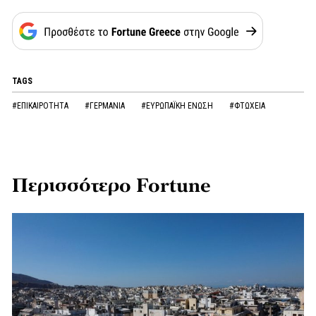
TAGS
#ΕΠΙΚΑΙΡΟΤΗΤΑ
#ΓΕΡΜΑΝΙΑ
#ΕΥΡΩΠΑΪΚΗ ΕΝΩΣΗ
#ΦΤΩΧΕΙΑ
Περισσότερο Fortune