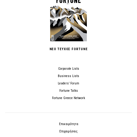
ΝΕΟ ΤΕΥΧΟΣ FORTUNE
Corporate Lists
Business Lists
Leaders’ Forum
Fortune Talks
Fortune Greece Network
Επικαιρότητα
Επιχειρήσεις