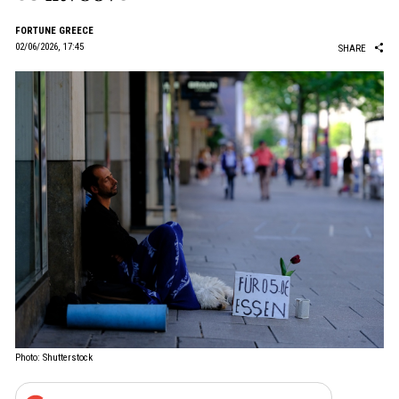
FORTUNE GREECE
02/06/2026, 17:45
SHARE
Photo: Shutterstock