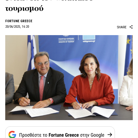
τουρισμού
FORTUNE GREECE
20/06/2025, 16:20
SHARE