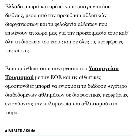
Ελλάδα μπορεί και πρέπει να πρωταγωνιστήσει
διεθνώς, μέσα από την προώθηση αθλητικών
διοργανώσεων και τη φιλοξενία αθλητών που
επιλέγουν τη χώρα μας για την προετοιμασία τους καθ’
όλη τη διάρκεια του έτους και σε όλες τις περιφέρειες
της χώρας.
Επισημάνθηκε ότι η συνεργασία του
Υπουργείου
Τουρισμού
με την ΕΟΕ και τις αθλητικές
ομοσπονδίες μπορεί να ενισχύσει τη διάδοση λιγότερο
διαδεδομένων αθλημάτων σε διαφορετικές περιφέρειες,
ενισχύοντας την πολυμορφία του αθλητισμού στη
χώρα.
ΔΙΑΒΑΣΤΕ ΑΚΟΜΑ