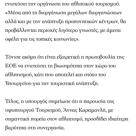
ενισχύσει την οργάνωση του αθλητικού τουρισμού.
«Μέσα από τη διοργάνωση μεγάλων διοργανώσεων
αλλά και με την ανάπτυξη προπονητικών κέντρων, θα
προβάλλονται περιοχές λιγότερο γνωστές, με άμεσα
οφέλη για τις τοπικές κοινωνίες».
Τόνισε ακόμη ότι είναι εξαιρετική η πρωτοβουλία της
ΕΟΕ να ενισχύσει τη βιωσιμότητα στον χώρο του
αθλητισμού, κάτι που αποτελεί και στόχο του
Υπουργείου για την τουριστική ανάπτυξη.
Τέλος, η υπουργός σημείωσε ότι η παρουσία της
υφυπουργού Τουρισμού, Άννας Καραμανλή, με
σημαντική πορεία στον αθλητισμό, προσδίδει ιδιαίτερη
βαρύτητα στη συνεργασία.