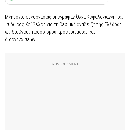
Μνημόνιο συνεργασίας υπέγραψαν Όλγα Κεφαλογιάννη και
Ισίδωρος Κούβελος για τη θεσμική ανάδειξη της Ελλάδας
ως διεθνούς προορισμού προετοιμασίας και
διοργανώσεων.