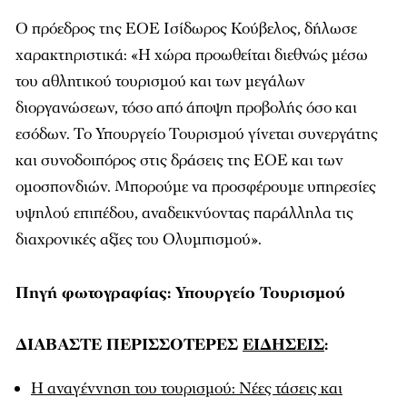
Ο πρόεδρος της ΕΟΕ Ισίδωρος Κούβελος, δήλωσε
χαρακτηριστικά: «Η χώρα προωθείται διεθνώς μέσω
του αθλητικού τουρισμού και των μεγάλων
διοργανώσεων, τόσο από άποψη προβολής όσο και
εσόδων. Το Υπουργείο Τουρισμού γίνεται συνεργάτης
και συνοδοιπόρος στις δράσεις της ΕΟΕ και των
ομοσπονδιών. Μπορούμε να προσφέρουμε υπηρεσίες
υψηλού επιπέδου, αναδεικνύοντας παράλληλα τις
διαχρονικές αξίες του Ολυμπισμού».
Πηγή φωτογραφίας: Υπουργείο Τουρισμού
ΔΙΑΒΑΣΤΕ ΠΕΡΙΣΣΟΤΕΡΕΣ
ΕΙΔΗΣΕΙΣ
:
Η αναγέννηση του τουρισμού: Νέες τάσεις και