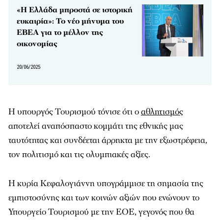
«Η Ελλάδα μπροστά σε ιστορική
ευκαιρία»: Το νέο μήνυμα του
ΕΒΕΑ για το μέλλον της
οικονομίας
20/06/2025
Η υπουργός Τουρισμού τόνισε ότι ο
αθλητισμός
αποτελεί αναπόσπαστο κομμάτι της εθνικής μας
ταυτότητας και συνδέεται άρρηκτα με την εξωστρέφεια,
τον πολιτισμό και τις ολυμπιακές αξίες.
Η κυρία Κεφαλογιάννη υπογράμμισε τη σημασία της
εμπιστοσύνης και των κοινών αξιών που ενώνουν το
Υπουργείο Τουρισμού με την ΕΟΕ, γεγονός που θα