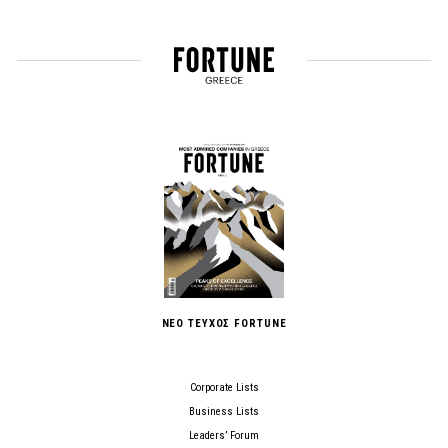
ΝΕΟ ΤΕΥΧΟΣ FORTUNE
Corporate Lists
Business Lists
Leaders’ Forum