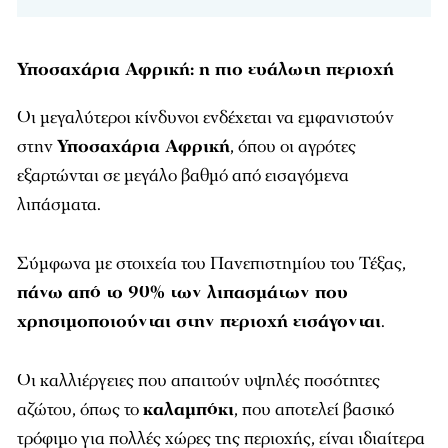
Υποσαχάρια Αφρική: η πιο ευάλωτη περιοχή
Οι μεγαλύτεροι κίνδυνοι ενδέχεται να εμφανιστούν
στην
Υποσαχάρια Αφρική
, όπου οι αγρότες
εξαρτώνται σε μεγάλο βαθμό από εισαγόμενα
λιπάσματα.
Σύμφωνα με στοιχεία του Πανεπιστημίου του Τέξας,
πάνω από το 90% των λιπασμάτων που
χρησιμοποιούνται στην περιοχή εισάγονται
.
Οι καλλιέργειες που απαιτούν υψηλές ποσότητες
αζώτου, όπως το
καλαμπόκι
, που αποτελεί βασικό
τρόφιμο για πολλές χώρες της περιοχής, είναι ιδιαίτερα