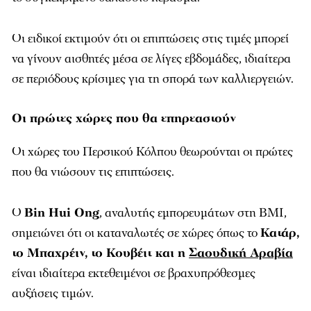
Οι ειδικοί εκτιμούν ότι οι επιπτώσεις στις τιμές μπορεί
να γίνουν αισθητές μέσα σε λίγες εβδομάδες, ιδιαίτερα
σε περιόδους κρίσιμες για τη σπορά των καλλιεργειών.
Οι πρώτες χώρες που θα επηρεαστούν
Οι χώρες του Περσικού Κόλπου θεωρούνται οι πρώτες
που θα νιώσουν τις επιπτώσεις.
Ο
Bin Hui Ong
, αναλυτής εμπορευμάτων στη BMI,
σημειώνει ότι οι καταναλωτές σε χώρες όπως το
Κατάρ,
το Μπαχρέιν, το Κουβέιτ και η
Σαουδική Αραβία
είναι ιδιαίτερα εκτεθειμένοι σε βραχυπρόθεσμες
αυξήσεις τιμών.