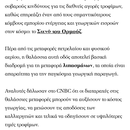
σοβαρούς κινδύνους για τις διεθνείς αγορές τροφίμων,
καθώς επηρεάζει έναν από τους σημαντικότερους
κόμβους εμπορίου ενέργειας και γεωργικών εισροών
στον κόσμο: το
Στενό του Ορμούζ
.
Πέρα από τις μεταφορές πετρελαίου και φυσικού
αερίου, η θαλάσσια αυτή οδός αποτελεί βασική
διαδρομή για τη μεταφορά
λιπασμάτων
, τα οποία είναι
απαραίτητα για την παγκόσμια γεωργική παραγωγή.
Αναλυτές δήλωσαν στο CNBC ότι οι διαταραχές στις
θαλάσσιες μεταφορές μπορούν να αυξήσουν το κόστος
γεωργίας, να μειώσουν τις αποδόσεις των
καλλιεργειών και τελικά να οδηγήσουν σε υψηλότερες
τιμές τροφίμων.