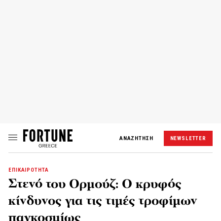
ΑΝΑΖΗΤΗΣΗ
NEWSLETTER
ΕΠΙΚΑΙΡΟΤΗΤΑ
Στενό του Ορμούζ: Ο κρυφός
κίνδυνος για τις τιμές τροφίμων
παγκοσμίως