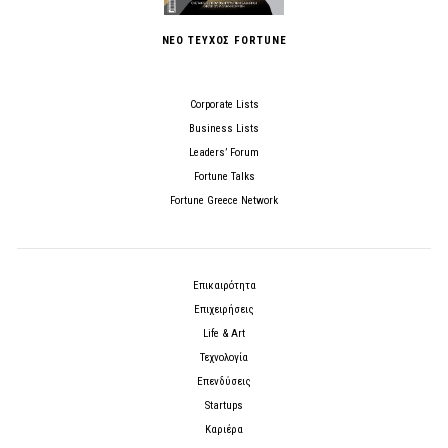
ΝΕΟ ΤΕΥΧΟΣ FORTUNE
Corporate Lists
Business Lists
Leaders’ Forum
Fortune Talks
Fortune Greece Network
Επικαιρότητα
Επιχειρήσεις
Life & Art
Τεχνολογία
Επενδύσεις
Startups
Καριέρα