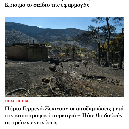
Κρίσιμο το στάδιο της εφαρμογής
ΕΠΙΚΑΙΡΟΤΗΤΑ
Πόρτο Γερμενό: Ξεκινούν οι αποζημιώσεις μετά
την καταστροφική πυρκαγιά – Πότε θα δοθούν
οι πρώτες ενισχύσεις