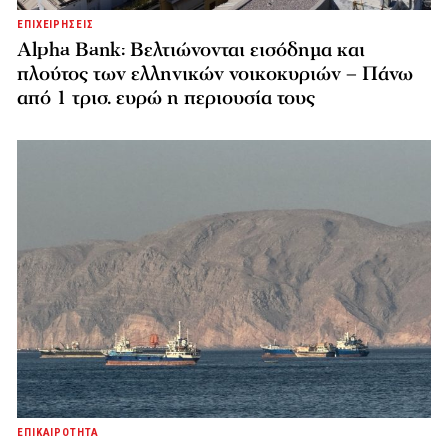
ΕΠΙΧΕΙΡΗΣΕΙΣ
Alpha Bank: Βελτιώνονται εισόδημα και
πλούτος των ελληνικών νοικοκυριών – Πάνω
από 1 τρισ. ευρώ η περιουσία τους
ΕΠΙΚΑΙΡΟΤΗΤΑ