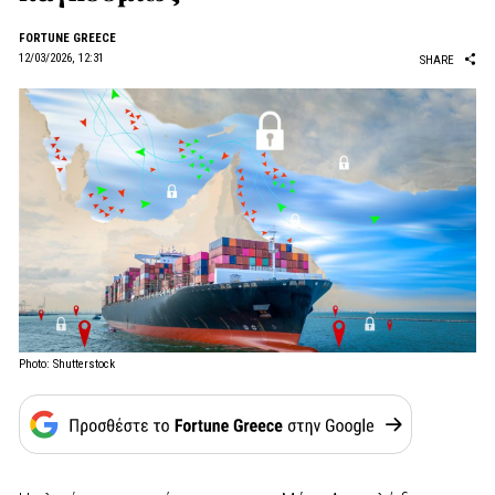
FORTUNE GREECE
12/03/2026, 12:31
SHARE
Photo: Shutterstock