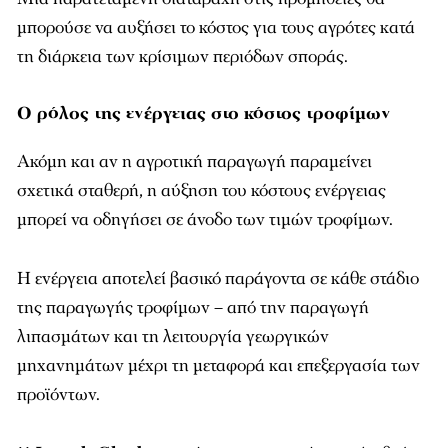
μπορούσε να αυξήσει το κόστος για τους αγρότες κατά
τη διάρκεια των κρίσιμων περιόδων σποράς.
Ο ρόλος της ενέργειας στο κόστος τροφίμων
Ακόμη και αν η αγροτική παραγωγή παραμείνει
σχετικά σταθερή, η αύξηση του κόστους ενέργειας
μπορεί να οδηγήσει σε άνοδο των τιμών τροφίμων.
Η ενέργεια αποτελεί βασικό παράγοντα σε κάθε στάδιο
της παραγωγής τροφίμων – από την παραγωγή
λιπασμάτων και τη λειτουργία γεωργικών
μηχανημάτων μέχρι τη μεταφορά και επεξεργασία των
προϊόντων.