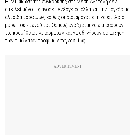
Η κλιμάκωση της σύγκρουσης στη Μέση Ανατολή δεν
απειλεί μόνο τις αγορές ενέργειας αλλά και την παγκόσμια
αλυσίδα τροφίμων, καθώς οι διαταραχές στη ναυσιπλοΐα
μέσω του Στενού του Ορμούζ ενδέχεται να επηρεάσουν
τις προμήθειες λιπασμάτων και να οδηγήσουν σε αύξηση
των τιμών των τροφίμων παγκοσμίως.