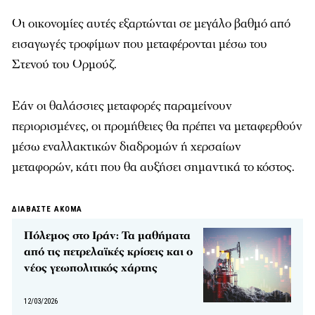
Οι οικονομίες αυτές εξαρτώνται σε μεγάλο βαθμό από
εισαγωγές τροφίμων που μεταφέρονται μέσω του
Στενού του Ορμούζ.
Εάν οι θαλάσσιες μεταφορές παραμείνουν
περιορισμένες, οι προμήθειες θα πρέπει να μεταφερθούν
μέσω εναλλακτικών διαδρομών ή χερσαίων
μεταφορών, κάτι που θα αυξήσει σημαντικά το κόστος.
ΔΙΑΒΑΣΤΕ ΑΚΟΜΑ
Πόλεμος στο Ιράν: Τα μαθήματα
από τις πετρελαϊκές κρίσεις και ο
νέος γεωπολιτικός χάρτης
12/03/2026