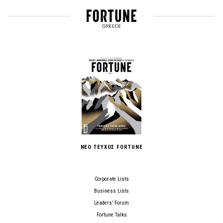
ΝΕΟ ΤΕΥΧΟΣ FORTUNE
Corporate Lists
Business Lists
Leaders’ Forum
Fortune Talks