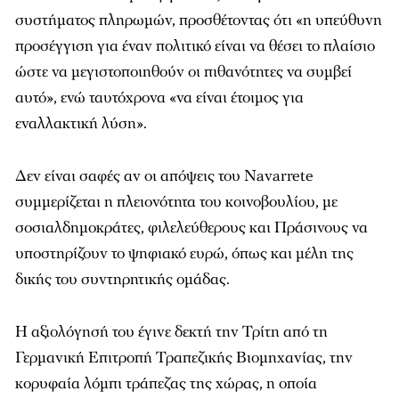
συστήματος πληρωμών, προσθέτοντας ότι «η υπεύθυνη
προσέγγιση για έναν πολιτικό είναι να θέσει το πλαίσιο
ώστε να μεγιστοποιηθούν οι πιθανότητες να συμβεί
αυτό», ενώ ταυτόχρονα «να είναι έτοιμος για
εναλλακτική λύση».
Δεν είναι σαφές αν οι απόψεις του Navarrete
συμμερίζεται η πλειονότητα του κοινοβουλίου, με
σοσιαλδημοκράτες, φιλελεύθερους και Πράσινους να
υποστηρίζουν το ψηφιακό ευρώ, όπως και μέλη της
δικής του συντηρητικής ομάδας.
Η αξιολόγησή του έγινε δεκτή την Τρίτη από τη
Γερμανική Επιτροπή Τραπεζικής Βιομηχανίας, την
κορυφαία λόμπι τράπεζας της χώρας, η οποία