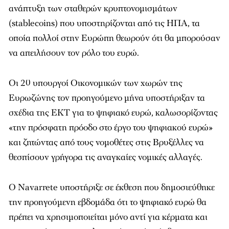
ανάπτυξη των σταθερών κρυπτονομισμάτων
(stablecoins) που υποστηρίζονται από τις ΗΠΑ, τα
οποία πολλοί στην Ευρώπη θεωρούν ότι θα μπορούσαν
να απειλήσουν τον ρόλο του ευρώ.
Οι 20 υπουργοί Οικονομικών των χωρών της
Ευρωζώνης τον προηγούμενο μήνα υποστήριξαν τα
σχέδια της ΕΚΤ για το ψηφιακό ευρώ, καλωσορίζοντας
«την πρόσφατη πρόοδο στο έργο του ψηφιακού ευρώ»
και ζητώντας από τους νομοθέτες στις Βρυξέλλες να
θεσπίσουν γρήγορα τις αναγκαίες νομικές αλλαγές.
Ο Navarrete υποστήριξε σε έκθεση που δημοσιεύθηκε
την προηγούμενη εβδομάδα ότι το ψηφιακό ευρώ θα
πρέπει να χρησιμοποιείται μόνο αντί για κέρματα και