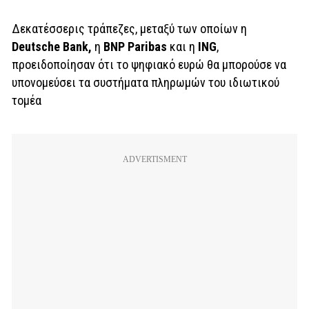
Δεκατέσσερις τράπεζες, μεταξύ των οποίων η
Deutsche Bank,
η
BNP Paribas
και η
ING
,
προειδοποίησαν ότι το ψηφιακό ευρώ θα μπορούσε να
υπονομεύσει τα συστήματα πληρωμών του ιδιωτικού
τομέα