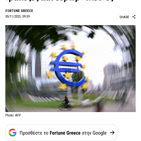
FORTUNE GREECE
05/11/2025, 09:59
SHARE
Photo: AFP