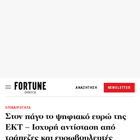
ΑΝΑΖΗΤΗΣΗ
NEWSLETTER
ΕΠΙΚΑΙΡΟΤΗΤΑ
Στον πάγο το ψηφιακό ευρώ της
ΕΚΤ – Ισχυρή αντίσταση από
τράπεζες και ευρωβουλευτές