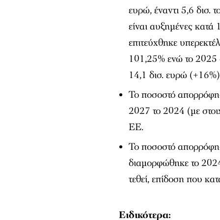
ευρώ, έναντι 5,6 δισ.
είναι αυξημένες κατά 
επιτεύχθηκε υπερεκτ
101,25% ενώ το 2025 
14,1 δισ. ευρώ (+16%)
Το ποσοστό απορρόφη
2027 το 2024 (με στοι
ΕΕ.
Το ποσοστό απορρόφη
διαμορφώθηκε το 2024
τεθεί, επίδοση που κα
Ειδικότερα: