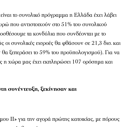
 είναι το συνολικό πρόγραμμα η Ελλάδα έχει λάβει
 ευρώ που αντιστοιχούν στο 51% του συνολικού
οσθέσουμε τα κονδύλια που συνδέονται με το
 οι συνολικές εισροές θα φθάσουν σε 21,3 δισ. και
 θα ξεπεράσει το 59% του προϋπολογισμού). Για να
ύς η χώρα μας έχει εκπληρώσει 107 ορόσημα και
η συνέντευξη, ξεκίνησαν και
ου ΙΙ» για την αγορά πρώτης κατοικίας, με πόρους