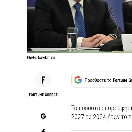
Photo: Eurokinissi
FORTUNE GREECE
Το ποσοστό απορρόφηση
2027 το 2024 ήταν το 