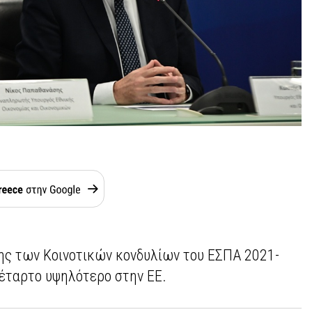
ς των Κοινοτικών κονδυλίων του ΕΣΠΑ 2021-
τέταρτο υψηλότερο στην ΕΕ.