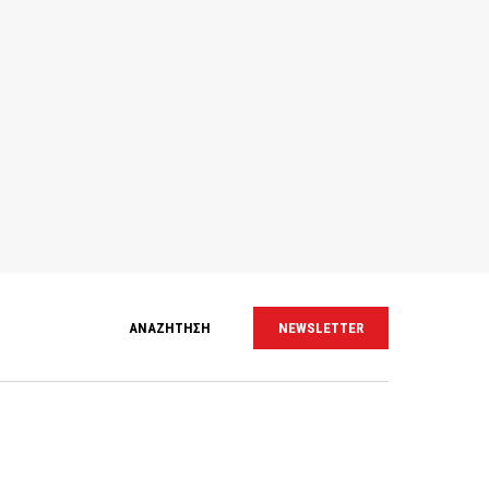
ΑΝΑΖΗΤΗΣΗ
NEWSLETTER