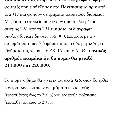
φοιτητές που εισήχθησαν στα Πανεπιστήμια πριν από
το 2017 και φοιτούν σε τμήματα τετραετούς διάρκειας.
Με βάση τα στοιχεία που έχουν αποστείλει μέχρι
στιγμής 225 από τα 291 τμήματα, οι διαγραφές
υπολογίζονται ήδη στις 165.000. Ωστόσο, με την
ενσωμάτωση των δεδομένων από τα δύο μεγαλύτερα
ιδρύματα της χώρας, το ΕΚΠΑ και το ΑΠΘ, ο
τελικός
αριθμός εκτιμάται ότι θα κυμανθεί μεταξύ
211.000 και 220.000.
Το επόμενο βήμα θα γίνει εντός του 2026, όταν θα έρθει
η σειρά των φοιτητών σε τμήματα πενταετούς
(εισαχθέντες έως το 2016) και εξαετούς φοίτησης
(εισαχθέντες έως το 2015).