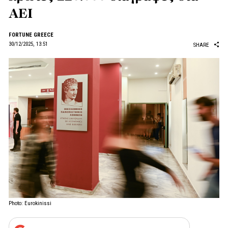
ΑΕΙ
FORTUNE GREECE
30/12/2025, 13:51
SHARE
Photo: Eurokinissi