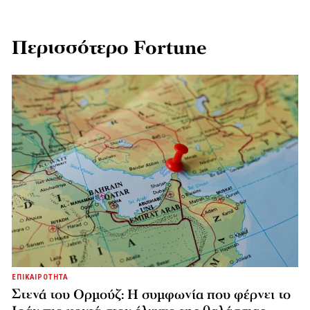
Περισσότερο Fortune
ΕΠΙΚΑΙΡΟΤΗΤΑ
Στενά του Ορμούζ: Η συμφωνία που φέρνει το