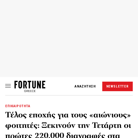
ΑΝΑΖΗΤΗΣΗ
NEWSLETTER
ΕΠΙΚΑΙΡΟΤΗΤΑ
Τέλος εποχής για τους «αιώνιους»
φοιτητές: Ξεκινούν την Τετάρτη οι
πρώτες 220.000 διαγραφές στα