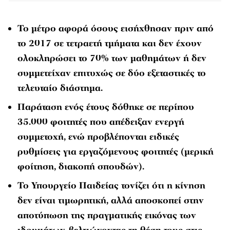
Το μέτρο αφορά όσους εισήχθησαν πριν από
το 2017 σε τετραετή τμήματα και δεν έχουν
ολοκληρώσει το 70% των μαθημάτων ή δεν
συμμετείχαν επιτυχώς σε δύο εξεταστικές το
τελευταίο διάστημα.
Παράταση ενός έτους δόθηκε σε περίπου
35.000 φοιτητές που απέδειξαν ενεργή
συμμετοχή, ενώ προβλέπονται ειδικές
ρυθμίσεις για εργαζόμενους φοιτητές (μερική
φοίτηση, διακοπή σπουδών).
Το Υπουργείο Παιδείας τονίζει ότι η κίνηση
δεν είναι τιμωρητική, αλλά αποσκοπεί στην
αποτύπωση της πραγματικής εικόνας των