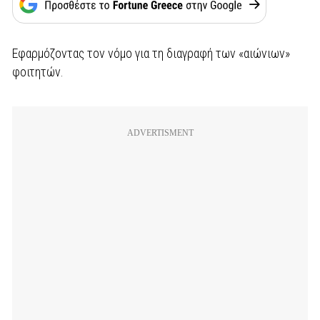
Εφαρμόζοντας τον νόμο για τη διαγραφή των «αιώνιων»
φοιτητών.