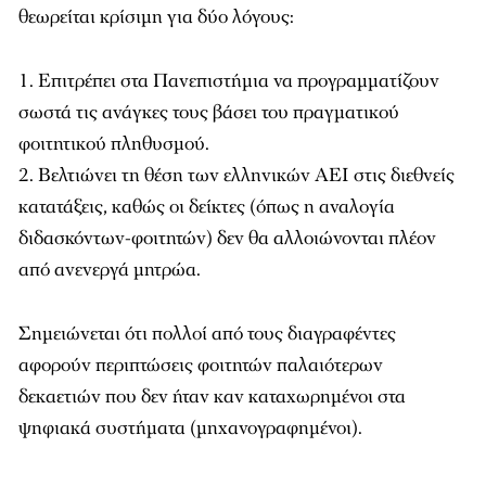
θεωρείται κρίσιμη για δύο λόγους:
Επιτρέπει στα Πανεπιστήμια να προγραμματίζουν
σωστά τις ανάγκες τους βάσει του πραγματικού
φοιτητικού πληθυσμού.
Βελτιώνει τη θέση των ελληνικών ΑΕΙ στις διεθνείς
κατατάξεις, καθώς οι δείκτες (όπως η αναλογία
διδασκόντων-φοιτητών) δεν θα αλλοιώνονται πλέον
από ανενεργά μητρώα.
Σημειώνεται ότι πολλοί από τους διαγραφέντες
αφορούν περιπτώσεις φοιτητών παλαιότερων
δεκαετιών που δεν ήταν καν καταχωρημένοι στα
ψηφιακά συστήματα (μηχανογραφημένοι).