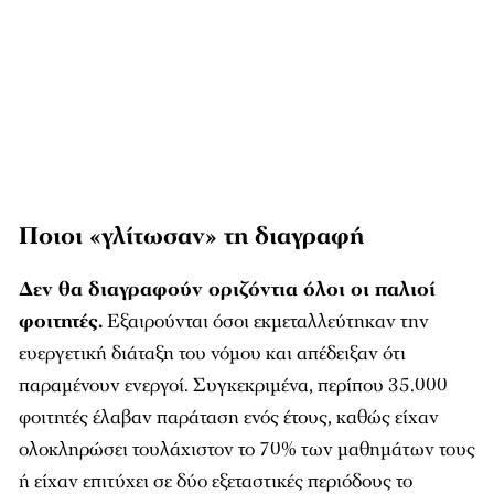
Ποιοι «γλίτωσαν» τη διαγραφή
Δεν θα διαγραφούν οριζόντια όλοι οι παλιοί
φοιτητές.
Εξαιρούνται όσοι εκμεταλλεύτηκαν την
ευεργετική διάταξη του νόμου και απέδειξαν ότι
παραμένουν ενεργοί. Συγκεκριμένα, περίπου 35.000
φοιτητές έλαβαν παράταση ενός έτους, καθώς είχαν
ολοκληρώσει τουλάχιστον το 70% των μαθημάτων τους
ή είχαν επιτύχει σε δύο εξεταστικές περιόδους το