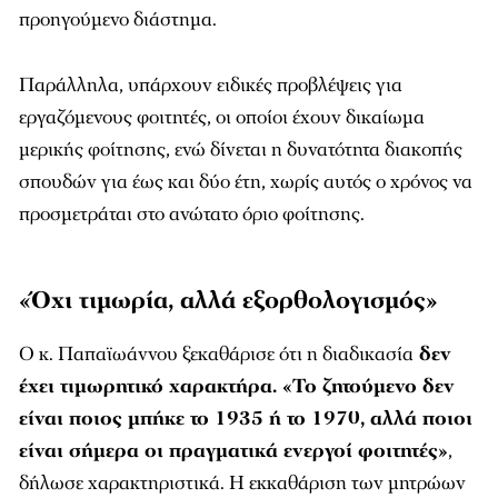
προηγούμενο διάστημα.
Παράλληλα, υπάρχουν ειδικές προβλέψεις για
εργαζόμενους φοιτητές, οι οποίοι έχουν δικαίωμα
μερικής φοίτησης, ενώ δίνεται η δυνατότητα διακοπής
σπουδών για έως και δύο έτη, χωρίς αυτός ο χρόνος να
προσμετράται στο ανώτατο όριο φοίτησης.
«Όχι τιμωρία, αλλά εξορθολογισμός»
Ο κ. Παπαϊωάννου ξεκαθάρισε ότι η διαδικασία
δεν
έχει τιμωρητικό χαρακτήρα. «Το ζητούμενο δεν
είναι ποιος μπήκε το 1935 ή το 1970, αλλά ποιοι
είναι σήμερα οι πραγματικά ενεργοί φοιτητές»
,
δήλωσε χαρακτηριστικά. Η εκκαθάριση των μητρώων