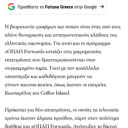
Η βιομηχανία τροφίμων και ποτών είναι ένας από τους
πλέον δυναμικούς και ανταγωνιστικούς κλάδους της
ελληνικής οικονομίας. Για αυτό και το πρόγραμμα
«ΟΠΑΠ Forward» εστιάζει στις μικρομεσαίες
επιχειρήσεις που δραστηριοποιούνται στον
συγκεκριμένο τομέα. Γιατί με την κατάλληλη
υποστήριξη και καθοδήγηση μπορούν να
γίνουν success stories, όπως έκαναν οι εταιρείες
Κωσταρέλος και Coffee Island.
Πρόκειται για δύο επιχειρήσεις, οι οποίες τα τελευταία
χρόνια έκαναν άλματα προόδου, χάριν στην πολύτιμη
βοήθεια του «ΟΠΑΠ Forward». Ανέπτυξαν το δίκτυό