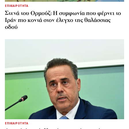
ΕΠΙΚΑΙΡΟΤΗΤΑ
Στενά του Ορμούζ: Η συμφωνία που φέρνει το
Ιράν πιο κοντά στον έλεγχο της θαλάσσιας
οδού
ΕΠΙΚΑΙΡΟΤΗΤΑ