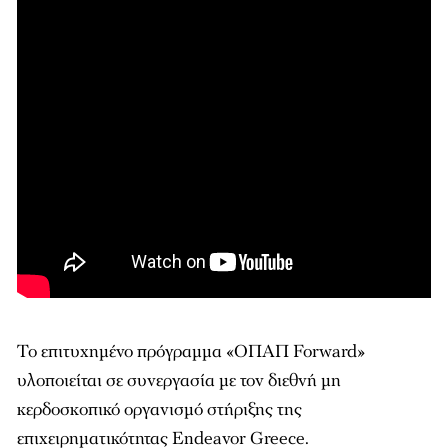
Το επιτυχημένο πρόγραμμα «ΟΠΑΠ Forward»
υλοποιείται σε συνεργασία με τον διεθνή μη
κερδοσκοπικό οργανισμό στήριξης της
επιχειρηματικότητας Endeavor Greece.