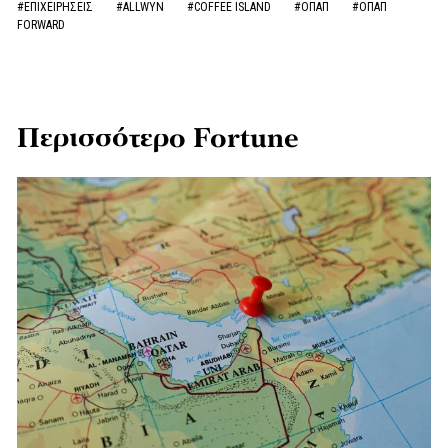
#ΕΠΙΧΕΙΡΗΣΕΙΣ
#ALLWYN
#COFFEE ISLAND
#ΟΠΑΠ
#ΟΠΑΠ
FORWARD
Περισσότερο Fortune