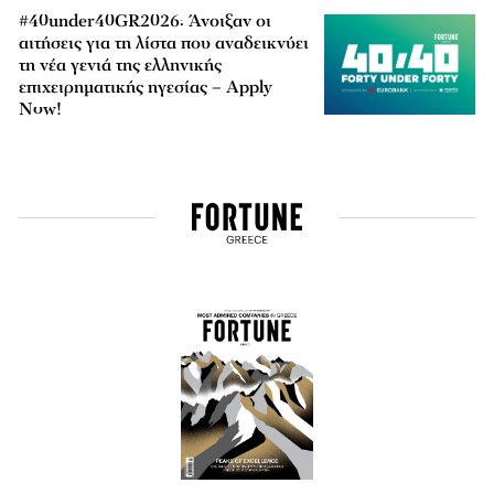
#40under40GR2026: Άνοιξαν οι
αιτήσεις για τη λίστα που αναδεικνύει
τη νέα γενιά της ελληνικής
επιχειρηματικής ηγεσίας – Apply
Now!