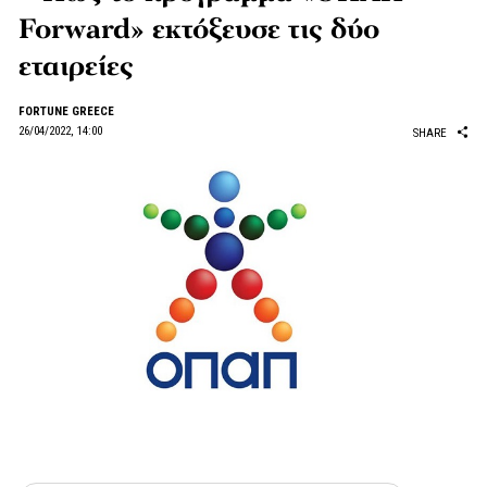
Forward» εκτόξευσε τις δύο
εταιρείες
FORTUNE GREECE
26/04/2022, 14:00
SHARE