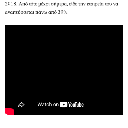
2018. Από τότε μέχρι σήμερα, είδε την εταιρεία του να
αναπτύσσεται πάνω από 30%.