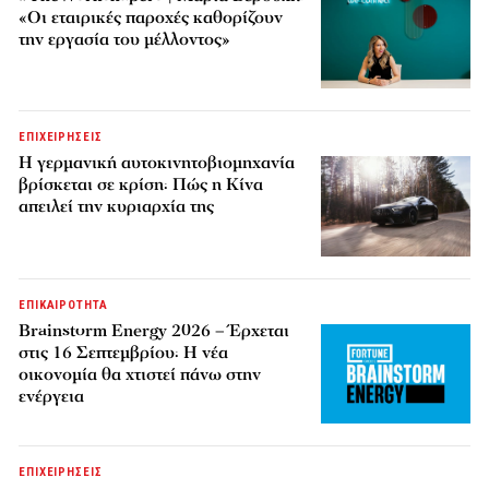
«Οι εταιρικές παροχές καθορίζουν
την εργασία του μέλλοντος»
ΕΠΙΧΕΙΡΗΣΕΙΣ
Η γερμανική αυτοκινητοβιομηχανία
βρίσκεται σε κρίση: Πώς η Κίνα
απειλεί την κυριαρχία της
ΕΠΙΚΑΙΡΟΤΗΤΑ
Brainstorm Energy 2026 – Έρχεται
στις 16 Σεπτεμβρίου: Η νέα
οικονομία θα χτιστεί πάνω στην
ενέργεια
ΕΠΙΧΕΙΡΗΣΕΙΣ