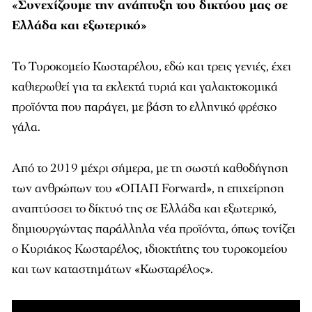
«Συνεχίζουμε την ανάπτυξη του δικτύου μας σε
Ελλάδα και εξωτερικό»
Το Τυροκομείο Κωσταρέλου, εδώ και τρεις γενιές, έχει
καθιερωθεί για τα εκλεκτά τυριά και γαλακτοκομικά
προϊόντα που παράγει, με βάση το ελληνικό φρέσκο
γάλα.
Από το 2019 μέχρι σήμερα, με τη σωστή καθοδήγηση
των ανθρώπων του «ΟΠΑΠ Forward», η επιχείρηση
αναπτύσσει το δίκτυό της σε Ελλάδα και εξωτερικό,
δημιουργώντας παράλληλα νέα προϊόντα, όπως τονίζει
ο Κυριάκος Κωσταρέλος, ιδιοκτήτης του τυροκομείου
και των καταστημάτων «Κωσταρέλος».