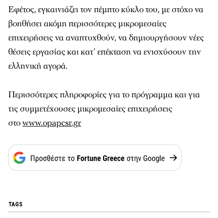
Εφέτος, εγκαινιάζει τον πέμπτο κύκλο του, με στόχο να
βοηθήσει ακόμη περισσότερες μικρομεσαίες
επιχειρήσεις να αναπτυχθούν, να δημιουργήσουν νέες
θέσεις εργασίας και κατ’ επέκταση να ενισχύσουν την
ελληνική αγορά.
Περισσότερες πληροφορίες για το πρόγραμμα και για
τις συμμετέχουσες μικρομεσαίες επιχειρήσεις
στο
www.opapcsr.gr
TAGS