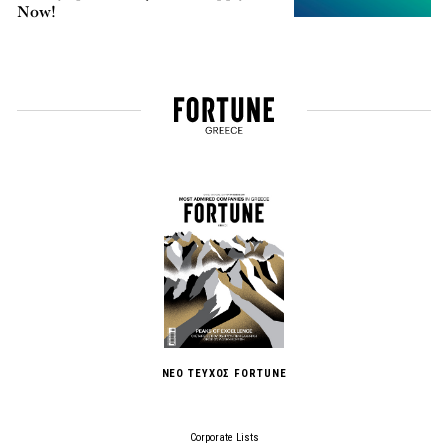
Now!
ΝΕΟ ΤΕΥΧΟΣ FORTUNE
Corporate Lists