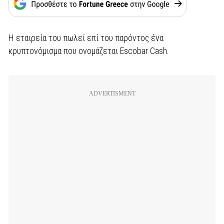
Η εταιρεία του πωλεί επί του παρόντος ένα
κρυπτονόμισμα που ονομάζεται Escobar Cash.