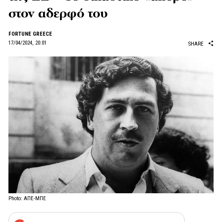
στον αδερφό του
FORTUNE GREECE
17/04/2024, 20:01
SHARE
Photo: ΑΠΕ-ΜΠΕ