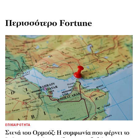
Περισσότερο Fortune
ΕΠΙΚΑΙΡΟΤΗΤΑ
Στενά του Ορμούζ: Η συμφωνία που φέρνει το