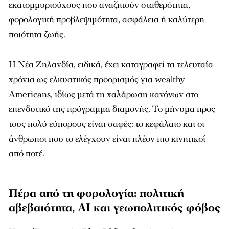
εκατομμυριούχους που αναζητούν σταθερότητα,
φορολογική προβλεψιμότητα, ασφάλεια ή καλύτερη
ποιότητα ζωής.
Η Νέα Ζηλανδία, ειδικά, έχει καταγραφεί τα τελευταία
χρόνια ως ελκυστικός προορισμός για wealthy
Americans, ιδίως μετά τη χαλάρωση κανόνων στο
επενδυτικό της πρόγραμμα διαμονής. Το μήνυμα προς
τους πολύ εύπορους είναι σαφές: το κεφάλαιο και οι
άνθρωποι που το ελέγχουν είναι πλέον πιο κινητικοί
από ποτέ.
Πέρα από τη φορολογία: πολιτική
αβεβαιότητα, AI και γεωπολιτικός φόβος