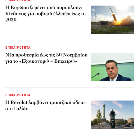
ΕΠΙΚΑΙΡΟΤΗΤΑ
H Ευρώπη ξεμένει από πυραύλους:
Κίνδυνος για σοβαρή έλλειψη έως το
2030
ΕΠΙΚΑΙΡΟΤΗΤΑ
Νέα προθεσμία έως τις 30 Νοεμβρίου
για το «Εξοικονομώ – Επιχειρώ»
ΕΠΙΚΑΙΡΟΤΗΤΑ
Η Revolut λαμβάνει τραπεζική άδεια
στη Γαλλία