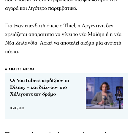
αγορά και λιγότερο παρεμβατικό.
Για έναν επενδυτή όπως ο Thiel, η Αργεντινή δεν
χρειάζεται απαραίτητα να γίνει το νέο Μαϊάμι ή η νέα
Νέα Ζηλανδία. Αρκεί να αποτελεί ακόμη μία ανοιχτή
πόρτα.
ΔΙΑΒΑΣΤΕ ΑΚΟΜΑ
Οι YouTubers κερδίζουν τη
Disney – και δείχνουν στο
Χόλιγουντ τον δρόμο
30/05/2026