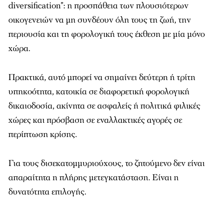
diversification”: η προσπάθεια των πλουσιότερων
οικογενειών να μη συνδέουν όλη τους τη ζωή, την
περιουσία και τη φορολογική τους έκθεση με μία μόνο
χώρα.
Πρακτικά, αυτό μπορεί να σημαίνει δεύτερη ή τρίτη
υπηκοότητα, κατοικία σε διαφορετική φορολογική
δικαιοδοσία, ακίνητα σε ασφαλείς ή πολιτικά φιλικές
χώρες και πρόσβαση σε εναλλακτικές αγορές σε
περίπτωση κρίσης.
Για τους δισεκατομμυριούχους, το ζητούμενο δεν είναι
απαραίτητα η πλήρης μετεγκατάσταση. Είναι η
δυνατότητα επιλογής.