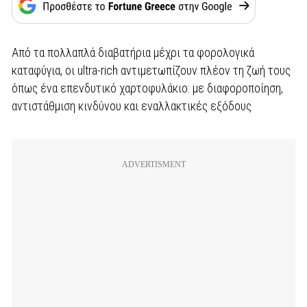
Από τα πολλαπλά διαβατήρια μέχρι τα φορολογικά
καταφύγια, οι ultra-rich αντιμετωπίζουν πλέον τη ζωή τους
όπως ένα επενδυτικό χαρτοφυλάκιο: με διαφοροποίηση,
αντιστάθμιση κινδύνου και εναλλακτικές εξόδους