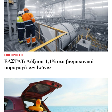
ΕΠΙΧΕΙΡΗΣΕΙΣ
ΕΛΣΤΑΤ: Αύξηση 1,1% στη βιομηχανική
παραγωγή τον Ιούνιο