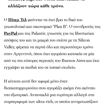
αλλάζουν χώρα κάθε χρόνο.
Ο
Πίτερ Τιλ
φαίνεται να έχει βρει το δικό του
γεωπολιτικό και οικονομικό “Plan B”. Ο συνιδρυτής της
PayPal
και της Palantir, γνωστός για τις libertarian
απόψεις του και τη μακρά του σχέση με τη Silicon
Valley, φέρεται να περνά όλο και περισσότερο χρόνο
στην Αργεντινή, όπου έχει αγοράσει κατοικία σε μία
από τις πιο εύπορες περιοχές του Buenos Aires και έχει
εγγράψει τα παιδιά του σε τοπικό σχολείο.
Η κίνηση αυτή δεν αφορά μόνο έναν
δισεκατομμυριούχο που αγοράζει ακόμη ένα ακίνητο
στο εξωτερικό. Αντανακλά μια ευρύτερη αλλαγή στη
συμπεριφορά των ultra-rich, οι οποίοι αντιμετωπίζουν