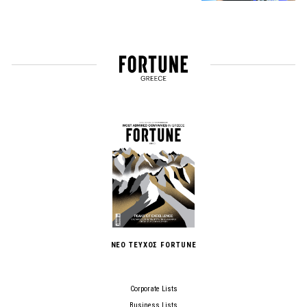
ΝΕΟ ΤΕΥΧΟΣ FORTUNE
Corporate Lists
Business Lists