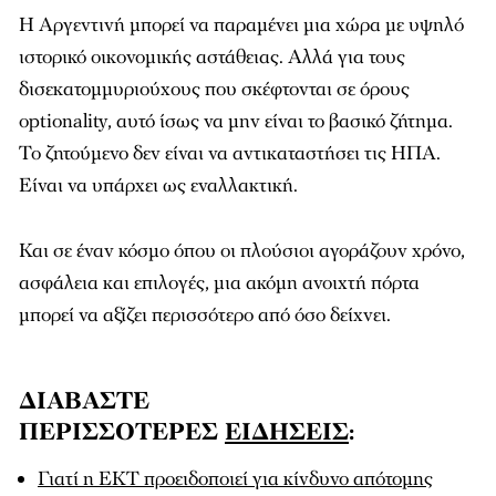
Η Αργεντινή μπορεί να παραμένει μια χώρα με υψηλό
ιστορικό οικονομικής αστάθειας. Αλλά για τους
δισεκατομμυριούχους που σκέφτονται σε όρους
optionality, αυτό ίσως να μην είναι το βασικό ζήτημα.
Το ζητούμενο δεν είναι να αντικαταστήσει τις ΗΠΑ.
Είναι να υπάρχει ως εναλλακτική.
Και σε έναν κόσμο όπου οι πλούσιοι αγοράζουν χρόνο,
ασφάλεια και επιλογές, μια ακόμη ανοιχτή πόρτα
μπορεί να αξίζει περισσότερο από όσο δείχνει.
ΔΙΑΒΑΣΤΕ
ΠΕΡΙΣΣΟΤΕΡΕΣ
ΕΙΔΗΣΕΙΣ
:
Γιατί η ΕΚΤ προειδοποιεί για κίνδυνο απότομης