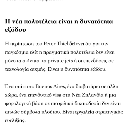
Η νέα πολυτέλεια είναι η δυνατότητα
εξόδου
Η περίπτωση του Peter Thiel δείχνει ότι για την
παγκόσμια ελίτ η πραγματική πολυτέλεια δεν είναι
μόνο τα ακίνητα, τα private jets ή οι επενδύσεις σε
τεχνολογία αιχμής. Είναι η δυνατότητα εξόδου.
Ένα σπίτι στο Buenos Aires, ένα διαβατήριο σε άλλη
χώρα, ένα επενδυτικό visa στη Νέα Ζηλανδία ή μια
φορολογική βάση σε πιο φιλική δικαιοδοσία δεν είναι
απλώς σύμβολα πλούτου. Είναι εργαλεία στρατηγικής
ευελιξίας.