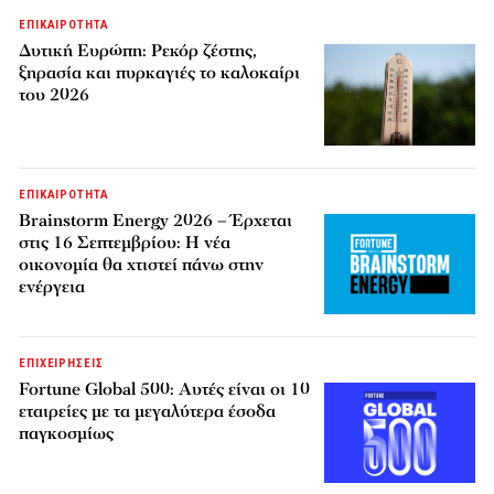
ΕΠΙΚΑΙΡΟΤΗΤΑ
Δυτική Ευρώπη: Ρεκόρ ζέστης,
ξηρασία και πυρκαγιές το καλοκαίρι
του 2026
ΕΠΙΚΑΙΡΟΤΗΤΑ
Brainstorm Energy 2026 – Έρχεται
στις 16 Σεπτεμβρίου: Η νέα
οικονομία θα χτιστεί πάνω στην
ενέργεια
ΕΠΙΧΕΙΡΗΣΕΙΣ
Fortune Global 500: Αυτές είναι οι 10
εταιρείες με τα μεγαλύτερα έσοδα
παγκοσμίως