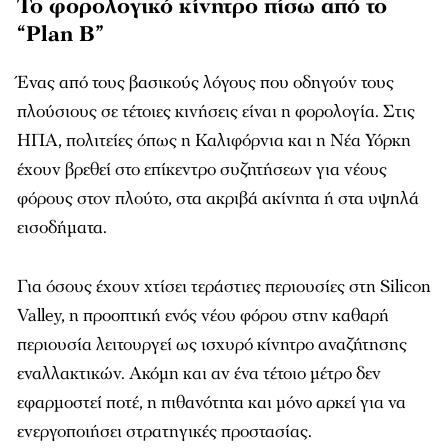
Το φορολογικό κίνητρο πίσω από το
“Plan B”
Ένας από τους βασικούς λόγους που οδηγούν τους
πλούσιους σε τέτοιες κινήσεις είναι η φορολογία. Στις
ΗΠΑ, πολιτείες όπως η Καλιφόρνια και η Νέα Υόρκη
έχουν βρεθεί στο επίκεντρο συζητήσεων για νέους
φόρους στον πλούτο, στα ακριβά ακίνητα ή στα υψηλά
εισοδήματα.
Για όσους έχουν χτίσει τεράστιες περιουσίες στη Silicon
Valley, η προοπτική ενός νέου φόρου στην καθαρή
περιουσία λειτουργεί ως ισχυρό κίνητρο αναζήτησης
εναλλακτικών. Ακόμη και αν ένα τέτοιο μέτρο δεν
εφαρμοστεί ποτέ, η πιθανότητα και μόνο αρκεί για να
ενεργοποιήσει στρατηγικές προστασίας.