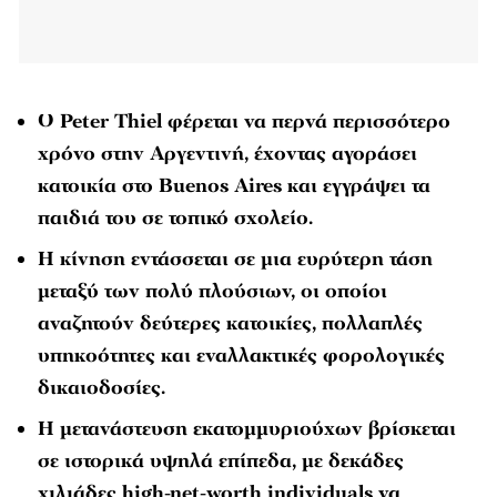
Ο Peter Thiel φέρεται να περνά περισσότερο
χρόνο στην Αργεντινή, έχοντας αγοράσει
κατοικία στο Buenos Aires και εγγράψει τα
παιδιά του σε τοπικό σχολείο.
Η κίνηση εντάσσεται σε μια ευρύτερη τάση
μεταξύ των πολύ πλούσιων, οι οποίοι
αναζητούν δεύτερες κατοικίες, πολλαπλές
υπηκοότητες και εναλλακτικές φορολογικές
δικαιοδοσίες.
Η μετανάστευση εκατομμυριούχων βρίσκεται
σε ιστορικά υψηλά επίπεδα, με δεκάδες
χιλιάδες high-net-worth individuals να