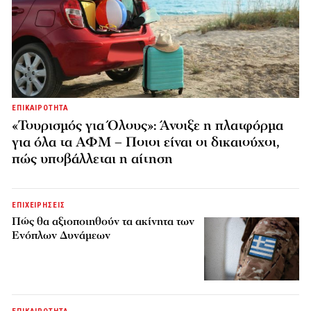
ΕΠΙΚΑΙΡΟΤΗΤΑ
«Τουρισμός για Όλους»: Άνοιξε η πλατφόρμα
για όλα τα ΑΦΜ – Ποιοι είναι οι δικαιούχοι,
πώς υποβάλλεται η αίτηση
ΕΠΙΧΕΙΡΗΣΕΙΣ
Πώς θα αξιοποιηθούν τα ακίνητα των
Ενόπλων Δυνάμεων