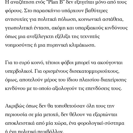
Η αναζήτηση ενός “Plan B” δεν εξηγείται μόνο από τους
φόρους. Στο παρασκήνιο υπάρχουν βαθύτερες
ανησυχίες για πολιτική πόλωση, κοινωνική αστάθεια,
γεωπολιτική ένταση, ακόμη και υπαρξιακούς κινδύνους
όπως μια ανεξέλεγκτη εξέλιξη της τεχνητής
νοημοσύνης ή μια πυρηνική κλιμάκωση.
Για το ευρύ κοινό, τέτοιοι φόβοι μπορεί να ακούγονται
υπερβολικοί. Για ορισμένους δισεκατομμυριούχους,
όμως, αποτελούν μέρος του ίδιου πλαισίου διαχείρισης
κινδύνου με το οποίο αξιολογούν τις επενδύσεις τους.
Ακριβώς όπως δεν θα τοποθετούσαν όλη τους την
περιουσία σε μία μετοχή, δεν θέλουν να εξαρτώνται
αποκλειστικά από μία χώρα, ένα φορολογικό σύστημα
ή ένα πολιτικό περιβάλλον.