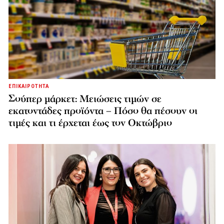
ΕΠΙΚΑΙΡΟΤΗΤΑ
Σούπερ μάρκετ: Μειώσεις τιμών σε
εκατοντάδες προϊόντα – Πόσο θα πέσουν οι
τιμές και τι έρχεται έως τον Οκτώβριο