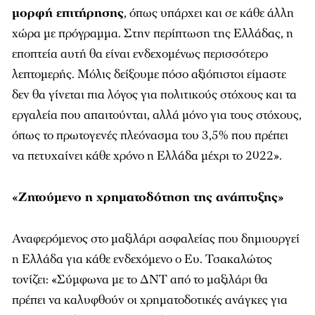
μορφή επιτήρησης
, όπως υπάρχει και σε κάθε άλλη
χώρα με πρόγραμμα. Στην περίπτωση της Ελλάδας, η
εποπτεία αυτή θα είναι ενδεχομένως περισσότερο
λεπτομερής. Μόλις δείξουμε πόσο αξιόπιστοι είμαστε
δεν θα γίνεται πια λόγος για πολιτικούς στόχους και τα
εργαλεία που απαιτούνται, αλλά μόνο για τους στόχους,
όπως το πρωτογενές πλεόνασμα του 3,5% που πρέπει
να πετυχαίνει κάθε χρόνο η Ελλάδα μέχρι το 2022».
«Ζητούμενο η χρηματοδότηση της ανάπτυξης»
Αναφερόμενος στο μαξιλάρι ασφαλείας που δημιουργεί
η Ελλάδα για κάθε ενδεχόμενο ο Ευ. Τσακαλώτος
τονίζει: «Σύμφωνα με το ΔΝΤ από το μαξιλάρι θα
πρέπει να καλυφθούν οι χρηματοδοτικές ανάγκες για