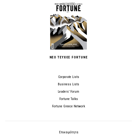
ΝΕΟ ΤΕΥΧΟΣ FORTUNE
Corporate Lists
Business Lists
Leaders’ Forum
Fortune Talks
Fortune Greece Network
Επικαιρότητα