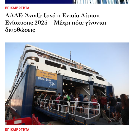
ΕΠΙΚΑΙΡΟΤΗΤΑ
ΑΑΔΕ: Άνοιξε ξανά η Ενιαία Αίτηση
Ενίσχυσης 2025 – Μέχρι πότε γίνονται
διορθώσεις
ΕΠΙΚΑΙΡΟΤΗΤΑ