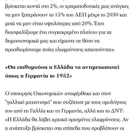
βρίσκεται κοντά στο 2%, οι χρηματοδοτικές μας ανάγκες
να μην ξεπεράσουν το 15% του ΑΕΠ μέχρι το 2030 και
μετά να μην είναι υψηλότερες από 20%. Έτσι
διασφαλίζουμε ένα συγκεκριμένο πλαίσιο για τα
δημοσιονομικά μας και είμαστε σε θέση να
προσδιορίσουμε ποίες ελαφρύνσεις απαιτούνται».
«Θα επιθυμούσα η Ελλάδα να αντιμετωπιστεί
όπως η Γερμανία το 1952»
Ο υπουργός Οικονομικών αναφέρθηκε και στον
“γαλλικό μηχανισμό” που συζήτησε με τους ομολόγους
του από τη Γαλλία και τη Γερμανία, αλλά και το ΔΝΤ:
«Η Ελλάδα θα λάβει αρχικά ορισμένες ελαφρύνσεις. Αν
η ανάπτυξη βρίσκεται στα επίπεδα που προβλέπουν οι