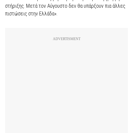
στήριξης. Μετά τον Αύγουστο δεν θα υπάρξουν πια άλλες
πιστώσεις στην Ελλάδα».