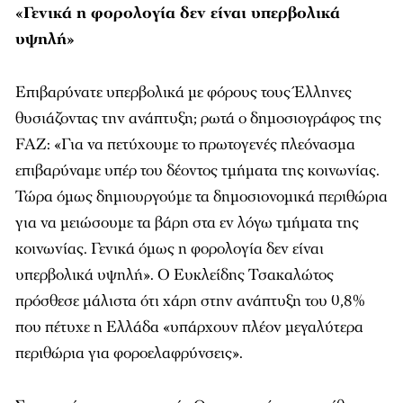
«Γενικά η φορολογία δεν είναι υπερβολικά
υψηλή»
Επιβαρύνατε υπερβολικά με φόρους τους Έλληνες
θυσιάζοντας την ανάπτυξη; ρωτά ο δημοσιογράφος της
FAZ: «Για να πετύχουμε το πρωτογενές πλεόνασμα
επιβαρύναμε υπέρ του δέοντος τμήματα της κοινωνίας.
Τώρα όμως δημιουργούμε τα δημοσιονομικά περιθώρια
για να μειώσουμε τα βάρη στα εν λόγω τμήματα της
κοινωνίας. Γενικά όμως η φορολογία δεν είναι
υπερβολικά υψηλή». Ο Ευκλείδης Τσακαλώτος
πρόσθεσε μάλιστα ότι χάρη στην ανάπτυξη του 0,8%
που πέτυχε η Ελλάδα «υπάρχουν πλέον μεγαλύτερα
περιθώρια για φοροελαφρύνσεις».