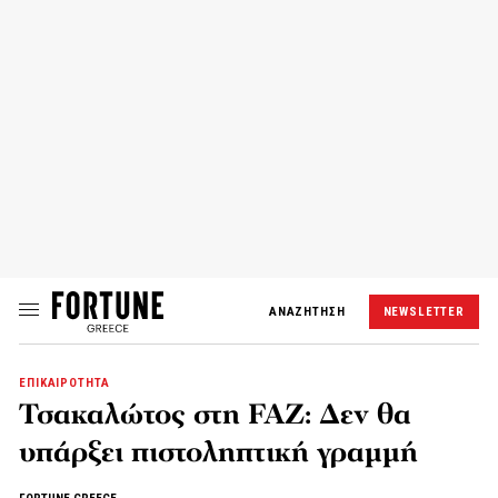
ΑΝΑΖΗΤΗΣΗ
NEWSLETTER
ΕΠΙΚΑΙΡΟΤΗΤΑ
Τσακαλώτος στη FAZ: Δεν θα
υπάρξει πιστοληπτική γραμμή