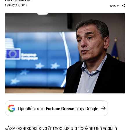
FORTUNE GREECE
15/05/2018, 08:12
SHARE
«Δεν σκοπεύουμε να ζητήσουμε μια προληπτική γραμμή