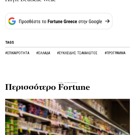
TAGS
#ΕΠΙΚΑΙΡΟΤΗΤΑ
#ΕΛΛΑΔΑ
#ΕΥΚΛΕΙΔΗΣ ΤΣΑΚΑΛΩΤΟΣ
#ΠΡΟΓΡΑΜΜΑ
Περισσότερο Fortune