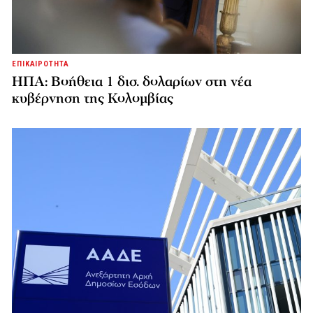
ΕΠΙΚΑΙΡΟΤΗΤΑ
ΗΠΑ: Βοήθεια 1 δισ. δολαρίων στη νέα
κυβέρνηση της Κολομβίας