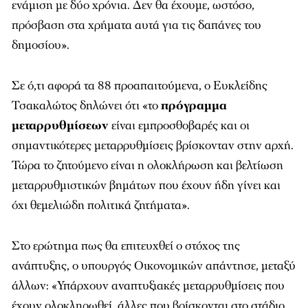
ενάμιση με δύο χρόνια. Δεν θα έχουμε, ωστόσο,
πρόσβαση στα χρήματα αυτά για τις δαπάνες του
δημοσίου».
Σε ό,τι αφορά τα 88 προαπαιτούμενα, ο Ευκλείδης
Τσακαλώτος δηλώνει ότι «το
πρόγραμμα
μεταρρυθμίσεων
είναι εμπροσθοβαρές και οι
σημαντικότερες μεταρρυθμίσεις βρίσκονταν στην αρχή.
Τώρα το ζητούμενο είναι η ολοκλήρωση και βελτίωση
μεταρρυθμιστικών βημάτων που έχουν ήδη γίνει και
όχι θεμελιώδη πολιτικά ζητήματα».
Στο ερώτημα πως θα επιτευχθεί ο στόχος της
ανάπτυξης, ο υπουργός Οικονομικών απάντησε, μεταξύ
άλλων: «Υπάρχουν αναπτυξιακές μεταρρυθμίσεις που
έχουν ολοκληρωθεί, άλλες που βρίσκονται στο στάδιο