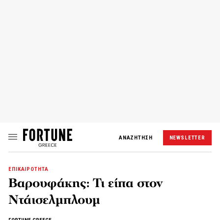
ΑΝΑΖΗΤΗΣΗ
NEWSLETTER
ΕΠΙΚΑΙΡΟΤΗΤΑ
Βαρουφάκης: Τι είπα στον
Ντάισελμπλουμ