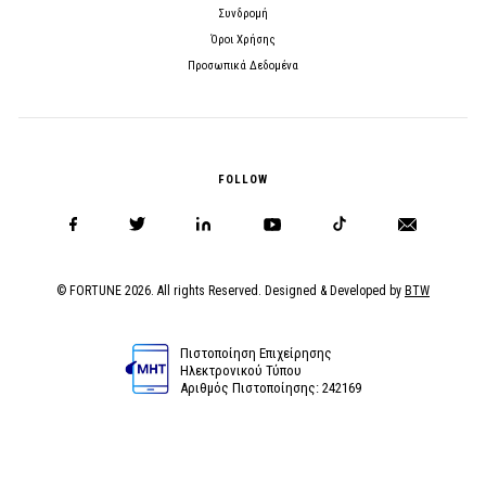
Συνδρομή
Όροι Χρήσης
Προσωπικά Δεδομένα
FOLLOW
© FORTUNE 2026. All rights Reserved. Designed & Developed by
BTW
Πιστοποίηση Επιχείρησης
Ηλεκτρονικού Τύπου
Αριθμός Πιστοποίησης: 242169