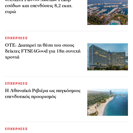
εσόδων και επενδύσεις 8,2 εκατ.
ευρώ
ΕΠΙΧΕΙΡΗΣΕΙΣ
ΟΤΕ: Διατηρεί τη θέση του στους
δείκτες FTSE4Good για 18η συνεχή
χρονιά
ΕΠΙΧΕΙΡΗΣΕΙΣ
Η Αθηναϊκή Ριβιέρα ως παγκόσμιος
επενδυτικός προορισμός
ΕΠΙΧΕΙΡΗΣΕΙΣ