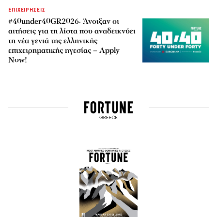
ΕΠΙΧΕΙΡΗΣΕΙΣ
#40under40GR2026: Άνοιξαν οι
αιτήσεις για τη λίστα που αναδεικνύει
τη νέα γενιά της ελληνικής
επιχειρηματικής ηγεσίας – Apply
Now!