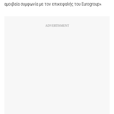
αμοιβαία συμφωνία με τον επικεφαλής του Εurogroup».