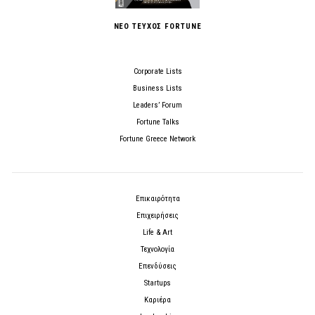
ΝΕΟ ΤΕΥΧΟΣ FORTUNE
Corporate Lists
Business Lists
Leaders’ Forum
Fortune Talks
Fortune Greece Network
Επικαιρότητα
Επιχειρήσεις
Life & Art
Τεχνολογία
Επενδύσεις
Startups
Καριέρα