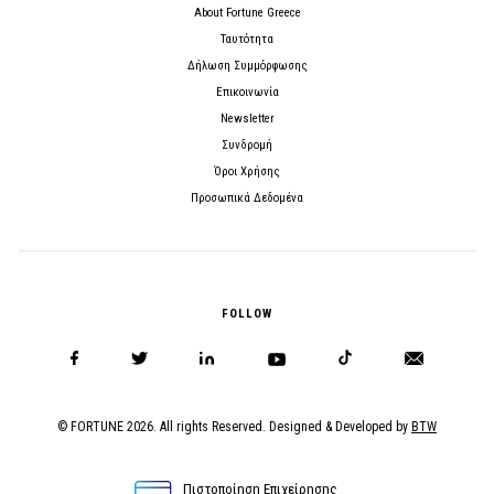
About Fortune Greece
Ταυτότητα
Δήλωση Συμμόρφωσης
Επικοινωνία
Newsletter
Συνδρομή
Όροι Χρήσης
Προσωπικά Δεδομένα
FOLLOW
© FORTUNE 2026. All rights Reserved. Designed & Developed by
BTW
Πιστοποίηση Επιχείρησης