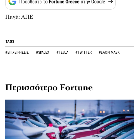
Πηγή: ΑΠΕ
TAGS
#ΕΠΙΧΕΙΡΗΣΕΙΣ
#SPACEX
#TESLA
#TWITTER
#ΕΛΟΝ ΜΑΣΚ
Περισσότερο Fortune