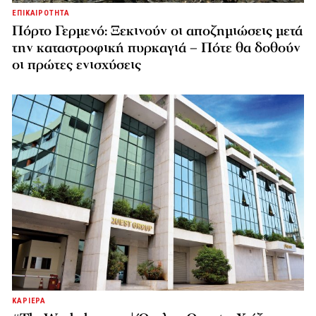
ΕΠΙΚΑΙΡΟΤΗΤΑ
Πόρτο Γερμενό: Ξεκινούν οι αποζημιώσεις μετά
την καταστροφική πυρκαγιά – Πότε θα δοθούν
οι πρώτες ενισχύσεις
ΚΑΡΙΕΡΑ