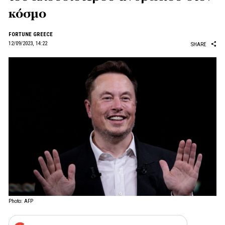
κόσμο
FORTUNE GREECE
12/09/2023, 14:22
SHARE
Photo: AFP