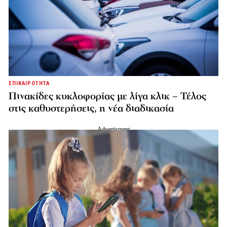
ΕΠΙΚΑΙΡΟΤΗΤΑ
Πινακίδες κυκλοφορίας με λίγα κλικ – Τέλος
στις καθυστερήσεις, η νέα διαδικασία