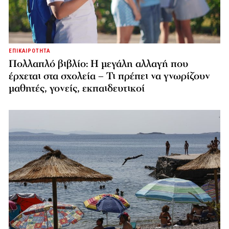
ΕΠΙΚΑΙΡΟΤΗΤΑ
Πολλαπλό βιβλίο: Η μεγάλη αλλαγή που
έρχεται στα σχολεία – Τι πρέπει να γνωρίζουν
μαθητές, γονείς, εκπαιδευτικοί