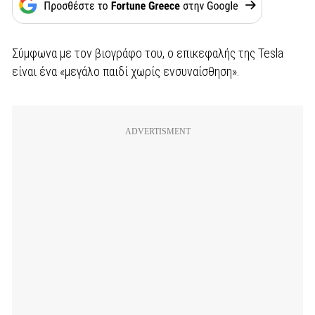
Σύμφωνα με τον βιογράφο του, ο επικεφαλής της Tesla
είναι ένα «μεγάλο παιδί χωρίς ενσυναίσθηση».