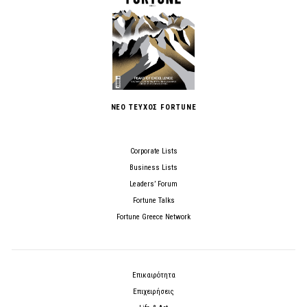
ΝΕΟ ΤΕΥΧΟΣ FORTUNE
Corporate Lists
Business Lists
Leaders’ Forum
Fortune Talks
Fortune Greece Network
Επικαιρότητα
Επιχειρήσεις