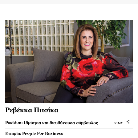
Ρεβέκκα Πιτσίκα
Position: Ιδρύτρια και διευθύνουσα σύμβουλος
SHARE
Εταιρία: People For Business