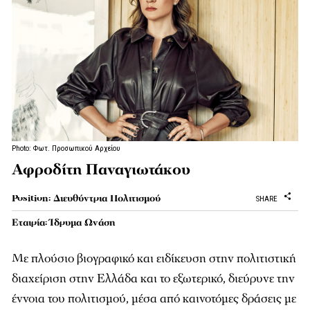
Photo: Φωτ. Προσωπικού Αρχείου
Αφροδίτη Παναγιωτάκου
Position: Διευθύντρια Πολιτισμού
SHARE
Εταιρία: Ίδρυμα Ωνάση
Με πλούσιο βιογραφικό και ειδίκευση στην πολιτιστική
διαχείριση στην Ελλάδα και το εξωτερικό, διεύρυνε την
έννοια του πολιτισμού, μέσα από καινοτόμες δράσεις με