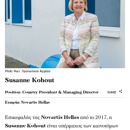
Photo: Φωτ. Προσωπικού Αρχείου
Susanne Kohout
Position: Country President & Managing Director
SHARE
Εταιρία: Novartis Hellas
Επικεφαλής της
Novartis Hellas
από το 2017, η
Susanne Kohout
είναι υπέρμαχος των καινοτόμων