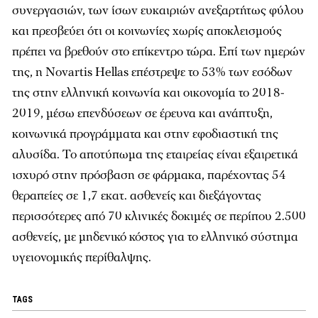
συνεργασιών, των ίσων ευκαιριών ανεξαρτήτως φύλου
και πρεσβεύει ότι οι κοινωνίες χωρίς αποκλεισμούς
πρέπει να βρεθούν στο επίκεντρο τώρα. Επί των ημερών
της, η Novartis Hellas επέστρεψε το 53% των εσόδων
της στην ελληνική κοινωνία και οικονομία το 2018-
2019, μέσω επενδύσεων σε έρευνα και ανάπτυξη,
κοινωνικά προγράμματα και στην εφοδιαστική της
αλυσίδα. Το αποτύπωμα της εταιρείας είναι εξαιρετικά
ισχυρό στην πρόσβαση σε φάρμακα, παρέχοντας 54
θεραπείες σε 1,7 εκατ. ασθενείς και διεξάγοντας
περισσότερες από 70 κλινικές δοκιμές σε περίπου 2.500
ασθενείς, με μηδενικό κόστος για το ελληνικό σύστημα
υγειονομικής περίθαλψης.
TAGS