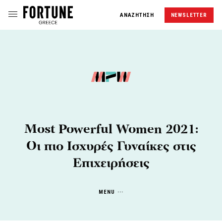
ΑΝΑΖΗΤΗΣΗ
NEWSLETTER
Most Powerful Women 2021:
Οι πιο Ισχυρές Γυναίκες στις
Επιχειρήσεις