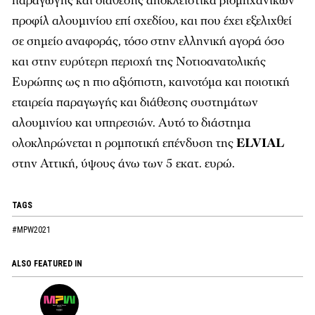
παραγωγής και διάθεσης αποκλειστικά βιομηχανικών
προφίλ αλουμινίου επί σχεδίου, και που έχει εξελιχθεί
σε σημείο αναφοράς, τόσο στην ελληνική αγορά όσο
και στην ευρύτερη περιοχή της Νοτιοανατολικής
Ευρώπης ως η πιο αξιόπιστη, καινοτόμα και ποιοτική
εταιρεία παραγωγής και διάθεσης συστημάτων
αλουμινίου και υπηρεσιών. Αυτό το διάστημα
ολοκληρώνεται η ρομποτική επένδυση της
ELVIAL
στην Αττική, ύψους άνω των 5 εκατ. ευρώ.
TAGS
#MPW2021
ALSO FEATURED IN