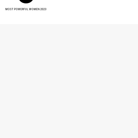
MOST POWERFUL WOMEN 2023