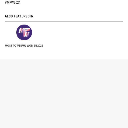
#MPW2021
ALSO FEATURED IN
MOST POWERFUL WOMEN 2022