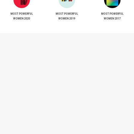
MOST POWERFUL
MOST POWERFUL
MOST POWERFUL
WOMEN 2020
WOMEN 2019
WOMEN 2017