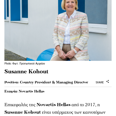
Photo: Φωτ. Προσωπικού Αρχείου
Susanne Kohout
Position: Country President & Managing Director
SHARE
Εταιρία: Novartis Hellas
Επικεφαλής της
Novartis Hellas
από το 2017, η
Susanne Kohout
είναι υπέρμαχος των καινοτόμων