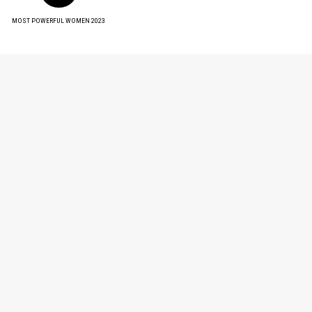
MOST POWERFUL WOMEN 2023