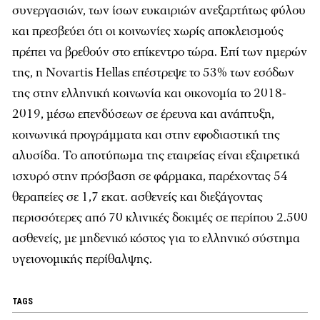
συνεργασιών, των ίσων ευκαιριών ανεξαρτήτως φύλου
και πρεσβεύει ότι οι κοινωνίες χωρίς αποκλεισμούς
πρέπει να βρεθούν στο επίκεντρο τώρα. Επί των ημερών
της, η Novartis Hellas επέστρεψε το 53% των εσόδων
της στην ελληνική κοινωνία και οικονομία το 2018-
2019, μέσω επενδύσεων σε έρευνα και ανάπτυξη,
κοινωνικά προγράμματα και στην εφοδιαστική της
αλυσίδα. Το αποτύπωμα της εταιρείας είναι εξαιρετικά
ισχυρό στην πρόσβαση σε φάρμακα, παρέχοντας 54
θεραπείες σε 1,7 εκατ. ασθενείς και διεξάγοντας
περισσότερες από 70 κλινικές δοκιμές σε περίπου 2.500
ασθενείς, με μηδενικό κόστος για το ελληνικό σύστημα
υγειονομικής περίθαλψης.
TAGS