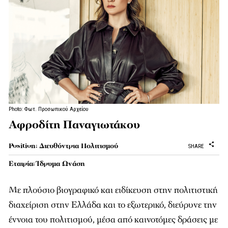
Photo: Φωτ. Προσωπικού Αρχείου
Αφροδίτη Παναγιωτάκου
Position: Διευθύντρια Πολιτισμού
SHARE
Εταιρία: Ίδρυμα Ωνάση
Με πλούσιο βιογραφικό και ειδίκευση στην πολιτιστική
διαχείριση στην Ελλάδα και το εξωτερικό, διεύρυνε την
έννοια του πολιτισμού, μέσα από καινοτόμες δράσεις με