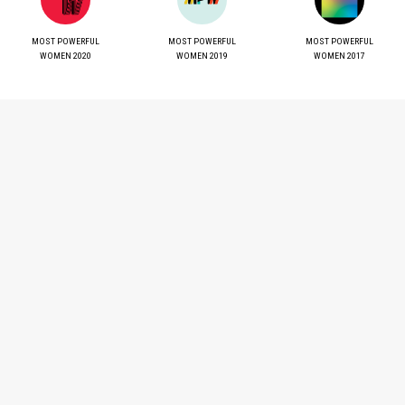
MOST POWERFUL
MOST POWERFUL
MOST POWERFUL
WOMEN 2020
WOMEN 2019
WOMEN 2017