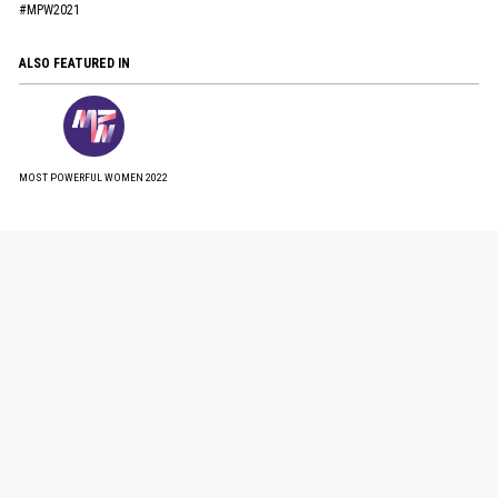
#MPW2021
ALSO FEATURED IN
MOST POWERFUL WOMEN 2022