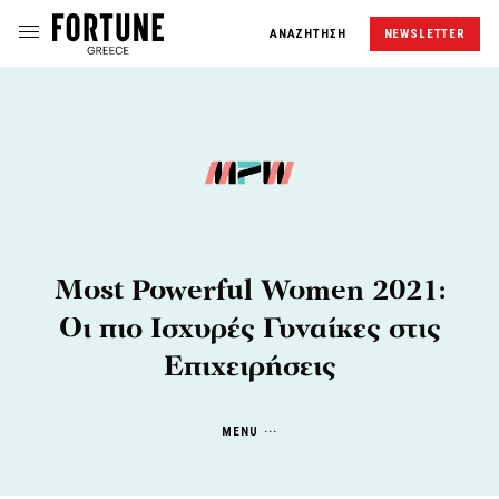
ΑΝΑΖΗΤΗΣΗ
NEWSLETTER
Most Powerful Women 2021:
Οι πιο Ισχυρές Γυναίκες στις
Επιχειρήσεις