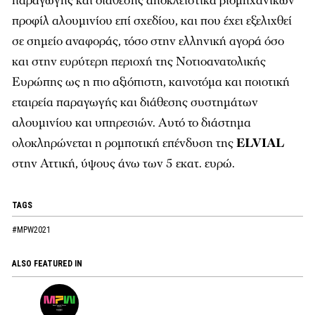
παραγωγής και διάθεσης αποκλειστικά βιομηχανικών
προφίλ αλουμινίου επί σχεδίου, και που έχει εξελιχθεί
σε σημείο αναφοράς, τόσο στην ελληνική αγορά όσο
και στην ευρύτερη περιοχή της Νοτιοανατολικής
Ευρώπης ως η πιο αξιόπιστη, καινοτόμα και ποιοτική
εταιρεία παραγωγής και διάθεσης συστημάτων
αλουμινίου και υπηρεσιών. Αυτό το διάστημα
ολοκληρώνεται η ρομποτική επένδυση της
ELVIAL
στην Αττική, ύψους άνω των 5 εκατ. ευρώ.
TAGS
#MPW2021
ALSO FEATURED IN