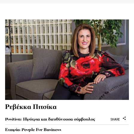
Ρεβέκκα Πιτσίκα
Position: Ιδρύτρια και διευθύνουσα σύμβουλος
SHARE
Εταιρία: People For Business