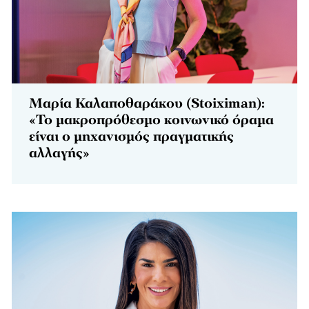
Μαρία Καλαποθαράκου (Stoiximan):
«Το μακροπρόθεσμο κοινωνικό όραμα
είναι ο μηχανισμός πραγματικής
αλλαγής»