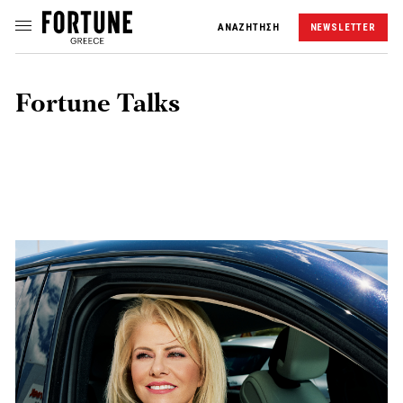
ΑΝΑΖΗΤΗΣΗ
NEWSLETTER
Fortune Talks