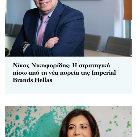
Νίκος Νικηφορίδης: Η στρατηγική
πίσω από τη νέα πορεία της Imperial
Brands Hellas