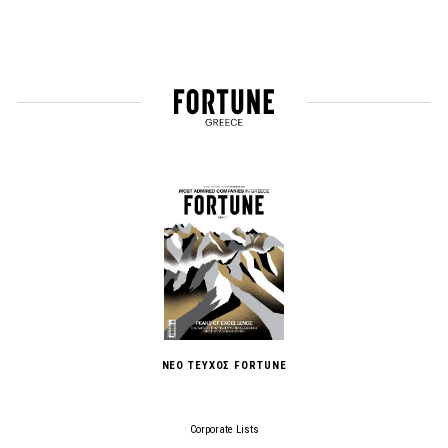
ΝΕΟ ΤΕΥΧΟΣ FORTUNE
Corporate Lists