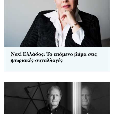
Nexi Ελλάδος: Το επόμενο βήμα στις
ψηφιακές συναλλαγές