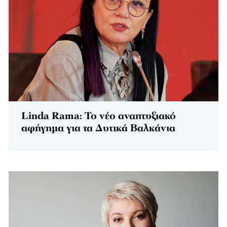
Linda Rama: Το νέο αναπτυξιακό
αφήγημα για τα Δυτικά Βαλκάνια