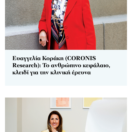
Ευαγγελία Κοράκη (CORONIS
Research): Το ανθρώπινο κεφάλαιο,
κλειδί για την κλινική έρευνα