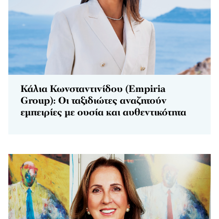
Κάλια Κωνσταντινίδου (Empiria
Group): Οι ταξιδιώτες αναζητούν
εμπειρίες με ουσία και αυθεντικότητα