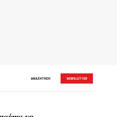
ΑΝΑΖΗΤΗΣΗ
NEWSLETTER