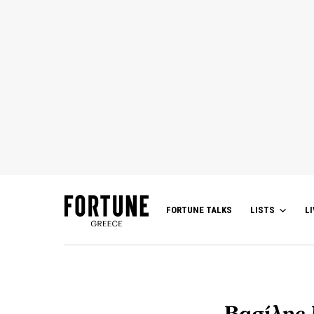
FORTUNE TALKS
LISTS
LI