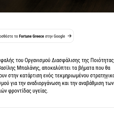
εφαλής του Οργανισμού Διασφάλισης της Ποιότητας
Βασίλης Μπαλάνης, αποκαλύπτει τα βήματα που θα
ουν στην κατάρτιση ενός τεκμηριωμένου στρατηγικ
μού για την αναδιοργάνωση και την αναβάθμιση των
ιών φροντίδας υγείας.