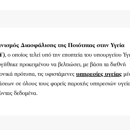
νισμός Διασφάλισης της Ποιότητας στην Υγεία
Υ)
, ο οποίος τελεί υπό την εποπτεία του υπουργείου Υγε
γήθηκε προκειμένου να βελτιώσει, με βάση τα διεθνή
ονικά πρότυπα, τις υφιστάμενες
υπηρεσίες υγείας
μέ
σεων σε όλους τους φορείς παροχής υπηρεσιών υγεία
ώντας δεδομένα.