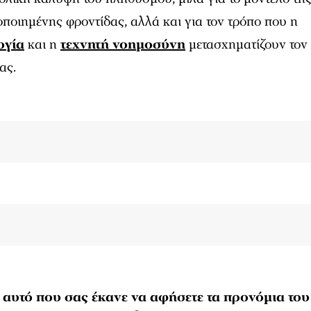
ποιημένης φροντίδας, αλλά και για τον τρόπο που η
ογία
και η
τεχνητή νοημοσύνη
μετασχηματίζουν τον
ας.
ν αυτό που σας έκανε να αφήσετε τα προνόμια του