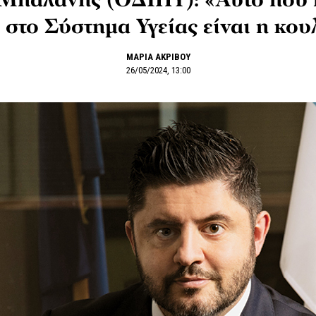
Μπαλάνης (ΟΔΙΠΥ): «Αυτό που 
 στο Σύστημα Υγείας είναι η κο
ΜΑΡΙΑ ΑΚΡΙΒΟΥ
26/05/2024, 13:00