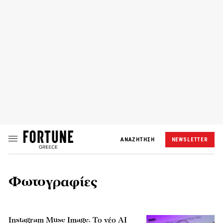
ΑΝΑΖΗΤΗΣΗ
NEWSLETTER
Φωτογραφίες
Instagram Muse Image: Το νέο AI