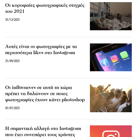
Οι κορυφαίες φωτογραφικές στιγμές
του 2021
31/12/2021
Αυτές είναι οι φωτογραφίες με τα
περισσότερα likes στο Instagram
21/09/2021
Οι influencers σε αυτή τη χώρα
πρέπει να δηλώνουν σε ποιες
φωτογραφίες έχουν κάνει photoshop
01/07/2021
Η σημαντική αλλαγή στο Instagram
που έχει συνεπάρει τους χρήστες