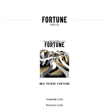
ΝΕΟ ΤΕΥΧΟΣ FORTUNE
Corporate Lists
Business Lists