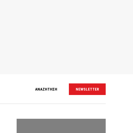
ΑΝΑΖΗΤΗΣΗ
NEWSLETTER