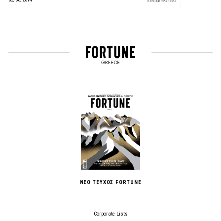
ΝΕΟ ΤΕΥΧΟΣ FORTUNE
Corporate Lists