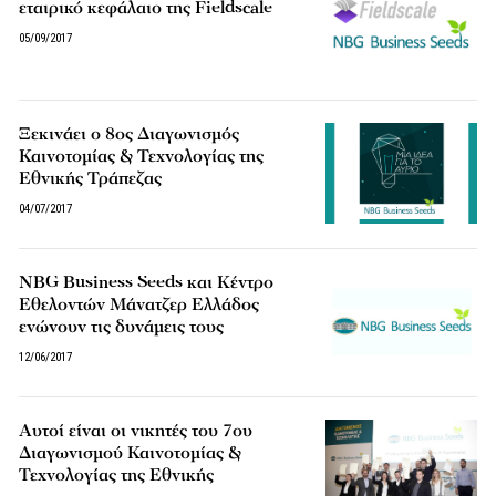
εταιρικό κεφάλαιο της Fieldscale
05/09/2017
Ξεκινάει ο 8ος Διαγωνισμός
Καινοτομίας & Τεχνολογίας της
Εθνικής Τράπεζας
04/07/2017
NBG Business Seeds και Κέντρο
Εθελοντών Μάνατζερ Ελλάδος
ενώνουν τις δυνάμεις τους
12/06/2017
Αυτοί είναι οι νικητές του 7ου
Διαγωνισμού Καινοτομίας &
Τεχνολογίας της Εθνικής