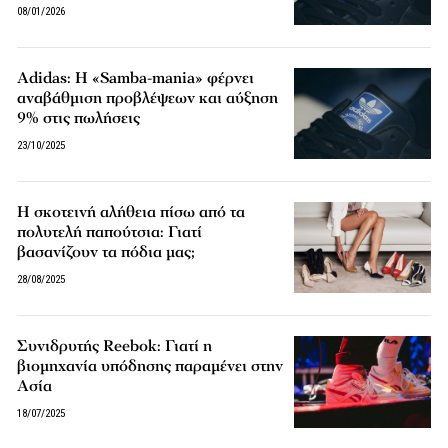
08/01/2026
Adidas: Η «Samba-mania» φέρνει
αναβάθμιση προβλέψεων και αύξηση
9% στις πωλήσεις
23/10/2025
Η σκοτεινή αλήθεια πίσω από τα
πολυτελή παπούτσια: Γιατί
βασανίζουν τα πόδια μας;
28/08/2025
Συνιδρυτής Reebok: Γιατί η
βιομηχανία υπόδησης παραμένει στην
Ασία
18/07/2025