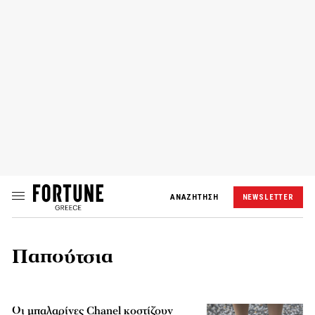
ΑΝΑΖΗΤΗΣΗ
NEWSLETTER
Παπούτσια
Οι μπαλαρίνες Chanel κοστίζουν