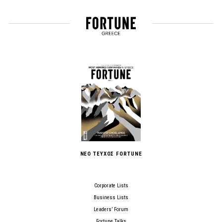
ΝΕΟ ΤΕΥΧΟΣ FORTUNE
Corporate Lists
Business Lists
Leaders’ Forum
Fortune Talks