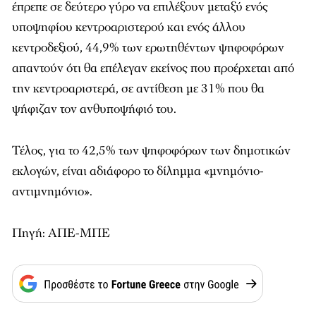
έπρεπε σε δεύτερο γύρο να επιλέξουν μεταξύ ενός
υποψηφίου κεντροαριστερού και ενός άλλου
κεντροδεξιού, 44,9% των ερωτηθέντων ψηφοφόρων
απαντούν ότι θα επέλεγαν εκείνος που προέρχεται από
την κεντροαριστερά, σε αντίθεση με 31% που θα
ψήφιζαν τον ανθυποψήφιό του.
Τέλος, για το 42,5% των ψηφοφόρων των δημοτικών
εκλογών, είναι αδιάφορο το δίλημμα «μνημόνιο-
αντιμνημόνιο».
Πηγή: ΑΠΕ-ΜΠΕ