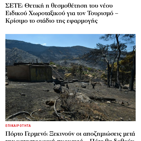
ΣΕΤΕ: Θετική η θεσμοθέτηση του νέου
Ειδικού Χωροταξικού για τον Τουρισμό –
Κρίσιμο το στάδιο της εφαρμογής
ΕΠΙΚΑΙΡΟΤΗΤΑ
Πόρτο Γερμενό: Ξεκινούν οι αποζημιώσεις μετά