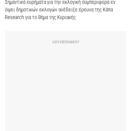
Σημαντικά ευρήματα για την εκλογική συμπεριφορά εν
όψει δημοτικών εκλογών ανέδειξε έρευνα της Κάπα
Research για το Βήμα της Κυριακής.