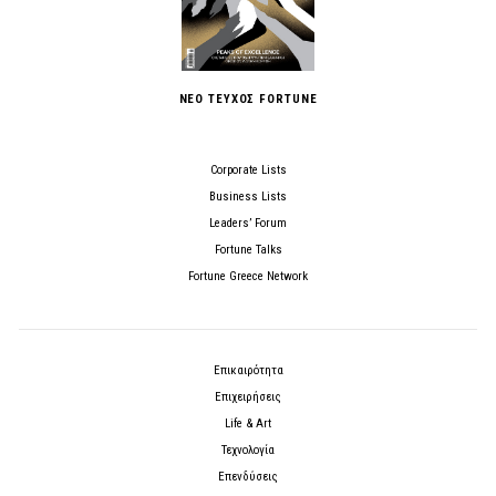
ΝΕΟ ΤΕΥΧΟΣ FORTUNE
Corporate Lists
Business Lists
Leaders’ Forum
Fortune Talks
Fortune Greece Network
Επικαιρότητα
Επιχειρήσεις
Life & Art
Τεχνολογία
Επενδύσεις