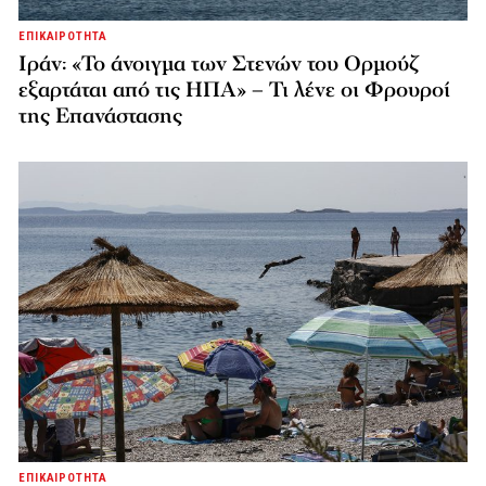
ΕΠΙΚΑΙΡΟΤΗΤΑ
Ιράν: «Το άνοιγμα των Στενών του Ορμούζ
εξαρτάται από τις ΗΠΑ» – Τι λένε οι Φρουροί
της Επανάστασης
ΕΠΙΚΑΙΡΟΤΗΤΑ