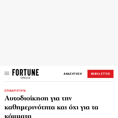
ΑΝΑΖΗΤΗΣΗ
NEWSLETTER
ΕΠΙΚΑΙΡΟΤΗΤΑ
Αυτοδιοίκηση για την
καθημερινότητα και όχι για τα
κόμματα