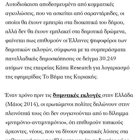
Αυτοδιοίκηση αποδεσμευμένη από κομματικές
αγκυλώσεις, που να ασκείται από σαραντάρηδες, οι
οποίοι θα έχουν εμπειρία στα διοικητικά του δήμου,
αλλά δεν θα έχουν εμπλακεί στα δημοτικά δρώμενα,
φαίνεται πως επιθυμούν οι Έλληνες ψηφοφόροι των
δημοτικών εκλογών, σύμφωνα με τα συμπεράσματα
πανελλαδικής δημοσκόπησης σε δείγμα 30.249
ατόμων της εταιρείας Κάπα Research για λογαριασμό
της εφημερίδας
Το Βήμα της Κυριακής
.
Έναν χρόνο πριν τις
δημοτικές εκλογές
στην Ελλάδα
(Μάιος 2014), οι ερωτώμενοι πολίτες δηλώνουν στην
πλεινότητά τους ότι δεν συγκινούνται από το δίλημμα
«μνημόνιο-αντιμνημόνιο», ότι επιθυμούν τοπικούς
άρχοντες, νέους, που να δίνουν πρακτικές λύσεις στα