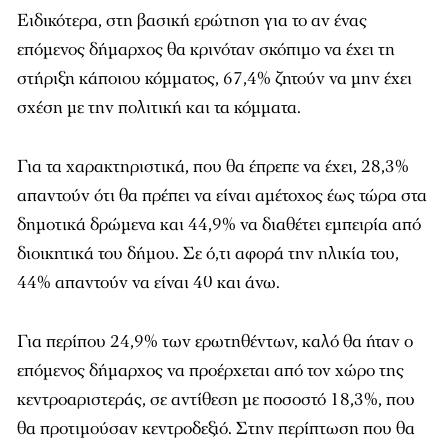
Ειδικότερα, στη βασική ερώτηση για το αν ένας
επόμενος δήμαρχος θα κρινόταν σκόπιμο να έχει τη
στήριξη κάποιου κόμματος, 67,4% ζητούν να μην έχει
σχέση με την πολιτική και τα κόμματα.
Για τα χαρακτηριστικά, που θα έπρεπε να έχει, 28,3%
απαντούν ότι θα πρέπει να είναι αμέτοχος έως τώρα στα
δημοτικά δρώμενα και 44,9% να διαθέτει εμπειρία από
διοικητικά του δήμου. Σε ό,τι αφορά την ηλικία του,
44% απαντούν να είναι 40 και άνω.
Για περίπου 24,9% των ερωτηθέντων, καλό θα ήταν ο
επόμενος δήμαρχος να προέρχεται από τον χώρο της
κεντροαριστεράς, σε αντίθεση με ποσοστό 18,3%, που
θα προτιμούσαν κεντροδεξιό. Στην περίπτωση που θα