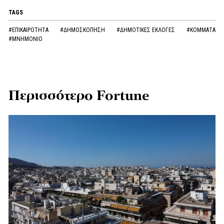
TAGS
#ΕΠΙΚΑΙΡΟΤΗΤΑ
#ΔΗΜΟΣΚΟΠΗΣΗ
#ΔΗΜΟΤΙΚΕΣ ΕΚΛΟΓΕΣ
#ΚΟΜΜΑΤΑ
#ΜΝΗΜΟΝΙΟ
Περισσότερο Fortune