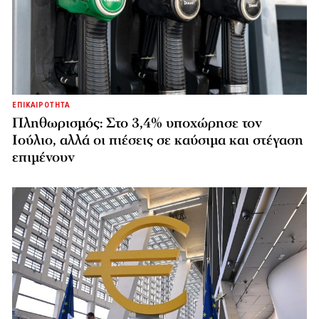
ΕΠΙΚΑΙΡΟΤΗΤΑ
Πληθωρισμός: Στο 3,4% υποχώρησε τον
Ιούλιο, αλλά οι πιέσεις σε καύσιμα και στέγαση
επιμένουν