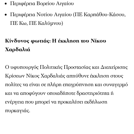
Περιφέρεια Βορείου Αιγαίου
Περιφέρεια Νοτίου Αιγαίου (ΠΕ Καρπάθου-Κάσου,
ΠΕ Κω, ΠΕ Καλύμνου)
Κίνδυνος φωτιάς: Η έκκληση του Νίκου
Χαρδαλιά
Ο υφυπουργός Πολιτικής Προστασίας και Διαχείρισης
Κρίσεων Νίκος Χαρδαλιάς απηύθυνε έκκληση στους
πολίτες να είναι σε πλήρη επαγρύπνηση και συναγερμό
και να αποφύγουν οποιαδήποτε δραστηριότητα ή
ενέργεια που μπορεί να προκαλέσει εκδήλωση
πυρκαγιάς.