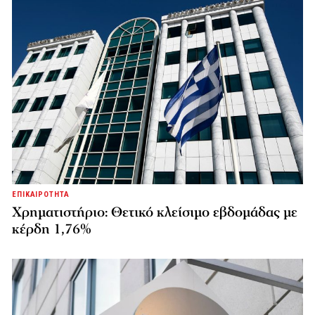
ΕΠΙΚΑΙΡΟΤΗΤΑ
Χρηματιστήριο: Θετικό κλείσιμο εβδομάδας με
κέρδη 1,76%