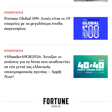
ΕΠΙΧΕΙΡΗΣΕΙΣ
Fortune Global 500: Αυτές είναι οι 10
εταιρείες με τα μεγαλύτερα έσοδα
παγκοσμίως
ΕΠΙΧΕΙΡΗΣΕΙΣ
#40under40GR2026: Άνοιξαν οι
αιτήσεις για τη λίστα που αναδεικνύει
τη νέα γενιά της ελληνικής
επιχειρηματικής ηγεσίας – Apply
Now!