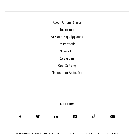
About Fortune Greece
Ταυτότητα
Δήλωση Συμμόρφωσης
Επικοινωνία
Newsletter
Συνδρομή
Όροι Χρήσης
Προσωπικά Δεδομένα
FOLLOW