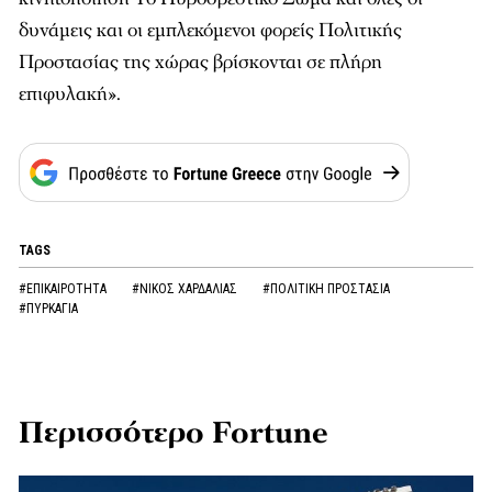
δυνάμεις και οι εμπλεκόμενοι φορείς Πολιτικής
Προστασίας της χώρας βρίσκονται σε πλήρη
επιφυλακή».
TAGS
#ΕΠΙΚΑΙΡΟΤΗΤΑ
#ΝΙΚΟΣ ΧΑΡΔΑΛΙΑΣ
#ΠΟΛΙΤΙΚΗ ΠΡΟΣΤΑΣΙΑ
#ΠΥΡΚΑΓΙΑ
Περισσότερο Fortune