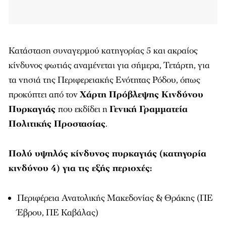
Κατάσταση συναγερμού κατηγορίας 5 και ακραίος
κίνδυνος φωτιάς αναμένεται για σήμερα, Τετάρτη, για
τα νησιά της Περιφερειακής Ενότητας Ρόδου, όπως
προκύπτει από τον
Χάρτη Πρόβλεψης Κινδύνου
Πυρκαγιάς
που εκδίδει η
Γενική Γραμματεία
Πολιτικής Προστασίας
.
Πολύ υψηλός κίνδυνος πυρκαγιάς (κατηγορία
κινδύνου 4) για τις εξής περιοχές:
Περιφέρεια Ανατολικής Μακεδονίας & Θράκης (ΠΕ
Έβρου, ΠΕ Καβάλας)