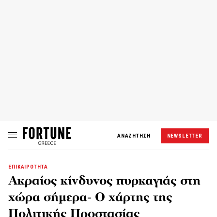
ΑΝΑΖΗΤΗΣΗ
NEWSLETTER
ΕΠΙΚΑΙΡΟΤΗΤΑ
Ακραίος κίνδυνος πυρκαγιάς στη
χώρα σήμερα- Ο χάρτης της
Πολιτικής Προστασίας