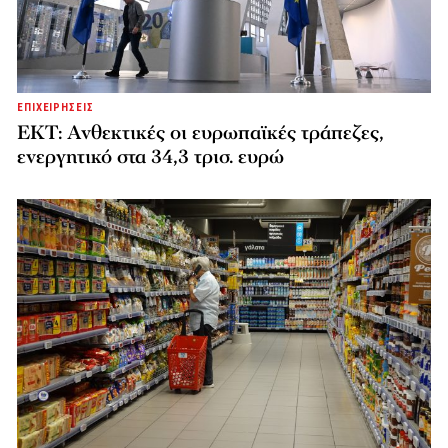
ΕΠΙΧΕΙΡΗΣΕΙΣ
ΕΚΤ: Ανθεκτικές οι ευρωπαϊκές τράπεζες,
ενεργητικό στα 34,3 τρισ. ευρώ