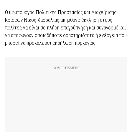
Ο υφυπουργός Πολιτικής Προστασίας και Διαχείρισης
Κρίσεων Νίκος Χαρδαλιάς απηύθυνε έκκληση στους
πολίτες να είναι σε πλήρη επαγρύπνηση και συναγερμό και
να αποφύγουν οποιαδήποτε δραστηριότητα ή ενέργεια που
μπορεί να προκαλέσει εκδήλωση πυρκαγιάς.