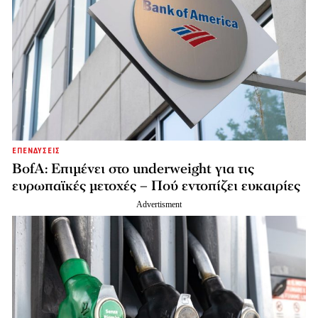
ΕΠΕΝΔΥΣΕΙΣ
BofA: Επιμένει στο underweight για τις
ευρωπαϊκές μετοχές – Πού εντοπίζει ευκαιρίες