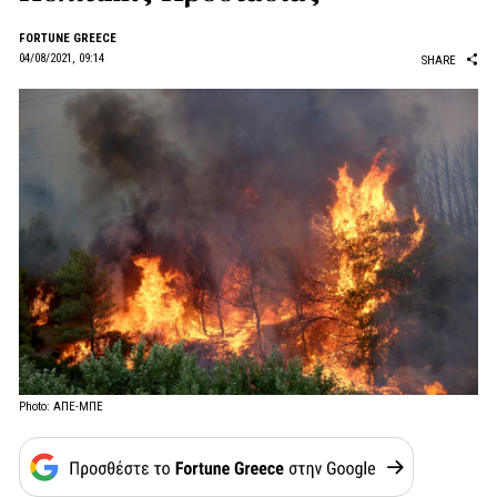
FORTUNE GREECE
04/08/2021, 09:14
SHARE
Photo: ΑΠΕ-ΜΠΕ