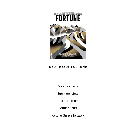
ΝΕΟ ΤΕΥΧΟΣ FORTUNE
Corporate Lists
Business Lists
Leaders’ Forum
Fortune Talks
Fortune Greece Network