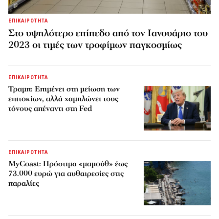
ΕΠΙΚΑΙΡΟΤΗΤΑ
Στο υψηλότερο επίπεδο από τον Ιανουάριο του
2023 οι τιμές των τροφίμων παγκοσμίως
ΕΠΙΚΑΙΡΟΤΗΤΑ
Τραμπ: Επιμένει στη μείωση των
επιτοκίων, αλλά χαμηλώνει τους
τόνους απέναντι στη Fed
ΕΠΙΚΑΙΡΟΤΗΤΑ
MyCoast: Πρόστιμα «μαμούθ» έως
73.000 ευρώ για αυθαιρεσίες στις
παραλίες