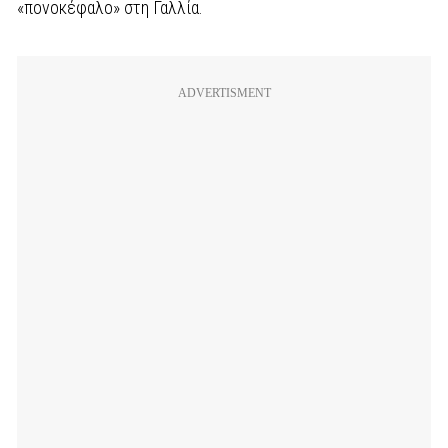
«πονοκέφαλο» στη Γαλλία.