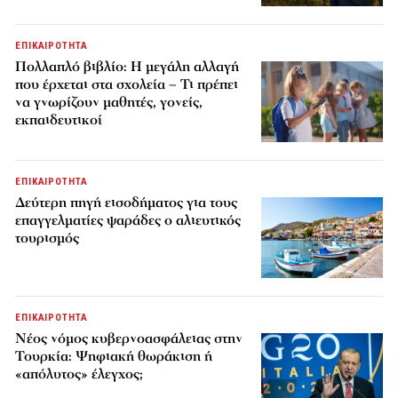
ΕΠΙΚΑΙΡΟΤΗΤΑ
Πολλαπλό βιβλίο: Η μεγάλη αλλαγή
που έρχεται στα σχολεία – Τι πρέπει
να γνωρίζουν μαθητές, γονείς,
εκπαιδευτικοί
ΕΠΙΚΑΙΡΟΤΗΤΑ
Δεύτερη πηγή εισοδήματος για τους
επαγγελματίες ψαράδες ο αλιευτικός
τουρισμός
ΕΠΙΚΑΙΡΟΤΗΤΑ
Νέος νόμος κυβερνοασφάλειας στην
Τουρκία: Ψηφιακή θωράκιση ή
«απόλυτος» έλεγχος;