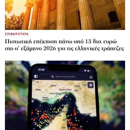
ΕΠΙΚΑΙΡΟΤΗΤΑ
Πιστωτική επέκταση πάνω από 13 δισ. ευρώ
στο α’ εξάμηνο 2026 για τις ελληνικές τράπεζες