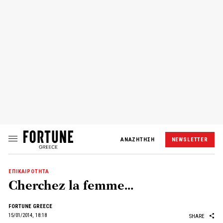
ΑΝΑΖΗΤΗΣΗ
NEWSLETTER
ΕΠΙΚΑΙΡΟΤΗΤΑ
Cherchez la femme…
FORTUNE GREECE
15/01/2014, 18:18
SHARE