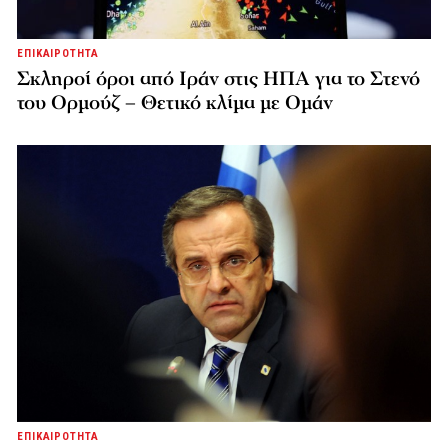
ΕΠΙΚΑΙΡΟΤΗΤΑ
Σκληροί όροι από Ιράν στις ΗΠΑ για το Στενό
του Ορμούζ – Θετικό κλίμα με Ομάν
ΕΠΙΚΑΙΡΟΤΗΤΑ