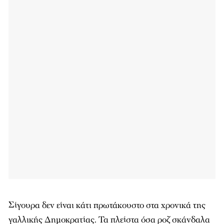
Σίγουρα δεν είναι κάτι πρωτάκουστο στα χρονικά της
γαλλικής Δημοκρατίας. Τα πλείστα όσα ροζ σκάνδαλα