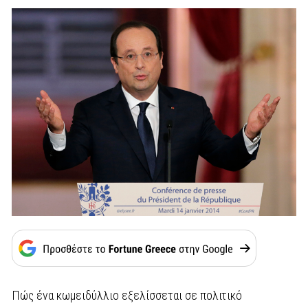
Πώς ένα κωμειδύλλιο εξελίσσεται σε πολιτικό