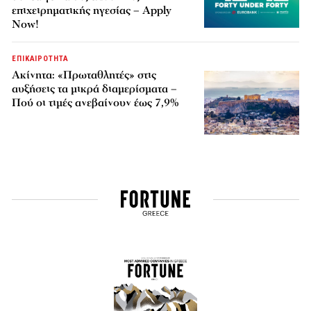
επιχειρηματικής ηγεσίας – Apply
Now!
ΕΠΙΚΑΙΡΟΤΗΤΑ
Ακίνητα: «Πρωταθλητές» στις
αυξήσεις τα μικρά διαμερίσματα –
Πού οι τιμές ανεβαίνουν έως 7,9%