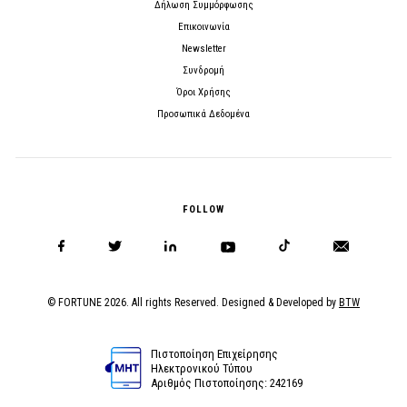
Δήλωση Συμμόρφωσης
Επικοινωνία
Newsletter
Συνδρομή
Όροι Χρήσης
Προσωπικά Δεδομένα
FOLLOW
© FORTUNE 2026. All rights Reserved. Designed & Developed by
BTW
Πιστοποίηση Επιχείρησης
Ηλεκτρονικού Τύπου
Αριθμός Πιστοποίησης: 242169