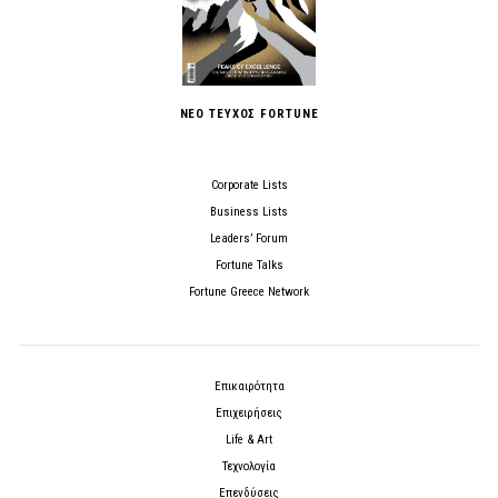
ΝΕΟ ΤΕΥΧΟΣ FORTUNE
Corporate Lists
Business Lists
Leaders’ Forum
Fortune Talks
Fortune Greece Network
Επικαιρότητα
Επιχειρήσεις
Life & Art
Τεχνολογία
Επενδύσεις