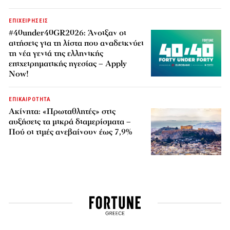
ΕΠΙΧΕΙΡΗΣΕΙΣ
#40under40GR2026: Άνοιξαν οι
αιτήσεις για τη λίστα που αναδεικνύει
τη νέα γενιά της ελληνικής
επιχειρηματικής ηγεσίας – Apply
Now!
ΕΠΙΚΑΙΡΟΤΗΤΑ
Ακίνητα: «Πρωταθλητές» στις
αυξήσεις τα μικρά διαμερίσματα –
Πού οι τιμές ανεβαίνουν έως 7,9%