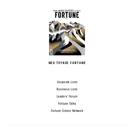
ΝΕΟ ΤΕΥΧΟΣ FORTUNE
Corporate Lists
Business Lists
Leaders’ Forum
Fortune Talks
Fortune Greece Network