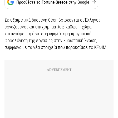
Σε εξαιρετικά δυσμενή θέση βρίσκονται οι Έλληνες
εργαζόμενοι και επιχειρηματίες, καθώς η χώρα
καταγράφει τη δεύτερη υψηλότερη πραγματική
φορολόγηση της εργασίας στην Ευρωπαϊκή Ένωση,
σύμφωνα με τα νέα στοιχεία που παρουσίασε το ΚΕΦΙΜ.