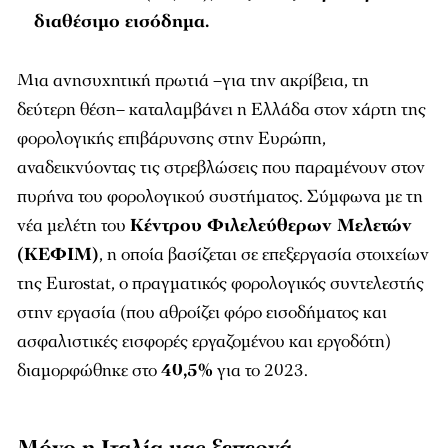
διαθέσιμο εισόδημα.
Μια ανησυχητική πρωτιά –για την ακρίβεια, τη
δεύτερη θέση– καταλαμβάνει η Ελλάδα στον χάρτη της
φορολογικής επιβάρυνσης στην Ευρώπη,
αναδεικνύοντας τις στρεβλώσεις που παραμένουν στον
πυρήνα του φορολογικού συστήματος. Σύμφωνα με τη
νέα μελέτη του
Κέντρου Φιλελεύθερων Μελετών
(ΚΕΦΙΜ)
, η οποία βασίζεται σε επεξεργασία στοιχείων
της Eurostat, ο πραγματικός φορολογικός συντελεστής
στην εργασία (που αθροίζει φόρο εισοδήματος και
ασφαλιστικές εισφορές εργαζομένου και εργοδότη)
διαμορφώθηκε στο
40,5%
για το 2023.