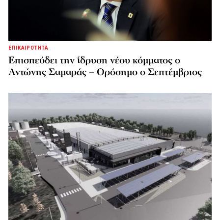
ΕΠΙΚΑΙΡΟΤΗΤΑ
Επισπεύδει την ίδρυση νέου κόμματος o
Αντώνης Σαμαράς – Ορόσημο ο Σεπτέμβριος