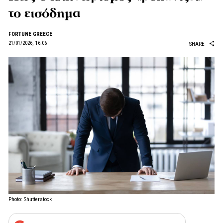
το εισόδημα
FORTUNE GREECE
21/01/2026, 16:06
SHARE
Photo: Shutterstock