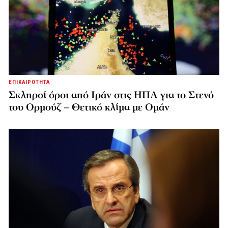
ΕΠΙΚΑΙΡΟΤΗΤΑ
Σκληροί όροι από Ιράν στις ΗΠΑ για το Στενό
του Ορμούζ – Θετικό κλίμα με Ομάν