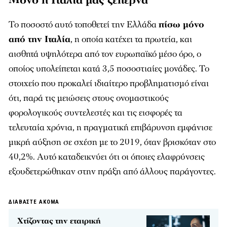
Μόνο η Ιταλία μας ξεπερνά
Το ποσοστό αυτό τοποθετεί την Ελλάδα
πίσω μόνο
από την Ιταλία
, η οποία κατέχει τα πρωτεία, και
αισθητά υψηλότερα από τον ευρωπαϊκό μέσο όρο, ο
οποίος υπολείπεται κατά 3,5 ποσοστιαίες μονάδες. Το
στοιχείο που προκαλεί ιδιαίτερο προβληματισμό είναι
ότι, παρά τις μειώσεις στους ονομαστικούς
φορολογικούς συντελεστές και τις εισφορές τα
τελευταία χρόνια, η πραγματική επιβάρυνση εμφάνισε
μικρή αύξηση σε σχέση με το 2019, όταν βρισκόταν στο
40,2%. Αυτό καταδεικνύει ότι οι όποιες ελαφρύνσεις
εξουδετερώθηκαν στην πράξη από άλλους παράγοντες.
ΔΙΑΒΑΣΤΕ ΑΚΟΜΑ
Χτίζοντας την εταιρική