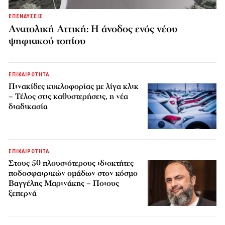
ΕΠΕΝΔΥΣΕΙΣ
Ανατολική Αττική: Η άνοδος ενός νέου
ψηφιακού τοπίου
ΕΠΙΚΑΙΡΟΤΗΤΑ
Πινακίδες κυκλοφορίας με λίγα κλικ
– Τέλος στις καθυστερήσεις, η νέα
διαδικασία
ΕΠΙΚΑΙΡΟΤΗΤΑ
Στους 50 πλουσιότερους ιδιοκτήτες
ποδοσφαιρικών ομάδων στον κόσμο
Βαγγέλης Μαρινάκης – Ποιους
ξεπερνά