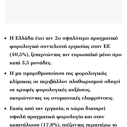
Η Ελλάδα έχει τον 2ο υψηλότερο πραγματικό
φορολογικό συντελεστή εργασίας στην ΕΕ
(40,5%), ξεπερνώντας τον ευρωπαϊκό μέσο όρο
κατά 3,5 μονάδες.
Η μη τιμαριθμοποίηση της φορολογικής
κλίμακας σε περιβάλλον πληθωρισμού οδηγεί
σε κρυφές φορολογικές αυξήσεις,
ακυρώνοντας τις ονομαστικές ελαφρύνσεις.
Εκτός από την εργασία, η χώρα διατηρεί
υψηλή πραγματική φορολογία και στην
κατανάλωση (17,8%), πιέζοντας περαιτέρω το