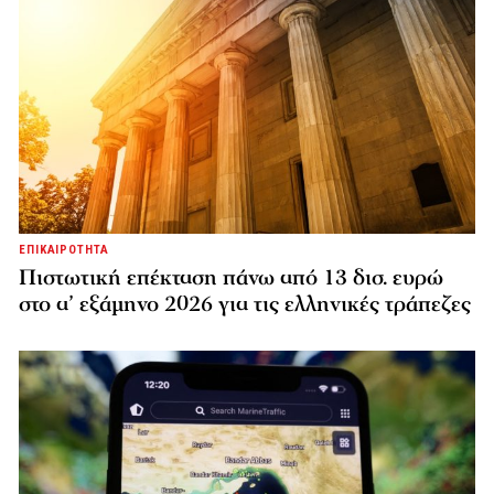
ΕΠΙΚΑΙΡΟΤΗΤΑ
Πιστωτική επέκταση πάνω από 13 δισ. ευρώ
στο α’ εξάμηνο 2026 για τις ελληνικές τράπεζες