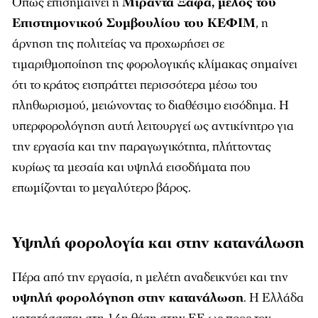
Όπως επισημαίνει η
Μιράντα Ξαφά, μέλος του
Επιστημονικού Συμβουλίου του ΚΕΦΙΜ
, η
άρνηση της πολιτείας να προχωρήσει σε
τιμαριθμοποίηση της φορολογικής κλίμακας σημαίνει
ότι το κράτος εισπράττει περισσότερα μέσω του
πληθωρισμού, μειώνοντας το διαθέσιμο εισόδημα. Η
υπερφορολόγηση αυτή λειτουργεί ως αντικίνητρο για
την εργασία και την παραγωγικότητα, πλήττοντας
κυρίως τα μεσαία και υψηλά εισοδήματα που
επωμίζονται το μεγαλύτερο βάρος.
Υψηλή φορολογία και στην κατανάλωση
Πέρα από την εργασία, η μελέτη αναδεικνύει και την
υψηλή φορολόγηση στην κατανάλωση
. Η Ελλάδα