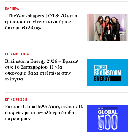
ΚΑΡΙΕΡΑ
#TheWorkshapers | OTS: «Όταν η
εμπιστοσύνη γίνεται κινητήριος
δύναμη εξέλιξης»
ΕΠΙΚΑΙΡΟΤΗΤΑ
Brainstorm Energy 2026 – Έρχεται
στις 16 Σεπτεμβρίου: Η νέα
οικονομία θα χτιστεί πάνω στην
ενέργεια
ΕΠΙΧΕΙΡΗΣΕΙΣ
Fortune Global 500: Αυτές είναι οι 10
εταιρείες με τα μεγαλύτερα έσοδα
παγκοσμίως