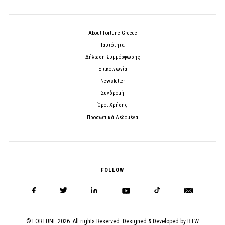
About Fortune Greece
Ταυτότητα
Δήλωση Συμμόρφωσης
Επικοινωνία
Newsletter
Συνδρομή
Όροι Χρήσης
Προσωπικά Δεδομένα
FOLLOW
© FORTUNE 2026. All rights Reserved. Designed & Developed by
BTW