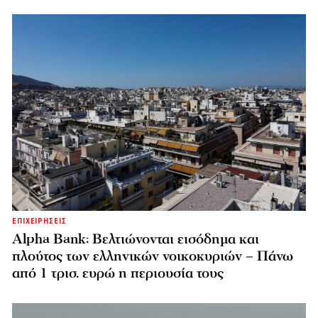
ΕΠΙΧΕΙΡΗΣΕΙΣ
Alpha Bank: Βελτιώνονται εισόδημα και
πλούτος των ελληνικών νοικοκυριών – Πάνω
από 1 τρισ. ευρώ η περιουσία τους