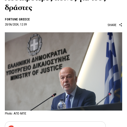
δράστες
FORTUNE GREECE
20/06/2024, 12:09
SHARE
Photo: ΑΠΕ-ΜΠΕ