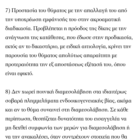
7) Προστασία του θύματος με την απαλλαγή του από
την υποχρέωση εμφάνισής του στην ακροαματική
διαδικασία. Προβλέπεται η πρόοδος της δίκης με την
ανάγνωση της κατάθεσης, που έδωσε στην προδικασία,
εκτός αν το δικαστήριο, με ειδική αιτιολογία, κρίνει την
παρουσία του θύματος απολύτως απαραίτητη με
προτεραιότητα την εξ αποστάσεως εξέτασή του, όπου
είναι εφικτό.
8) Δεν χωρεί ποινική διαμεσολάβηση στα ιδιαιτέρως
σοβαρά πλημμελήματα ενδοοικογενειακής βίας, ακόμα
και αν το θύμα συναινεί στη διαμεσολάβηση. Σε κάθε
περίπτωση, θεσπίζεται δυνατότητα του εισαγγελέα να
μη δεχθεί συμφωνία των μερών για διαμεσολάβηση ή
να την ανακαλέσει, όταν συντρέχουν στοιχεία που θα