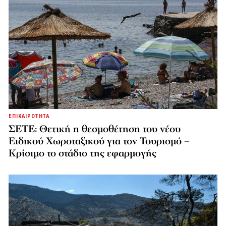
ΕΠΙΚΑΙΡΟΤΗΤΑ
ΣΕΤΕ: Θετική η θεσμοθέτηση του νέου
Ειδικού Χωροταξικού για τον Τουρισμό –
Κρίσιμο το στάδιο της εφαρμογής