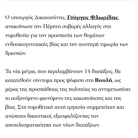
Ο υπουργός Δικαιοσύνης,
Γιώργος Φλωρίδης
,
ανακοίνωσε την Πέμπτη σοβαρές αλλαγές στη
νομοθεσία για την προστασία των θυμάτων
ενδοοικογενειακής βίας και την αυστηρή τιμωρία των
δραστών.
Τα νέα μέτρα, που περιλαμβάνουν 14 διατάξεις, θα
κατατεθούν σύντομα προς ψήφιση στη
Βουλή
, ως
μέρος της προσπάθειας της πολιτείας να αντιμετωπίσει
το αυξανόμενο φαινόμενο της κακοποίησης και της
βίας. Στη νομοθετική αυτή εργασία συμμετείχαν και
ανώτατοι δικαστικοί, εξασφαλίζοντας την
αποτελεσματικότητα των νέων διατάξεων.