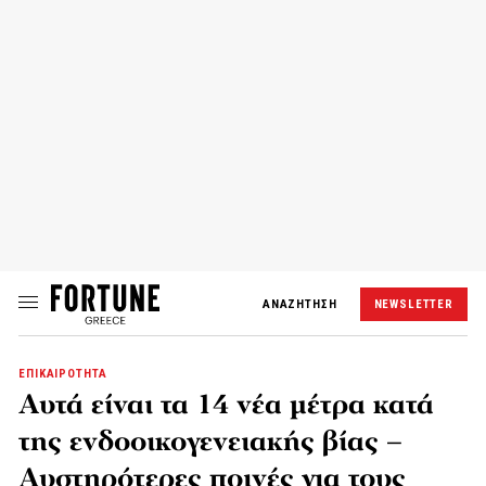
ΑΝΑΖΗΤΗΣΗ
NEWSLETTER
ΕΠΙΚΑΙΡΟΤΗΤΑ
Αυτά είναι τα 14 νέα μέτρα κατά
της ενδοοικογενειακής βίας –
Αυστηρότερες ποινές για τους