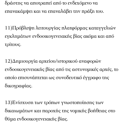
δράστης να αποτραπεί από το ενδεχόμενο να
επανακάμψει και να επαναλάβει την πράξη του.
11)Πρόβλεψη λειτουργίας πλατφόρμας καταγγελιών
εγκλημάτων ενδοοικογενειακής βίας ακόμα και από
τρίτους.
12)Δημιουργία αρχείου/ιστορικού αναφορών
ενδοοικογενειακής βίας από τις αστυνομικές αρχές, το
οποίο επισυνάπτεται ως συνοδευτικό έγγραφο της
δικογραφίας.
13)Ενίσχυση των τρόπων γνωστοποίησης των
δικαιωμάτων και παροχής της νομικής βοήθειας στο
θύμα ενδοοικογενειακής βίας.