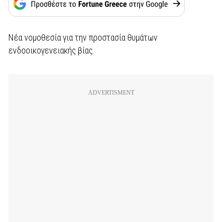
Νέα νομοθεσία για την προστασία θυμάτων
ενδοοικογενειακής βίας.