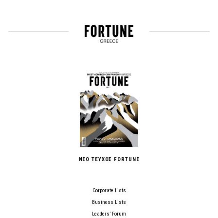
ΝΕΟ ΤΕΥΧΟΣ FORTUNE
Corporate Lists
Business Lists
Leaders’ Forum