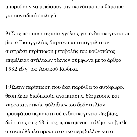
μπορούσαν να μειώσουν την ικανότητα του θύματος
για συνειδητή επιλογή.
9) Στις περιπτώσεις καταγγελίας για ενδοοικογενειακή
βία, ο Εισαγγελέας διερευνά αυτεπάγγελτα αν
συντρέχει περίπτωση μεταβολής του καθεστώτος
επιμέλειας ανήλικων τέκνων σύμφωνα με το άρθρο
1532 εδ.γ’ του Αστικού Κώδικα.
10)Στην περίπτωση που έχει παρέλθει το αυτόφωρο,
θεσπίζεται διαδικασία αναζήτησης, δέσμευσης και
«προστατευτικής φύλαξης» του δράστη λίαν
προσφάτου περιστατικού ενδοοικογενειακής βίας,
διάρκειας έως 48 ώρες, προκειμένου το θύμα να βρεθεί
στο κατάλληλο προστατευτικό περιβάλλον και ο