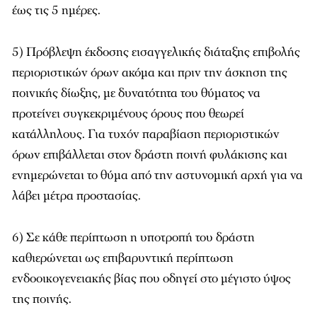
έως τις 5 ημέρες.
5) Πρόβλεψη έκδοσης εισαγγελικής διάταξης επιβολής
περιοριστικών όρων ακόμα και πριν την άσκηση της
ποινικής δίωξης, με δυνατότητα του θύματος να
προτείνει συγκεκριμένους όρους που θεωρεί
κατάλληλους. Για τυχόν παραβίαση περιοριστικών
όρων επιβάλλεται στον δράστη ποινή φυλάκισης και
ενημερώνεται το θύμα από την αστυνομική αρχή για να
λάβει μέτρα προστασίας.
6) Σε κάθε περίπτωση η υποτροπή του δράστη
καθιερώνεται ως επιβαρυντική περίπτωση
ενδοοικογενειακής βίας που οδηγεί στο μέγιστο ύψος
της ποινής.