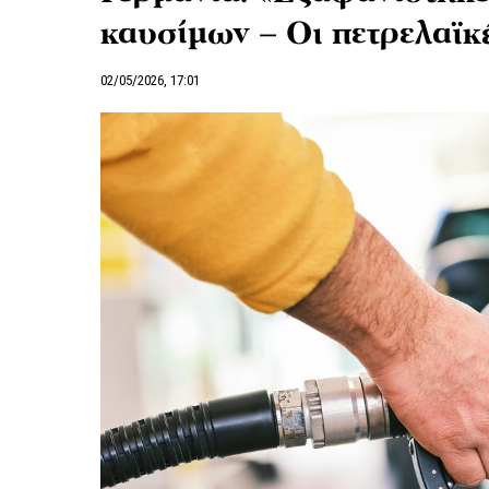
καυσίμων – Οι πετρελαϊκ
02/05/2026, 17:01