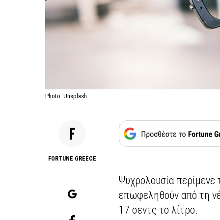
Photo: Unsplash
FORTUNE GREECE
Ψυχρολουσία περίμενε 
επωφεληθούν από τη ν
17 σεντς το λίτρο.