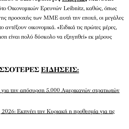
ούτο Οικονομικών Ερευνών Leibnitz, καθώς, όπως
τονης προσοχής των ΜΜΕ αυτή την εποχή, οι μεγάλες
το αντέξουν οικονομικά. «Ειδικά τις πρώτες μέρες,
ιση είναι πολύ δύσκολο να εξηγηθεί» εκ μέρους
ΙΣΣΟΤΕΡΕΣ
ΕΙΔΗΣΕΙΣ:
για την απόσυρση 5.000 Αμερικανών στρατιωτών
 2026: Εκπνέει την Κυριακή η προθεσμία για τις