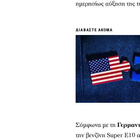
ημερησίως αύξηση της τ
ΔΙΑΒΑΣΤΕ ΑΚΟΜΑ
Σύμφωνα με τη
Γερμαν
την βενζίνη Super E10 α