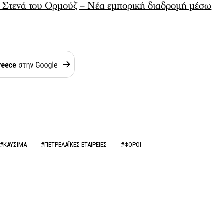
 Στενά του Ορμούζ – Νέα εμπορική διαδρομή μέσω
#ΚΑΥΣΙΜΑ
#ΠΕΤΡΕΛΑΪΚΕΣ ΕΤΑΙΡΕΙΕΣ
#ΦΟΡΟΙ