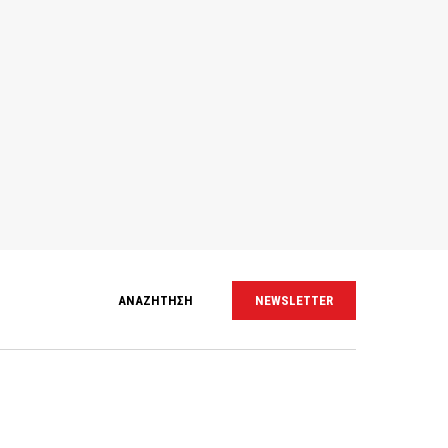
ΑΝΑΖΗΤΗΣΗ
NEWSLETTER