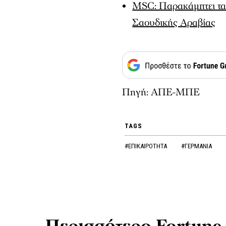
MSC: Παρακάμπτει τα
Σαουδικής Αραβίας
Πηγή: ΑΠΕ-ΜΠΕ
TAGS
#ΕΠΙΚΑΙΡΟΤΗΤΑ
#ΓΕΡΜΑΝΙΑ
Περισσότερο Fortune