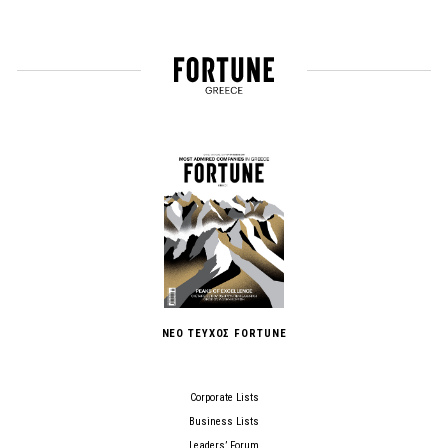
ΝΕΟ ΤΕΥΧΟΣ FORTUNE
Corporate Lists
Business Lists
Leaders’ Forum