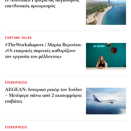
επενδυτικός προορισμός
FORTUNE TALKS
#TheWorkshapers | Μαρία Βερούχη:
«Οι εταιρικές παροχές καθορίζουν
την εργασία του μέλλοντος»
ΕΠΙΧΕΙΡΗΣΕΙΣ
AEGEAN: Ιστορικό ρεκόρ τον Ιούλιο
– Μετέφερε πάνω από 2 εκατομμύρια
επιβάτες
ΕΠΙΧΕΙΡΗΣΕΙΣ