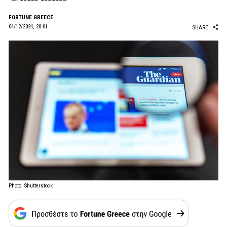
FORTUNE GREECE
04/12/2024, 20:01
SHARE
Photo: Shutterstock