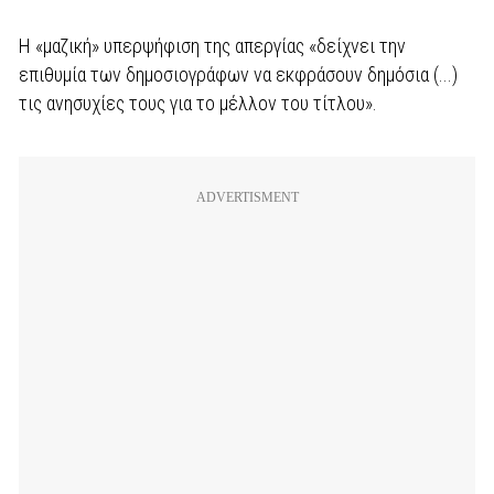
Η «μαζική» υπερψήφιση της απεργίας «δείχνει την
επιθυμία των δημοσιογράφων να εκφράσουν δημόσια (...)
τις ανησυχίες τους για το μέλλον του τίτλου».