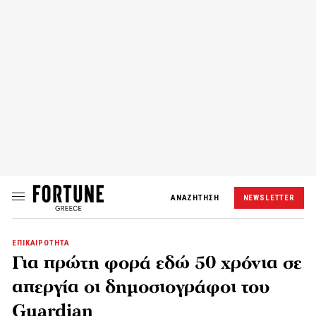
ΑΝΑΖΗΤΗΣΗ
NEWSLETTER
ΕΠΙΚΑΙΡΟΤΗΤΑ
Για πρώτη φορά εδώ 50 χρόνια σε
απεργία οι δημοσιογράφοι του
Guardian