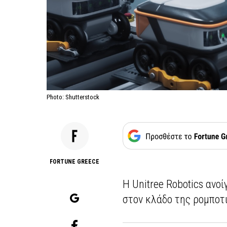
Photo: Shutterstock
FORTUNE GREECE
Η Unitree Robotics ανο
στον κλάδο της ρομποτ