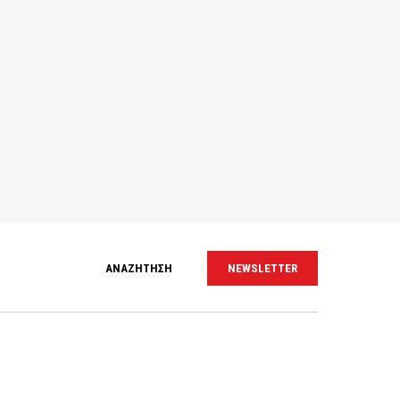
ΑΝΑΖΗΤΗΣΗ
NEWSLETTER