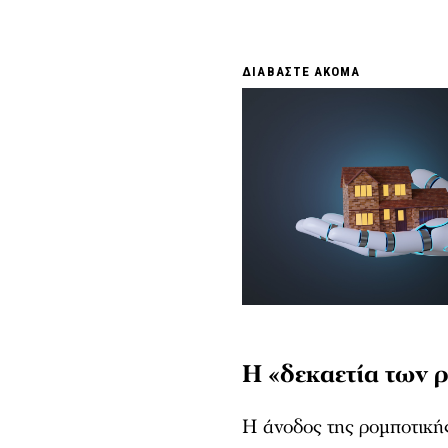
ΔΙΑΒΑΣΤΕ ΑΚΟΜΑ
Η «δεκαετία των 
Η άνοδος της ρομποτικής