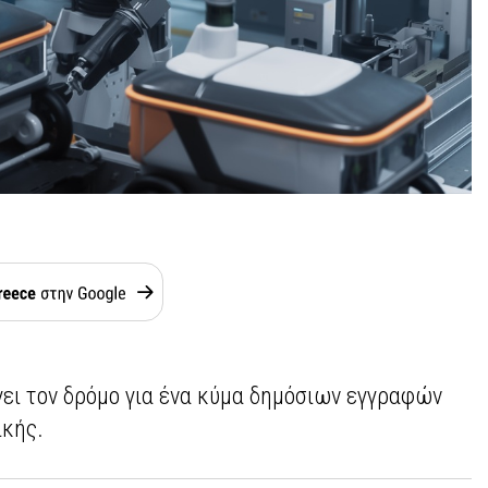
ίγει τον δρόμο για ένα κύμα δημόσιων εγγραφών
ικής.