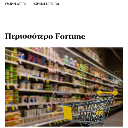
#ΜΑΡΙΝ ΛΕΠΕΝ
#ΧΡΗΜΑΤΙΣΤΗΡΙΑ
Περισσότερο Fortune