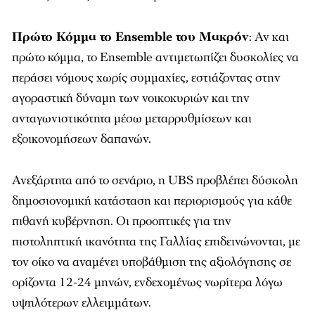
Πρώτο Κόμμα το Ensemble του Μακρόν
: Αν και
πρώτο κόμμα, το Ensemble αντιμετωπίζει δυσκολίες να
περάσει νόμους χωρίς συμμαχίες, εστιάζοντας στην
αγοραστική δύναμη των νοικοκυριών και την
ανταγωνιστικότητα μέσω μεταρρυθμίσεων και
εξοικονομήσεων δαπανών.
Ανεξάρτητα από το σενάριο, η UBS προβλέπει δύσκολη
δημοσιονομική κατάσταση και περιορισμούς για κάθε
πιθανή κυβέρνηση. Οι προοπτικές για την
πιστοληπτική ικανότητα της Γαλλίας επιδεινώνονται, με
τον οίκο να αναμένει υποβάθμιση της αξιολόγησης σε
ορίζοντα 12-24 μηνών, ενδεχομένως νωρίτερα λόγω
υψηλότερων ελλειμμάτων.