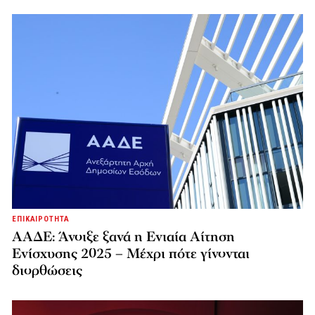
ΕΠΙΚΑΙΡΟΤΗΤΑ
ΑΑΔΕ: Άνοιξε ξανά η Ενιαία Αίτηση
Ενίσχυσης 2025 – Μέχρι πότε γίνονται
διορθώσεις