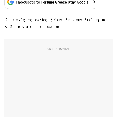
Οι μετοχές της Γαλλίας αξίζουν πλέον συνολικά περίπου
3,13 τρισεκατομμύρια δολάρια.