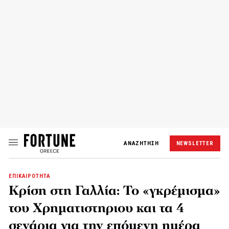
ΑΝΑΖΗΤΗΣΗ
NEWSLETTER
ΕΠΙΚΑΙΡΟΤΗΤΑ
Κρίση στη Γαλλία: Το «γκρέμισμα»
του Χρηματιστηριου και τα 4
σενάρια για την επόμενη ημέρα