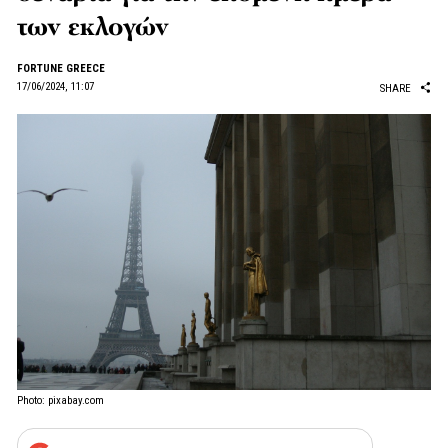
των εκλογών
FORTUNE GREECE
17/06/2024, 11:07
SHARE
Photo: pixabay.com