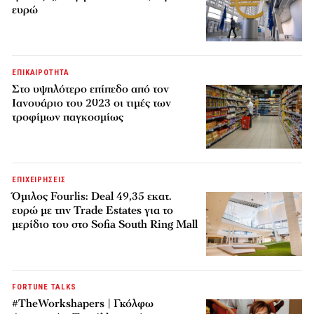
ευρώ
ΕΠΙΚΑΙΡΟΤΗΤΑ
Στο υψηλότερο επίπεδο από τον
Ιανουάριο του 2023 οι τιμές των
τροφίμων παγκοσμίως
ΕΠΙΧΕΙΡΗΣΕΙΣ
Όμιλος Fourlis: Deal 49,35 εκατ.
ευρώ με την Trade Estates για το
μερίδιο του στο Sofia South Ring Mall
FORTUNE TALKS
#TheWorkshapers | Γκόλφω