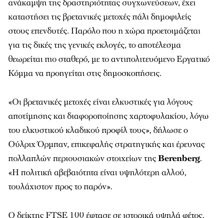
ανάκαμψη της δραστηριότητας συγχωνεύσεων, έχει
καταστήσει τις βρετανικές μετοχές πάλι δημοφιλείς
στους επενδυτές. Παρόλο που η χώρα προετοιμάζεται
για τις δικές της γενικές εκλογές, το αποτέλεσμα
θεωρείται πιο σταθερό, με το αντιπολιτευόμενο Εργατικό
Κόμμα να προηγείται στις δημοσκοπήσεις.
«Οι βρετανικές μετοχές είναι ελκυστικές για λόγους
αποτίμησης και διαφοροποίησης χαρτοφυλακίου, λόγω
του ελκυστικού κλαδικού προφίλ τους», δήλωσε ο
Ούλριχ Όρμπαν, επικεφαλής στρατηγικής και έρευνας
πολλαπλών περιουσιακών στοιχείων της
Berenberg
.
«Η πολιτική αβεβαιότητα είναι υψηλότερη αλλού,
τουλάχιστον προς το παρόν».
Ο δείκτης FTSE 100 έφτασε σε ιστορικά υψηλά φέτος,