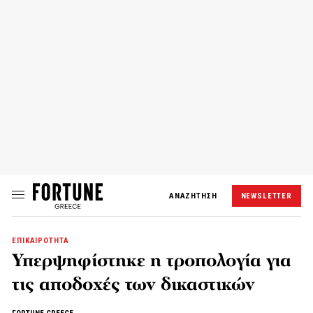
ΑΝΑΖΗΤΗΣΗ
NEWSLETTER
ΕΠΙΚΑΙΡΟΤΗΤΑ
Υπερψηφίστηκε η τροπολογία για
τις αποδοχές των δικαστικών