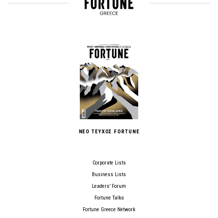
ΝΕΟ ΤΕΥΧΟΣ FORTUNE
Corporate Lists
Business Lists
Leaders’ Forum
Fortune Talks
Fortune Greece Network