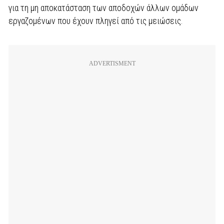
για τη μη αποκατάσταση των αποδοχών άλλων ομάδων
εργαζομένων που έχουν πληγεί από τις μειώσεις.