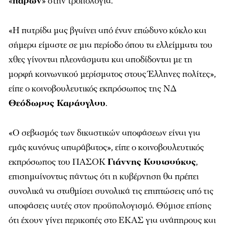
«
παρών
» στην τροπολογία.
«Η πατρίδα μας βγαίνει από έναν επώδυνο κύκλο και
σήμερα είμαστε σε μια περίοδο όπου τα ελλείμματα του
χθες γίνονται πλεονάσματα και αποδίδονται με τη
μορφή κοινωνικού μερίσματος στους Έλληνες πολίτες»,
είπε ο κοινοβουλευτικός εκπρόσωπος της ΝΔ
Θεόδωρος Καράογλου
.
«Ο σεβασμός των δικαστικών αποφάσεων είναι για
εμάς κανόνας απαράβατος», είπε ο κοινοβουλευτικός
εκπρόσωπος του ΠΑΣΟΚ
Γιάννης Κουτσούκος
,
επισημαίνοντας πάντως ότι η κυβέρνηση θα πρέπει
συνολικά να σταθμίσει συνολικά τις επιπτώσεις από τις
αποφάσεις αυτές στον προϋπολογισμό. Θύμισε επίσης
ότι έχουν γίνει περικοπές στο ΕΚΑΣ για ανάπηρους και