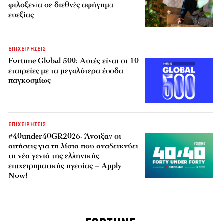
φιλοξενία σε διεθνές αφήγημα
ευεξίας
ΕΠΙΧΕΙΡΗΣΕΙΣ
Fortune Global 500: Αυτές είναι οι 10
εταιρείες με τα μεγαλύτερα έσοδα
παγκοσμίως
ΕΠΙΧΕΙΡΗΣΕΙΣ
#40under40GR2026: Άνοιξαν οι
αιτήσεις για τη λίστα που αναδεικνύει
τη νέα γενιά της ελληνικής
επιχειρηματικής ηγεσίας – Apply
Now!