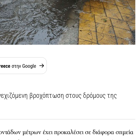
νεχιζόμενη βροχόπτωση στους δρόμους της
οντάδων μέτρων έχει προκαλέσει σε διάφορα σημεία