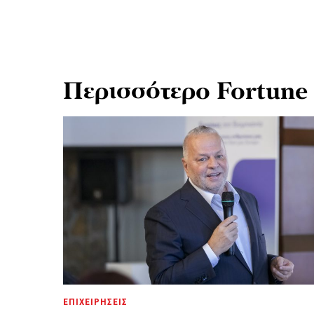
Περισσότερο Fortune
ΕΠΙΧΕΙΡΗΣΕΙΣ