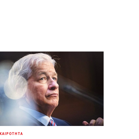
ΚΑΙΡΟΤΗΤΑ