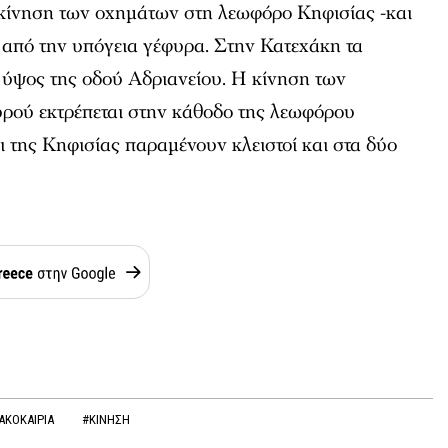
η κίνηση των οχημάτων στη λεωφόρο Κηφισίας -και
ι από την υπόγεια γέφυρα. Στην Κατεχάκη τα
 ύψος της οδού Αδριανείου. Η κίνηση των
ρού εκτρέπεται στην κάθοδο της λεωφόρου
 της Κηφισίας παραμένουν κλειστοί και στα δύο
ΑΚΟΚΑΙΡΙΑ
#ΚΙΝΗΣΗ