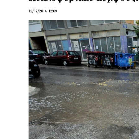
12/12/2014, 12:09