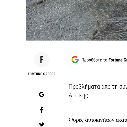
FORTUNE GREECE
Προβλήματα από τη συ
Αττικής.
Ουρές αυτοκινήτων εκατ