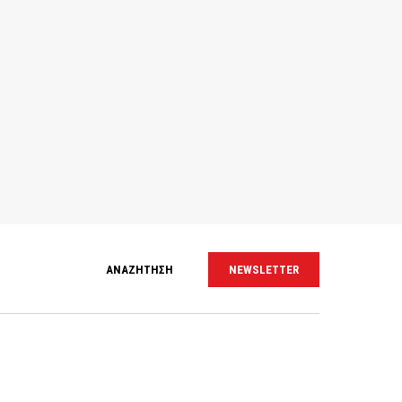
ΑΝΑΖΗΤΗΣΗ
NEWSLETTER