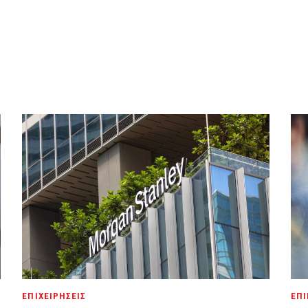
ΕΠΙΧΕΙΡΗΣΕΙΣ
ΕΠΙ